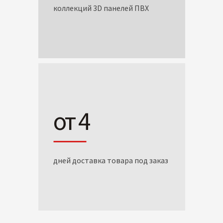
коллекций 3D панелей ПВХ
от 4
дней доставка товара под заказ