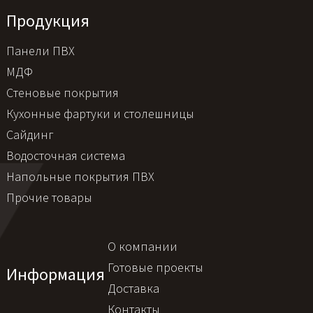
Продукция
Панели ПВХ
МДФ
Стеновые покрытия
Кухонные фартуки и столешницы
Сайдинг
Водосточная система
Напольные покрытия ПВХ
Прочие товары
О компании
Готовые проекты
Информация
Доставка
Контакты