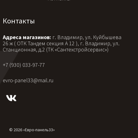
Контакты
Адреса магазинов:
г. Владимир, ул. Куйбышева
26 ж ( ОТК Тандем секция А 12 ), г. Владимир, ул.
Станционная, д.2 (ТК «Сантехстройсервис»)
+7 (930) 033-97-77
evro-panel33@mail.ru
© 2026 «Евро-панель33»