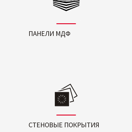
ПАНЕЛИ МДФ
СТЕНОВЫЕ ПОКРЫТИЯ