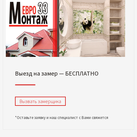
Выезд на замер — БЕСПЛАТНО
Вызвать замерщика
*Оставьте заявку и наш специалист с Вами свяжется