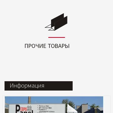
ПРОЧИЕ ТОВАРЫ
Информация