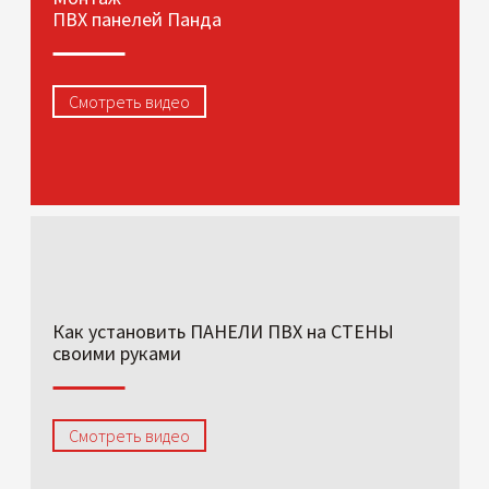
ПВХ панелей Панда
Смотреть видео
Как установить ПАНЕЛИ ПВХ на СТЕНЫ
своими руками
Смотреть видео