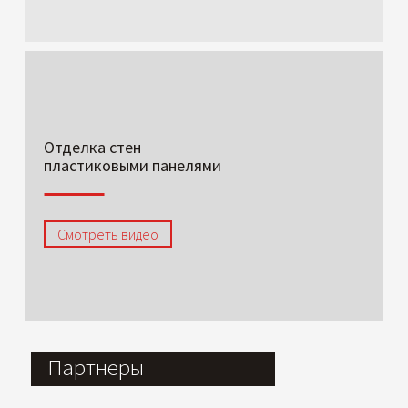
Отделка стен
пластиковыми панелями
Смотреть видео
Партнеры