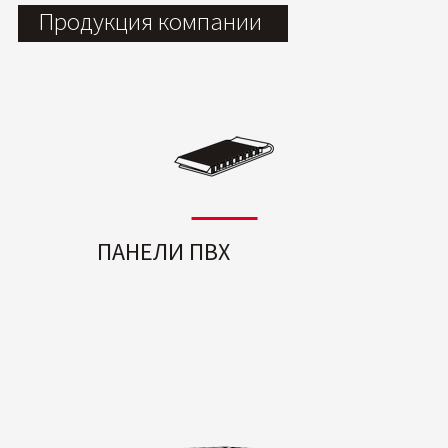
Продукция компании
ПАНЕЛИ ПВХ