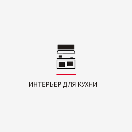
ИНТЕРЬЕР ДЛЯ КУХНИ