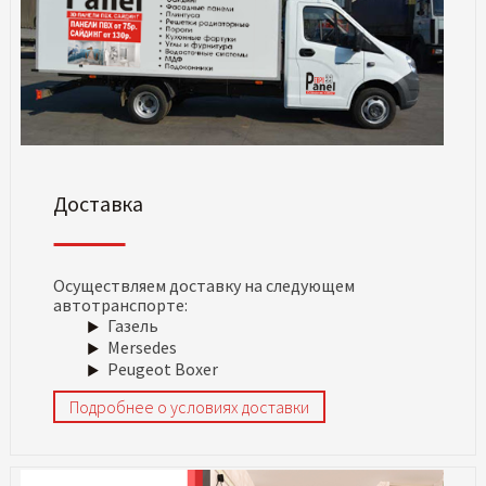
Доставка
Осуществляем доставку на следующем
автотранспорте:
Газель
Mersedes
Peugeot Boxer
Подробнее о условиях доставки