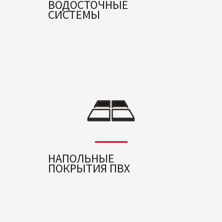
ВОДОСТОЧНЫЕ
СИСТЕМЫ
НАПОЛЬНЫЕ
ПОКРЫТИЯ ПВХ