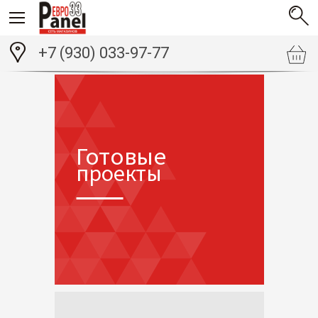
+7 (930) 033-97-77
Готовые
проекты