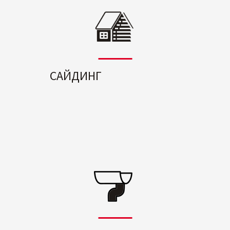
САЙДИНГ