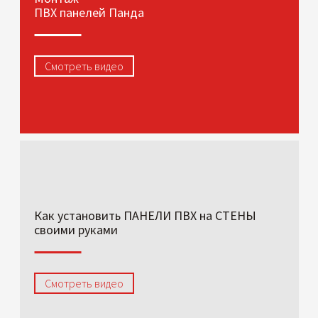
ПВХ панелей Панда
Смотреть видео
Как установить ПАНЕЛИ ПВХ на СТЕНЫ
своими руками
Смотреть видео