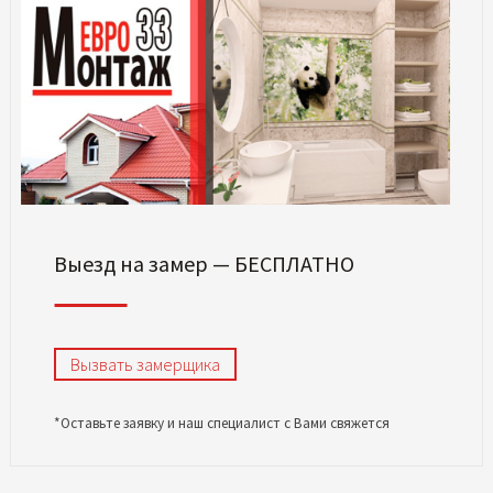
Выезд на замер — БЕСПЛАТНО
Вызвать замерщика
*Оставьте заявку и наш специалист с Вами свяжется