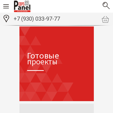
+7 (930) 033-97-77
Готовые
проекты