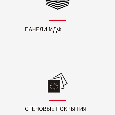
ПАНЕЛИ МДФ
СТЕНОВЫЕ ПОКРЫТИЯ