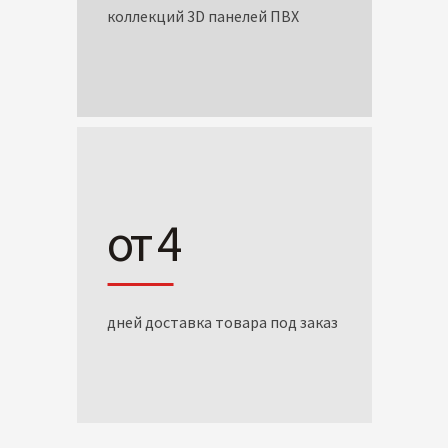
коллекций 3D панелей ПВХ
от 4
дней доставка товара под заказ