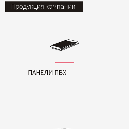
Продукция компании
ПАНЕЛИ ПВХ