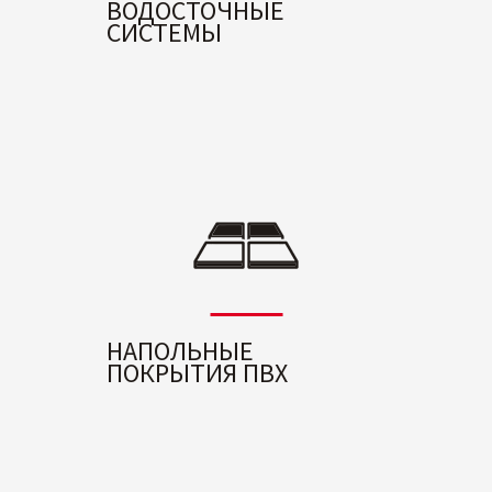
ВОДОСТОЧНЫЕ
СИСТЕМЫ
НАПОЛЬНЫЕ
ПОКРЫТИЯ ПВХ