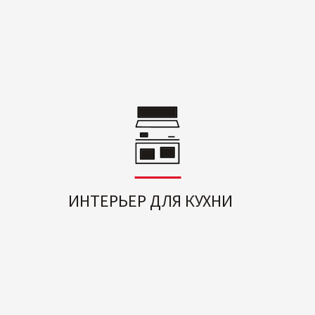
ИНТЕРЬЕР ДЛЯ КУХНИ