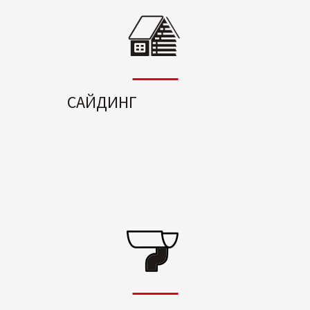
САЙДИНГ