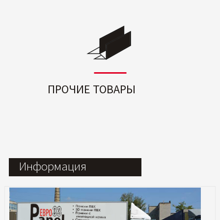
ПРОЧИЕ ТОВАРЫ
Информация