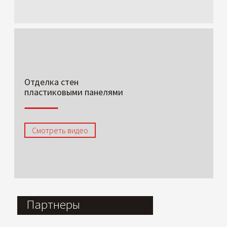
Отделка стен
пластиковыми панелями
Смотреть видео
Партнеры