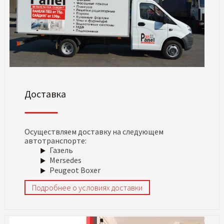
Доставка
Осуществляем доставку на следующем
автотранспорте:
Газель
Mersedes
Peugeot Boxer
Подробнее о условиях доставки