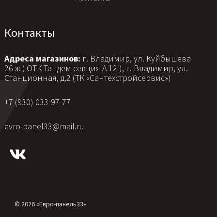
Контакты
Адреса магазинов:
г. Владимир, ул. Куйбышева
26 ж ( ОТК Тандем секция А 12 ), г. Владимир, ул.
Станционная, д.2 (ТК «Сантехстройсервис»)
+7 (930) 033-97-77
evro-panel33@mail.ru
© 2026 «Евро-панель33»