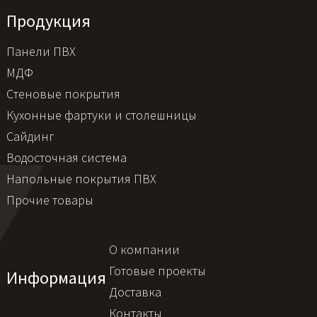
Продукция
Панели ПВХ
МДФ
Стеновые покрытия
Кухонные фартуки и столешницы
Сайдинг
Водосточная система
Напольные покрытия ПВХ
Прочие товары
О компании
Готовые проекты
Информация
Доставка
Контакты