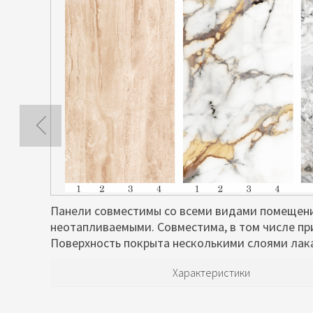
Панели совместимы со всеми видами помещени
неотапливаемыми. Совместима, в том числе пр
Поверхность покрыта несколькими слоями лака
Характеристики