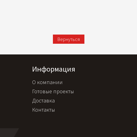
Вернуться
Информация
О компании
Готовые проекты
Доставка
Контакты