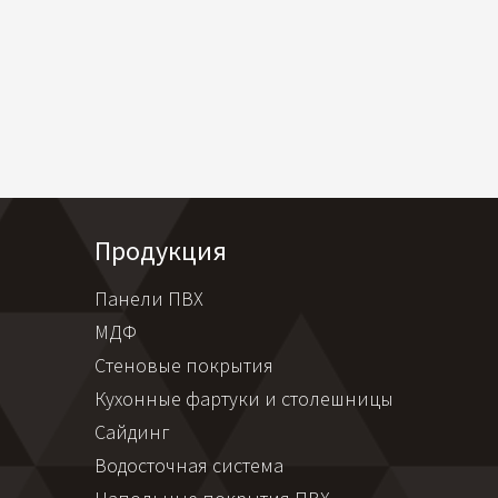
Продукция
Панели ПВХ
МДФ
Стеновые покрытия
Кухонные фартуки и столешницы
Сайдинг
Водосточная система