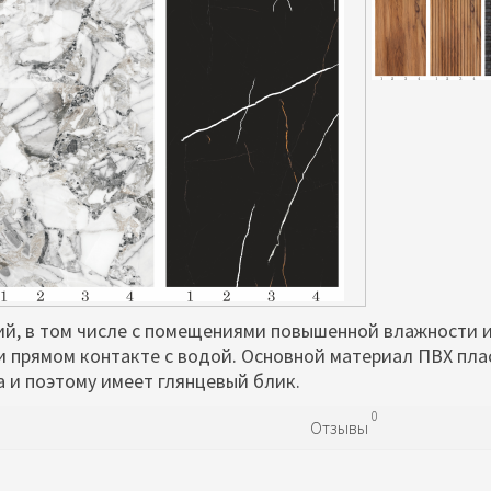
й, в том числе с помещениями повышенной влажности 
и прямом контакте с водой. Основной материал ПВХ пла
 и поэтому имеет глянцевый блик.
0
Отзывы