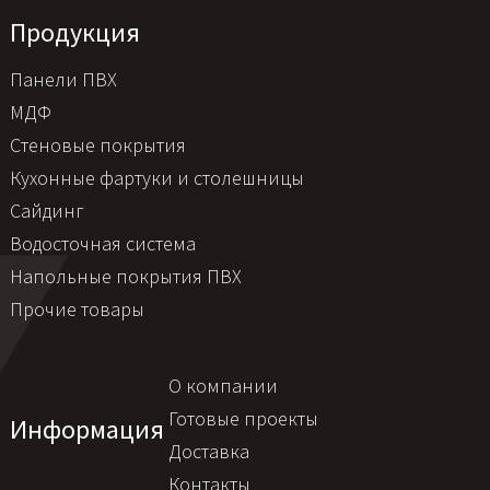
Продукция
Панели ПВХ
МДФ
Стеновые покрытия
Кухонные фартуки и столешницы
Сайдинг
Водосточная система
Напольные покрытия ПВХ
Прочие товары
О компании
Готовые проекты
Информация
Доставка
Контакты