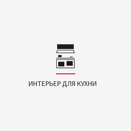
ИНТЕРЬЕР ДЛЯ КУХНИ