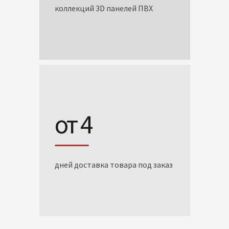
коллекций 3D панелей ПВХ
от 4
дней доставка товара под заказ