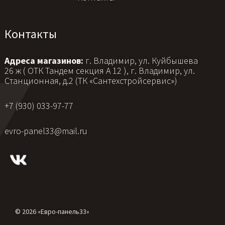
Контакты
Адреса магазинов:
г. Владимир, ул. Куйбышева
26 ж ( ОТК Тандем секция А 12 ), г. Владимир, ул.
Станционная, д.2 (ТК «Сантехстройсервис»)
+7 (930) 033-97-77
evro-panel33@mail.ru
© 2026 «Евро-панель33»