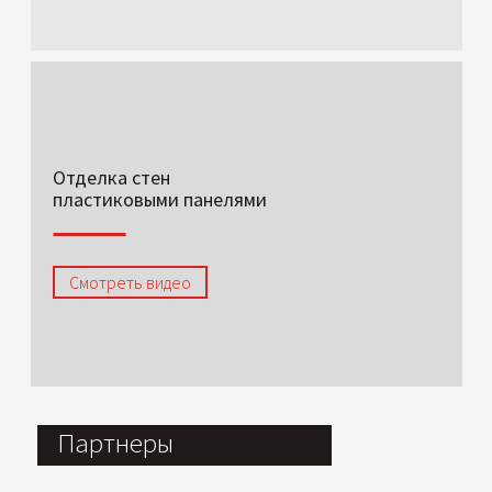
Отделка стен
пластиковыми панелями
Смотреть видео
Партнеры