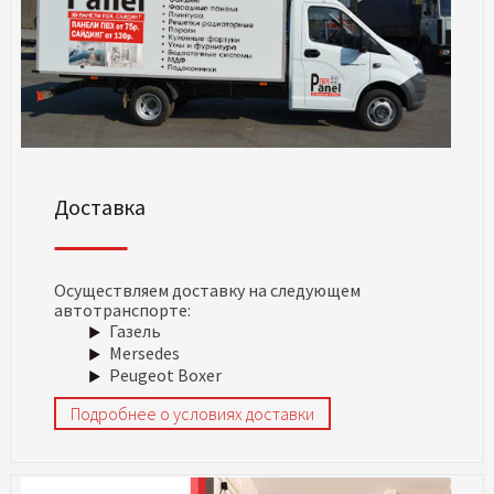
Доставка
Осуществляем доставку на следующем
автотранспорте:
Газель
Mersedes
Peugeot Boxer
Подробнее о условиях доставки