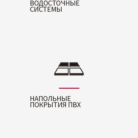
ВОДОСТОЧНЫЕ
СИСТЕМЫ
НАПОЛЬНЫЕ
ПОКРЫТИЯ ПВХ