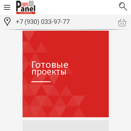
+7 (930) 033-97-77
Готовые
проекты