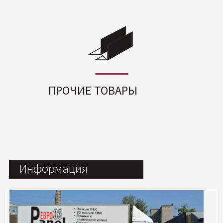
ПРОЧИЕ ТОВАРЫ
Информация