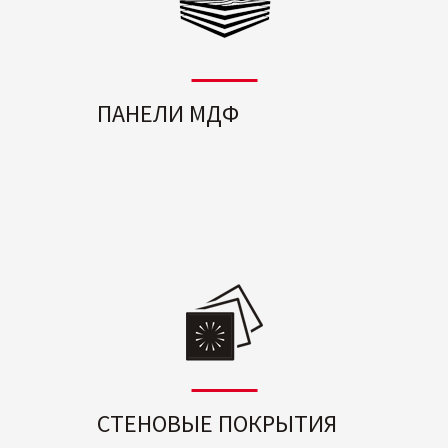
ПАНЕЛИ МДФ
СТЕНОВЫЕ ПОКРЫТИЯ