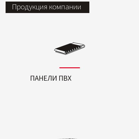
Продукция компании
ПАНЕЛИ ПВХ