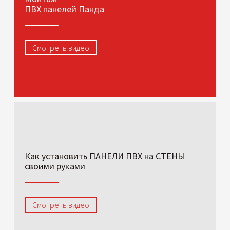
ПВХ панелей Панда
Смотреть видео
Как установить ПАНЕЛИ ПВХ на СТЕНЫ
своими руками
Смотреть видео