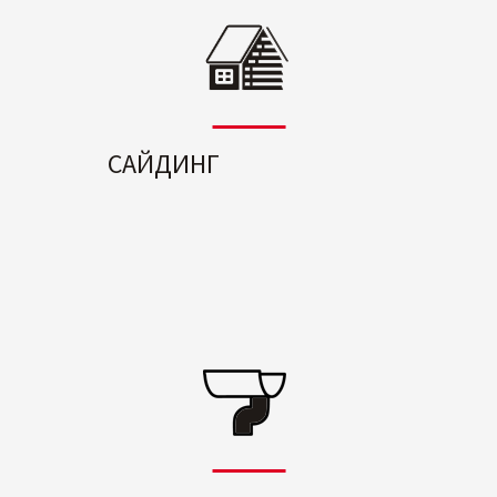
САЙДИНГ