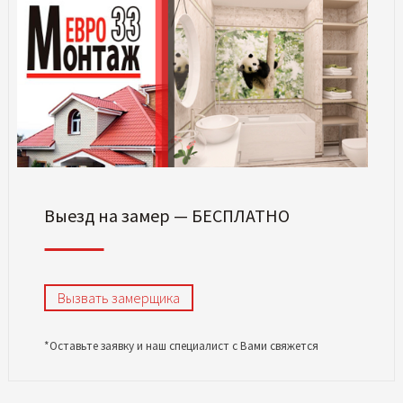
Выезд на замер — БЕСПЛАТНО
Вызвать замерщика
*Оставьте заявку и наш специалист с Вами свяжется