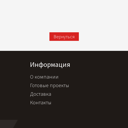
Вернуться
Информация
О компании
Готовые проекты
Доставка
Контакты