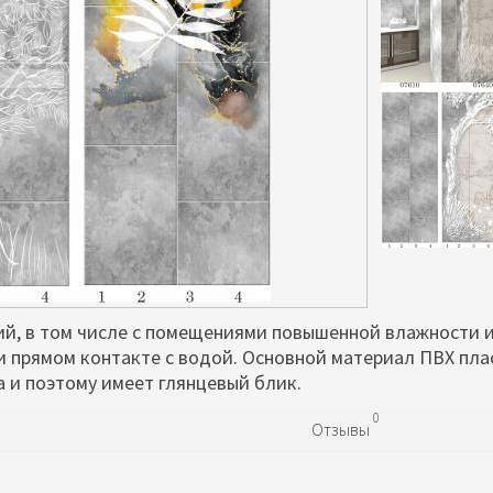
й, в том числе с помещениями повышенной влажности 
и прямом контакте с водой. Основной материал ПВХ пла
 и поэтому имеет глянцевый блик.
0
Отзывы