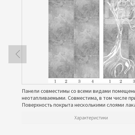
Панели совместимы со всеми видами помещени
неотапливаемыми. Совместима, в том числе пр
Поверхность покрыта несколькими слоями лака
Характеристики