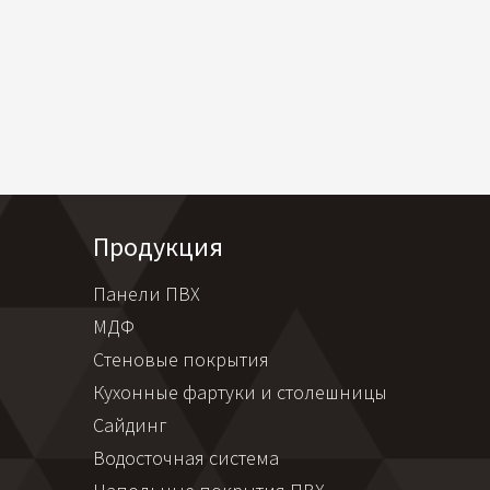
Продукция
Панели ПВХ
МДФ
Стеновые покрытия
Кухонные фартуки и столешницы
Сайдинг
Водосточная система