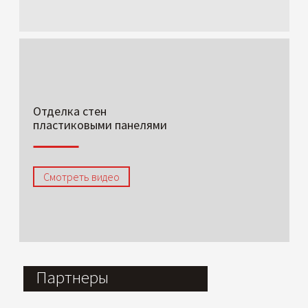
Отделка стен
пластиковыми панелями
Смотреть видео
Партнеры