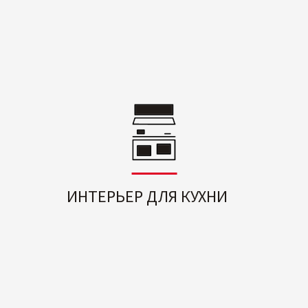
ИНТЕРЬЕР ДЛЯ КУХНИ