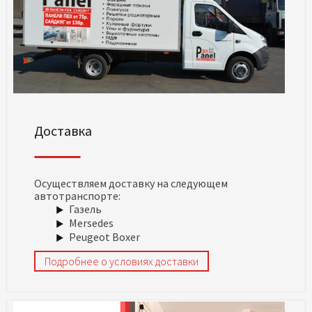
Доставка
Осуществляем доставку на следующем
автотранспорте:
Газель
Mersedes
Peugeot Boxer
Подробнее о условиях доставки