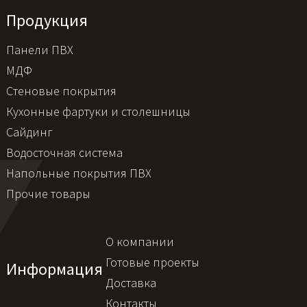
Продукция
Панели ПВХ
МДФ
Стеновые покрытия
Кухонные фартуки и столешницы
Сайдинг
Водосточная система
Напольные покрытия ПВХ
Прочие товары
О компании
Готовые проекты
Информация
Доставка
Контакты