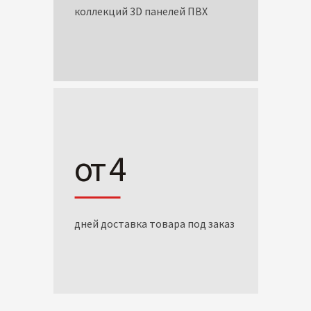
коллекций 3D панелей ПВХ
от 4
дней доставка товара под заказ