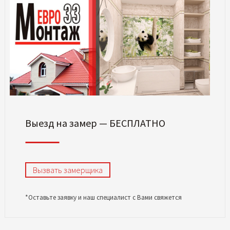
Выезд на замер — БЕСПЛАТНО
Вызвать замерщика
*Оставьте заявку и наш специалист с Вами свяжется