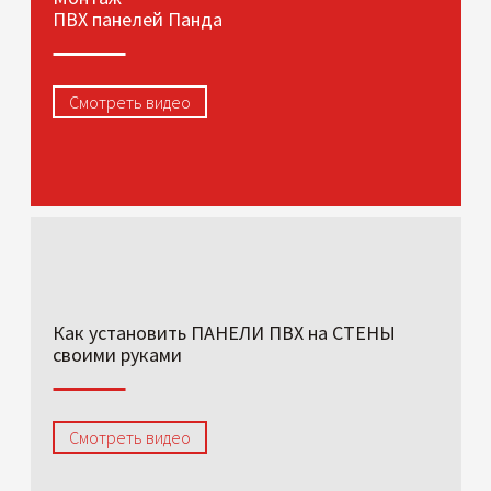
ПВХ панелей Панда
Смотреть видео
Как установить ПАНЕЛИ ПВХ на СТЕНЫ
своими руками
Смотреть видео