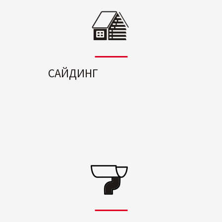
САЙДИНГ