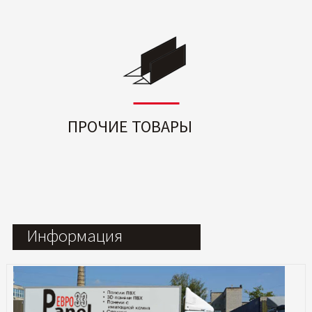
ПРОЧИЕ ТОВАРЫ
Информация