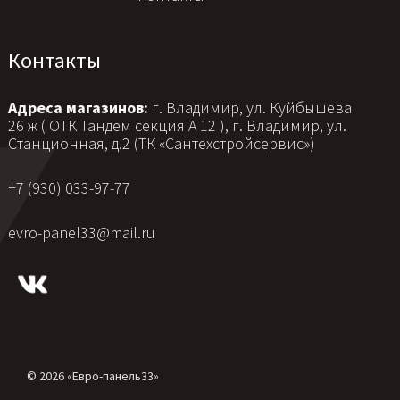
Контакты
Адреса магазинов:
г. Владимир, ул. Куйбышева
26 ж ( ОТК Тандем секция А 12 ), г. Владимир, ул.
Станционная, д.2 (ТК «Сантехстройсервис»)
+7 (930) 033-97-77
evro-panel33@mail.ru
© 2026 «Евро-панель33»