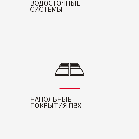
ВОДОСТОЧНЫЕ
СИСТЕМЫ
НАПОЛЬНЫЕ
ПОКРЫТИЯ ПВХ