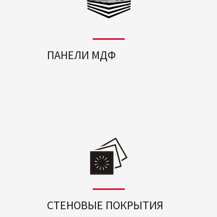
ПАНЕЛИ МДФ
СТЕНОВЫЕ ПОКРЫТИЯ