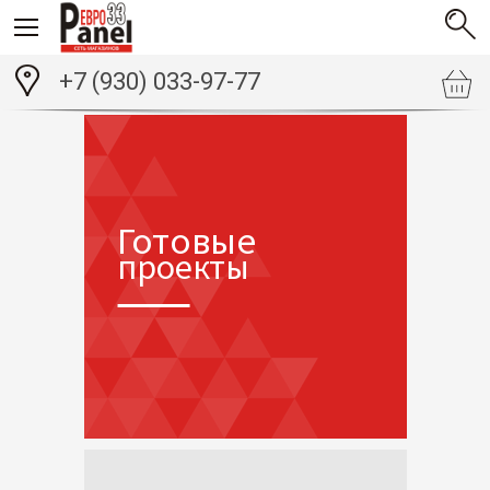
+7 (930) 033-97-77
Готовые
проекты