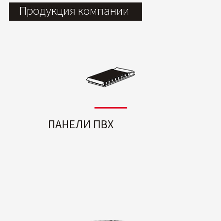
Продукция компании
ПАНЕЛИ ПВХ