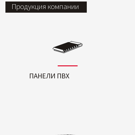
Продукция компании
ПАНЕЛИ ПВХ