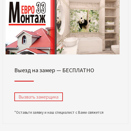
Выезд на замер — БЕСПЛАТНО
Вызвать замерщика
*Оставьте заявку и наш специалист с Вами свяжется