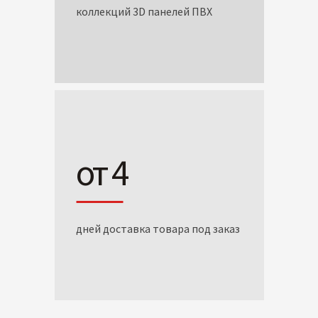
коллекций 3D панелей ПВХ
от 4
дней доставка товара под заказ