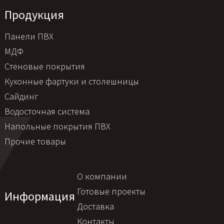
Продукция
Панели ПВХ
МДФ
Стеновые покрытия
Кухонные фартуки и столешницы
Сайдинг
Водосточная система
Напольные покрытия ПВХ
Прочие товары
О компании
Готовые проекты
Информация
Доставка
Контакты