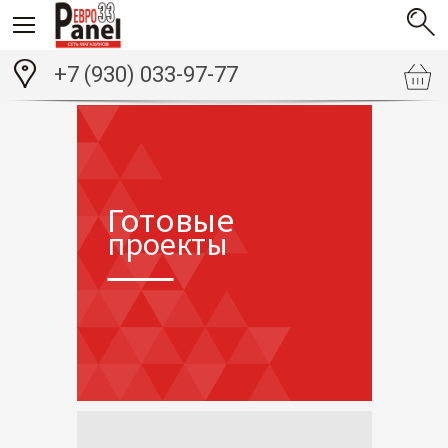
+7 (930) 033-97-77
Готовые
проекты