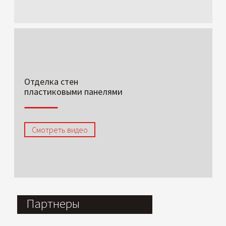
Отделка стен
пластиковыми панелями
Смотреть видео
Партнеры