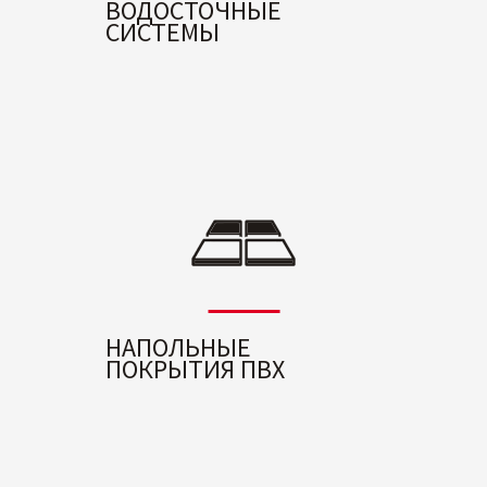
ВОДОСТОЧНЫЕ
СИСТЕМЫ
НАПОЛЬНЫЕ
ПОКРЫТИЯ ПВХ