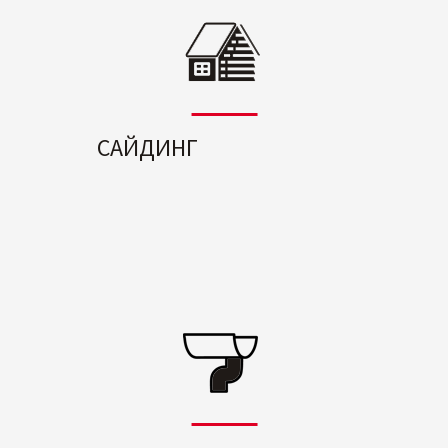
САЙДИНГ