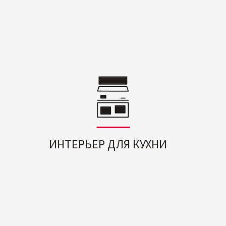
ИНТЕРЬЕР ДЛЯ КУХНИ