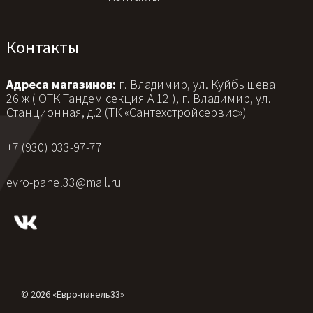
Контакты
Адреса магазинов:
г. Владимир, ул. Куйбышева
26 ж ( ОТК Тандем секция А 12 ), г. Владимир, ул.
Станционная, д.2 (ТК «Сантехстройсервис»)
+7 (930) 033-97-77
evro-panel33@mail.ru
© 2026 «Евро-панель33»