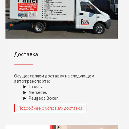
Доставка
Осуществляем доставку на следующем
автотранспорте:
Газель
Mersedes
Peugeot Boxer
Подробнее о условиях доставки