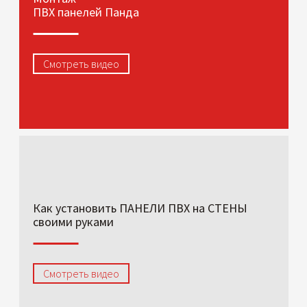
ПВХ панелей Панда
Смотреть видео
Как установить ПАНЕЛИ ПВХ на СТЕНЫ
своими руками
Смотреть видео