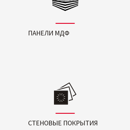
ПАНЕЛИ МДФ
СТЕНОВЫЕ ПОКРЫТИЯ