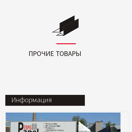
ПРОЧИЕ ТОВАРЫ
Информация