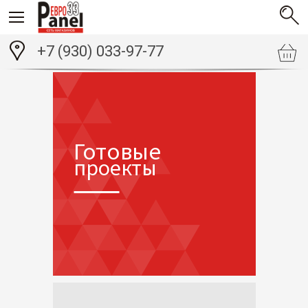
+7 (930) 033-97-77
Готовые
проекты