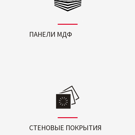
ПАНЕЛИ МДФ
СТЕНОВЫЕ ПОКРЫТИЯ