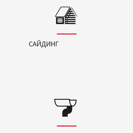
САЙДИНГ