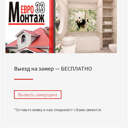
Выезд на замер — БЕСПЛАТНО
Вызвать замерщика
*Оставьте заявку и наш специалист с Вами свяжется