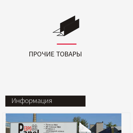
ПРОЧИЕ ТОВАРЫ
Информация