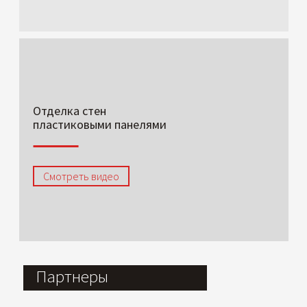
Отделка стен
пластиковыми панелями
Смотреть видео
Партнеры