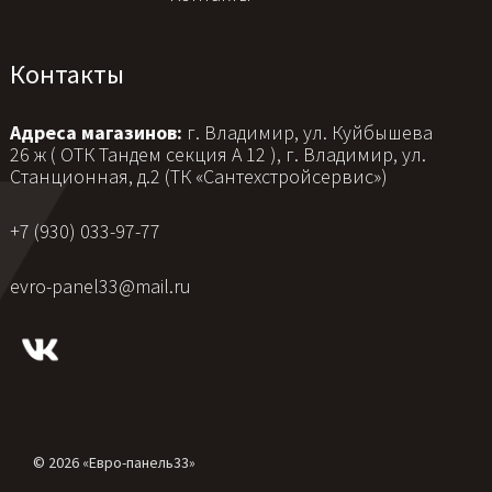
Контакты
Адреса магазинов:
г. Владимир, ул. Куйбышева
26 ж ( ОТК Тандем секция А 12 ), г. Владимир, ул.
Станционная, д.2 (ТК «Сантехстройсервис»)
+7 (930) 033-97-77
evro-panel33@mail.ru
© 2026 «Евро-панель33»