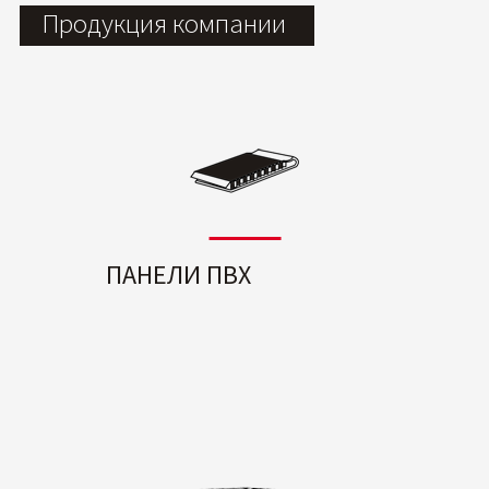
Продукция компании
ПАНЕЛИ ПВХ