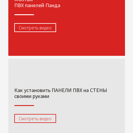
ПВХ панелей Панда
Смотреть видео
Как установить ПАНЕЛИ ПВХ на СТЕНЫ
своими руками
Смотреть видео