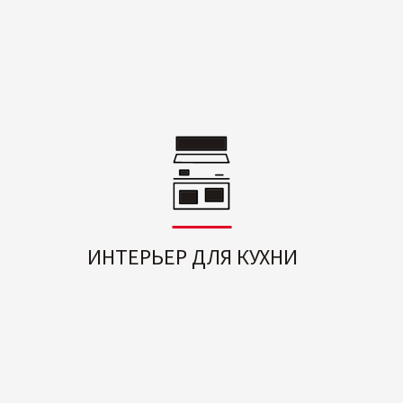
ИНТЕРЬЕР ДЛЯ КУХНИ