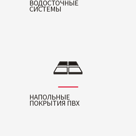
ВОДОСТОЧНЫЕ
СИСТЕМЫ
НАПОЛЬНЫЕ
ПОКРЫТИЯ ПВХ