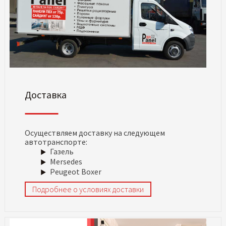
Доставка
Осуществляем доставку на следующем
автотранспорте:
Газель
Mersedes
Peugeot Boxer
Подробнее о условиях доставки