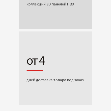
коллекций 3D панелей ПВХ
от 4
дней доставка товара под заказ