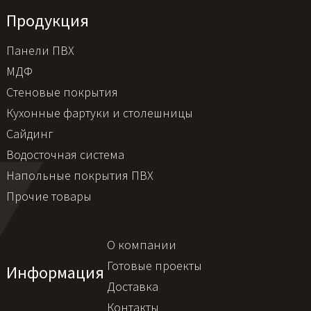
Продукция
Панели ПВХ
МДФ
Стеновые покрытия
Кухонные фартуки и столешницы
Сайдинг
Водосточная система
Напольные покрытия ПВХ
Прочие товары
О компании
Готовые проекты
Информация
Доставка
Контакты