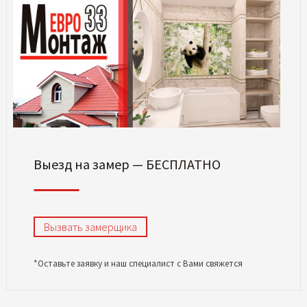
Выезд на замер — БЕСПЛАТНО
Вызвать замерщика
*Оставьте заявку и наш специалист с Вами свяжется