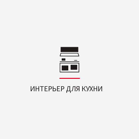
ИНТЕРЬЕР ДЛЯ КУХНИ