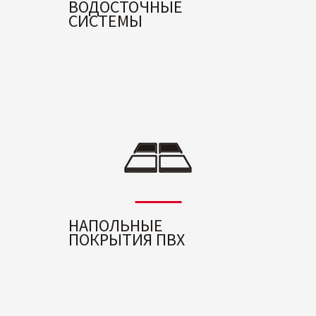
ВОДОСТОЧНЫЕ
СИСТЕМЫ
НАПОЛЬНЫЕ
ПОКРЫТИЯ ПВХ