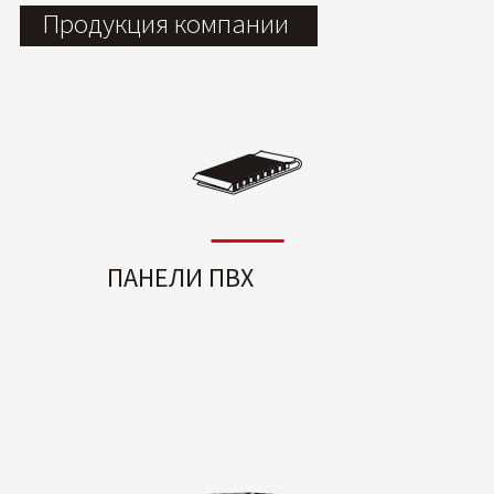
Продукция компании
ПАНЕЛИ ПВХ