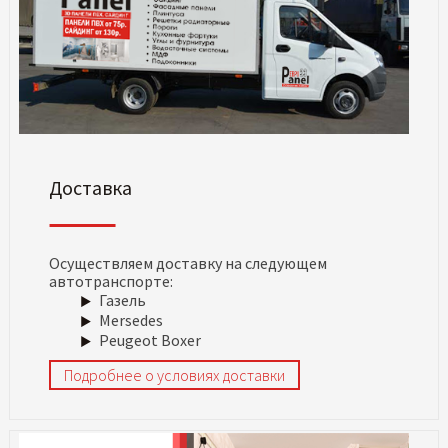
Доставка
Осуществляем доставку на следующем
автотранспорте:
Газель
Mersedes
Peugeot Boxer
Подробнее о условиях доставки