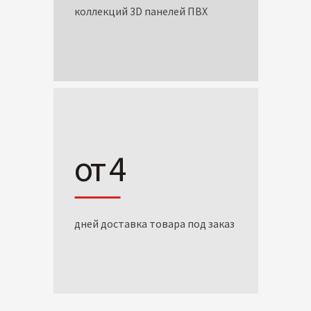
коллекций 3D панелей ПВХ
от 4
дней доставка товара под заказ