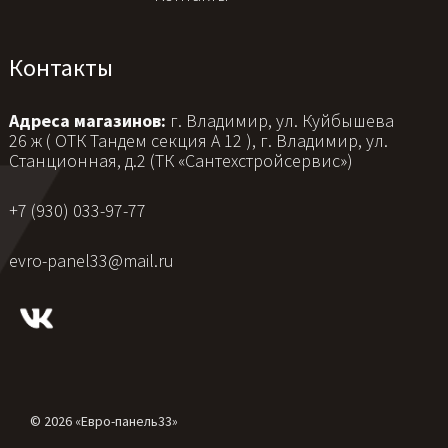
Контакты
Адреса магазинов:
г. Владимир, ул. Куйбышева
26 ж ( ОТК Тандем секция А 12 ), г. Владимир, ул.
Станционная, д.2 (ТК «Сантехстройсервис»)
+7 (930) 033-97-77
evro-panel33@mail.ru
© 2026 «Евро-панель33»