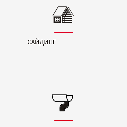
САЙДИНГ