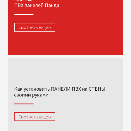
ПВХ панелей Панда
Смотреть видео
Как установить ПАНЕЛИ ПВХ на СТЕНЫ
своими руками
Смотреть видео