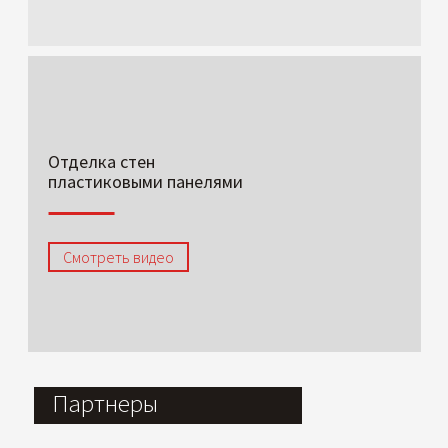
Отделка стен
пластиковыми панелями
Смотреть видео
Партнеры