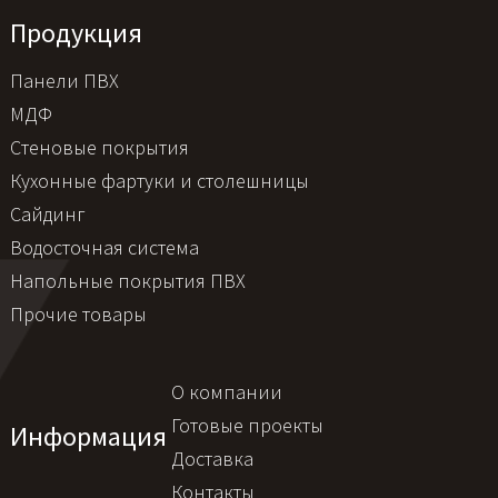
Продукция
Панели ПВХ
МДФ
Стеновые покрытия
Кухонные фартуки и столешницы
Сайдинг
Водосточная система
Напольные покрытия ПВХ
Прочие товары
О компании
Готовые проекты
Информация
Доставка
Контакты