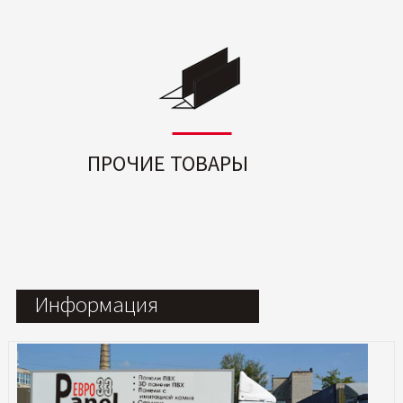
ПРОЧИЕ ТОВАРЫ
Информация