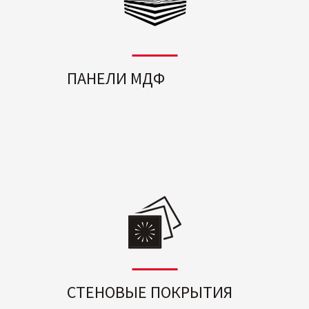
ПАНЕЛИ МДФ
СТЕНОВЫЕ ПОКРЫТИЯ