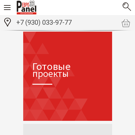
+7 (930) 033-97-77
Готовые
проекты