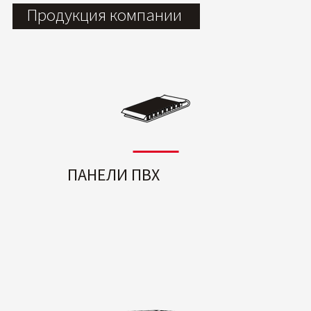
Продукция компании
ПАНЕЛИ ПВХ