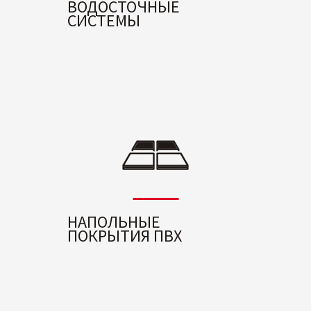
ВОДОСТОЧНЫЕ
СИСТЕМЫ
НАПОЛЬНЫЕ
ПОКРЫТИЯ ПВХ