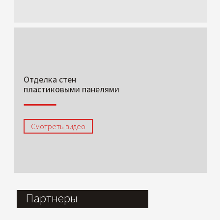
Отделка стен
пластиковыми панелями
Смотреть видео
Партнеры