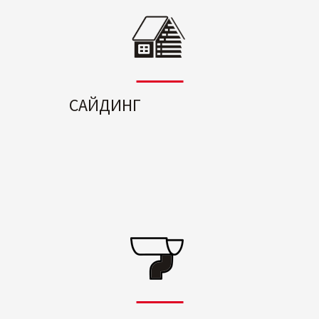
САЙДИНГ