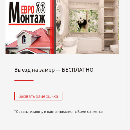
Выезд на замер — БЕСПЛАТНО
Вызвать замерщика
*Оставьте заявку и наш специалист с Вами свяжется