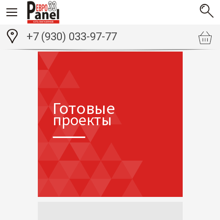
+7 (930) 033-97-77
Готовые
проекты