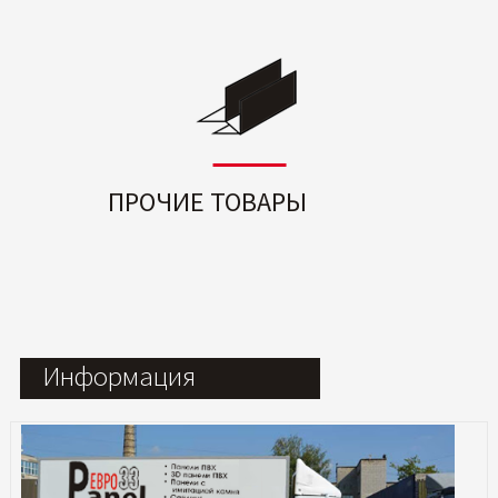
ПРОЧИЕ ТОВАРЫ
Информация