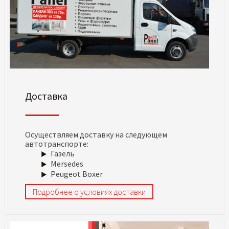
Доставка
Осуществляем доставку на следующем
автотранспорте:
Газель
Mersedes
Peugeot Boxer
Подробнее о условиях доставки