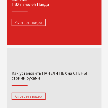
ПВХ панелей Панда
Смотреть видео
Как установить ПАНЕЛИ ПВХ на СТЕНЫ
своими руками
Смотреть видео