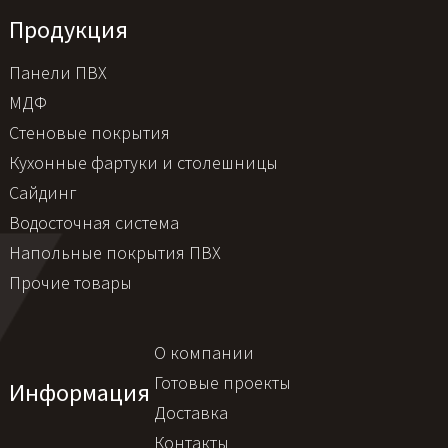
Продукция
Панели ПВХ
МДФ
Стеновые покрытия
Кухонные фартуки и столешницы
Сайдинг
Водосточная система
Напольные покрытия ПВХ
Прочие товары
О компании
Готовые проекты
Информация
Доставка
Контакты