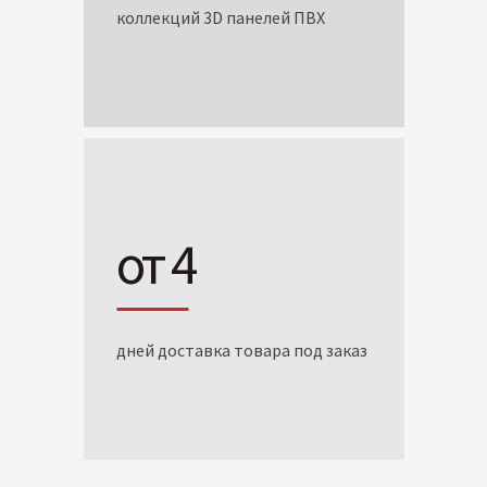
коллекций 3D панелей ПВХ
от 4
дней доставка товара под заказ