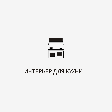
ИНТЕРЬЕР ДЛЯ КУХНИ