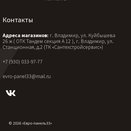
Контакты
Адреса магазинов:
г. Владимир, ул. Куйбышева
26 ж ( ОТК Тандем секция А 12 ), г. Владимир, ул.
Станционная, д.2 (ТК «Сантехстройсервис»)
+7 (930) 033-97-77
evro-panel33@mail.ru
© 2026 «Евро-панель33»