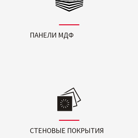
ПАНЕЛИ МДФ
СТЕНОВЫЕ ПОКРЫТИЯ