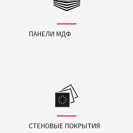
ПАНЕЛИ МДФ
СТЕНОВЫЕ ПОКРЫТИЯ