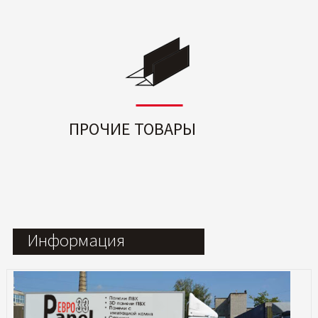
ПРОЧИЕ ТОВАРЫ
Информация