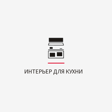
ИНТЕРЬЕР ДЛЯ КУХНИ