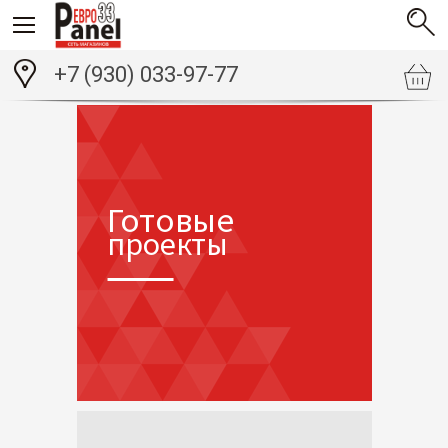
+7 (930) 033-97-77
Готовые
проекты