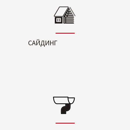
САЙДИНГ