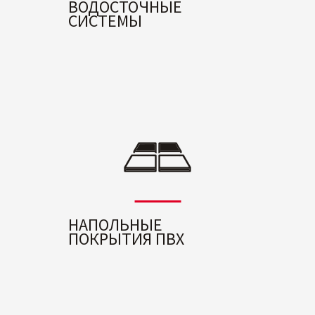
ВОДОСТОЧНЫЕ
СИСТЕМЫ
НАПОЛЬНЫЕ
ПОКРЫТИЯ ПВХ