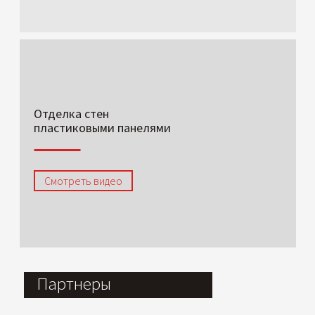
Отделка стен
пластиковыми панелями
Смотреть видео
Партнеры