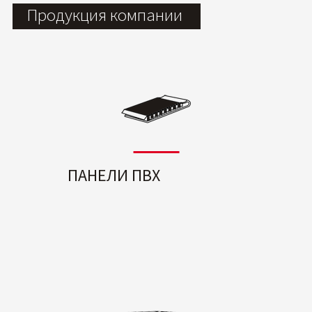
Продукция компании
ПАНЕЛИ ПВХ