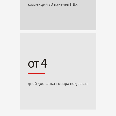
коллекций 3D панелей ПВХ
от 4
дней доставка товара под заказ