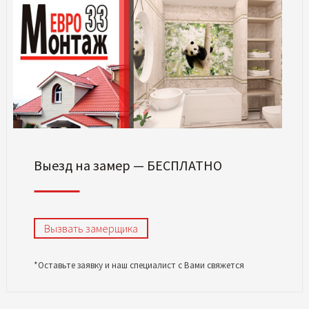
Выезд на замер — БЕСПЛАТНО
Вызвать замерщика
*Оставьте заявку и наш специалист с Вами свяжется