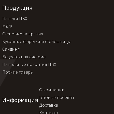
Продукция
Панели ПВХ
МДФ
Стеновые покрытия
Кухонные фартуки и столешницы
Сайдинг
Водосточная система
Напольные покрытия ПВХ
Прочие товары
О компании
Готовые проекты
Информация
Доставка
Контакты