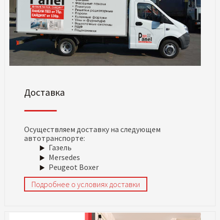
Доставка
Осуществляем доставку на следующем
автотранспорте:
Газель
Mersedes
Peugeot Boxer
Подробнее о условиях доставки