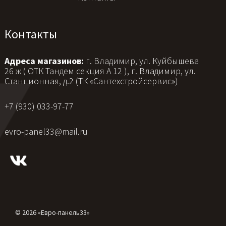
Контакты
Адреса магазинов:
г. Владимир, ул. Куйбышева
26 ж ( ОТК Тандем секция А 12 ), г. Владимир, ул.
Станционная, д.2 (ТК «Сантехстройсервис»)
+7 (930) 033-97-77
evro-panel33@mail.ru
© 2026 «Евро-панель33»