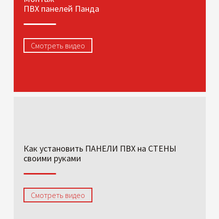
ПВХ панелей Панда
Смотреть видео
Как установить ПАНЕЛИ ПВХ на СТЕНЫ
своими руками
Смотреть видео