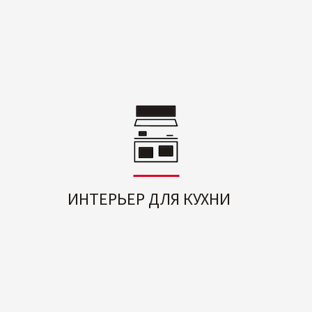
ИНТЕРЬЕР ДЛЯ КУХНИ