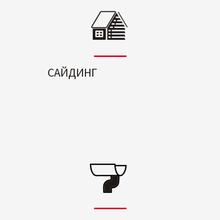
САЙДИНГ