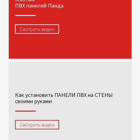
ПВХ панелей Панда
Смотреть видео
Как установить ПАНЕЛИ ПВХ на СТЕНЫ
своими руками
Смотреть видео