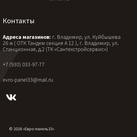
Контакты
Адреса магазинов:
г. Владимир, ул. Куйбышева
26 ж ( ОТК Тандем секция А 12 ), г. Владимир, ул.
Станционная, д.2 (ТК «Сантехстройсервис»)
+7 (930) 033-97-77
evro-panel33@mail.ru
© 2026 «Евро-панель33»