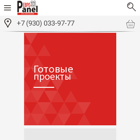
+7 (930) 033-97-77
Готовые
проекты