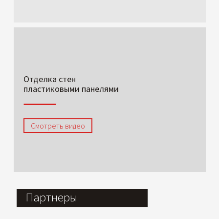
Отделка стен
пластиковыми панелями
Смотреть видео
Партнеры