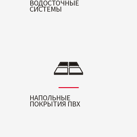
ВОДОСТОЧНЫЕ
СИСТЕМЫ
НАПОЛЬНЫЕ
ПОКРЫТИЯ ПВХ