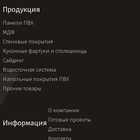
Продукция
Панели ПВХ
МДФ
Стеновые покрытия
Кухонные фартуки и столешницы
Сайдинг
Водосточная система
Напольные покрытия ПВХ
Прочие товары
О компании
Готовые проекты
Информация
Доставка
Контакты