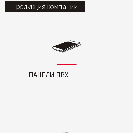
Продукция компании
ПАНЕЛИ ПВХ