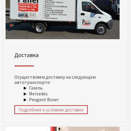
Доставка
Осуществляем доставку на следующем
автотранспорте:
Газель
Mersedes
Peugeot Boxer
Подробнее о условиях доставки