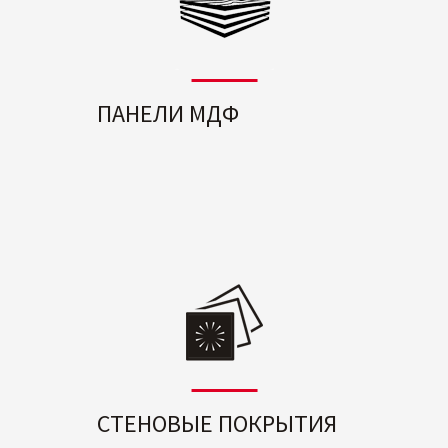
ПАНЕЛИ МДФ
СТЕНОВЫЕ ПОКРЫТИЯ