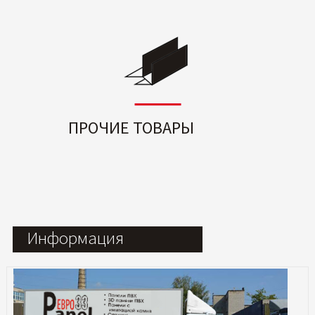
ПРОЧИЕ ТОВАРЫ
Информация