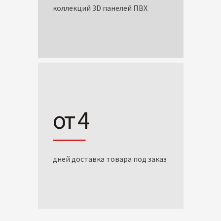
коллекций 3D панелей ПВХ
от 4
дней доставка товара под заказ