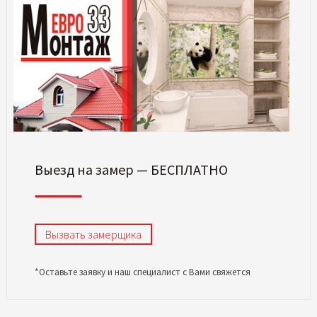
Выезд на замер — БЕСПЛАТНО
Вызвать замерщика
*Оставьте заявку и наш специалист с Вами свяжется