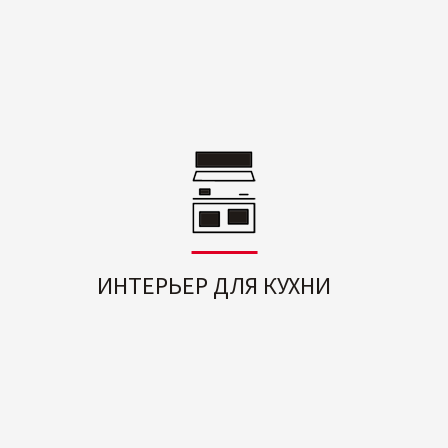
ИНТЕРЬЕР ДЛЯ КУХНИ