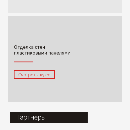
Отделка стен
пластиковыми панелями
Смотреть видео
Партнеры