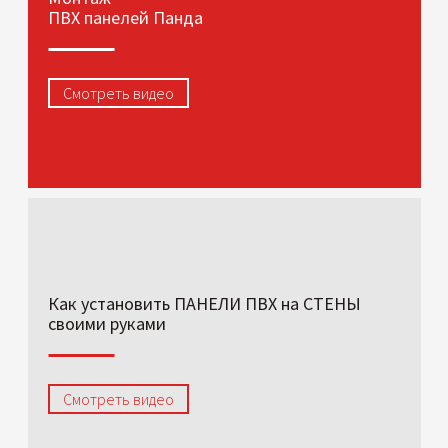
ПВХ панелей Панда
Смотреть видео
Как установить ПАНЕЛИ ПВХ на СТЕНЫ
своими руками
Смотреть видео