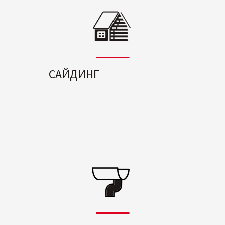
САЙДИНГ