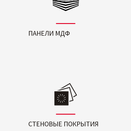
ПАНЕЛИ МДФ
СТЕНОВЫЕ ПОКРЫТИЯ