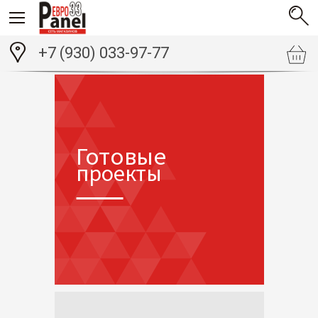
+7 (930) 033-97-77
Готовые
проекты