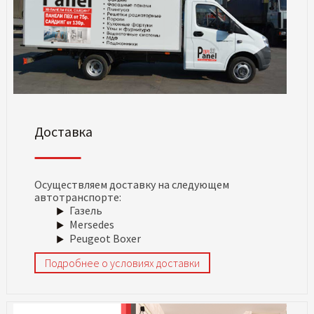
Доставка
Осуществляем доставку на следующем
автотранспорте:
Газель
Mersedes
Peugeot Boxer
Подробнее о условиях доставки