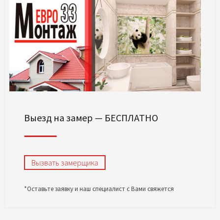
Выезд на замер — БЕСПЛАТНО
Вызвать замерщика
*Оставьте заявку и наш специалист с Вами свяжется