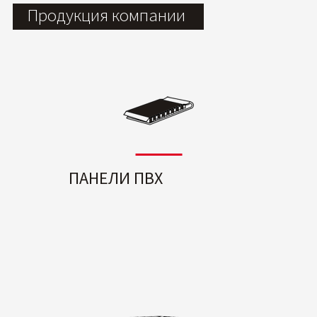
Продукция компании
ПАНЕЛИ ПВХ