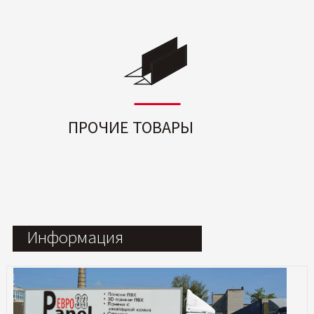
ПРОЧИЕ ТОВАРЫ
Информация