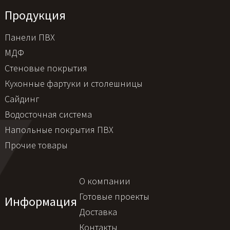
Продукция
Панели ПВХ
МДФ
Стеновые покрытия
Кухонные фартуки и столешницы
Сайдинг
Водосточная система
Напольные покрытия ПВХ
Прочие товары
О компании
Готовые проекты
Информация
Доставка
Контакты