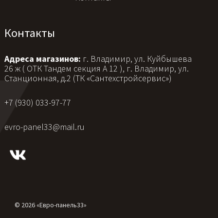
Контакты
Адреса магазинов:
г. Владимир, ул. Куйбышева
26 ж ( ОТК Тандем секция А 12 ), г. Владимир, ул.
Станционная, д.2 (ТК «Сантехстройсервис»)
+7 (930) 033-97-77
evro-panel33@mail.ru
© 2026 «Евро-панель33»