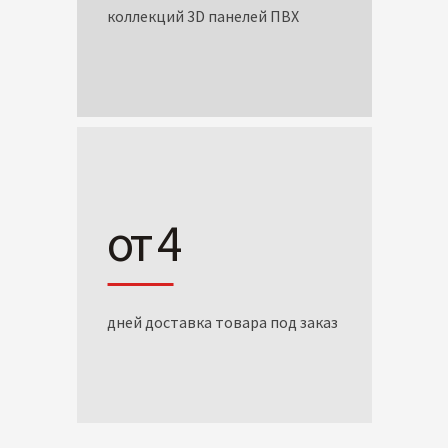
коллекций 3D панелей ПВХ
от 4
дней доставка товара под заказ