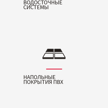
ВОДОСТОЧНЫЕ
СИСТЕМЫ
НАПОЛЬНЫЕ
ПОКРЫТИЯ ПВХ