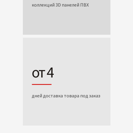
коллекций 3D панелей ПВХ
от 4
дней доставка товара под заказ