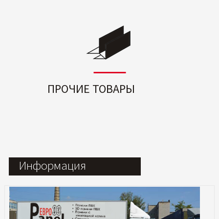
ПРОЧИЕ ТОВАРЫ
Информация