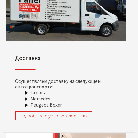
Доставка
Осуществляем доставку на следующем
автотранспорте:
Газель
Mersedes
Peugeot Boxer
Подробнее о условиях доставки