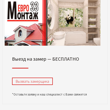
Выезд на замер — БЕСПЛАТНО
Вызвать замерщика
*Оставьте заявку и наш специалист с Вами свяжется