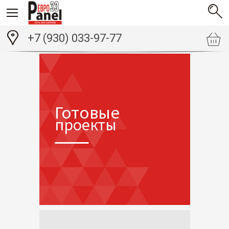
+7 (930) 033-97-77
Готовые
проекты