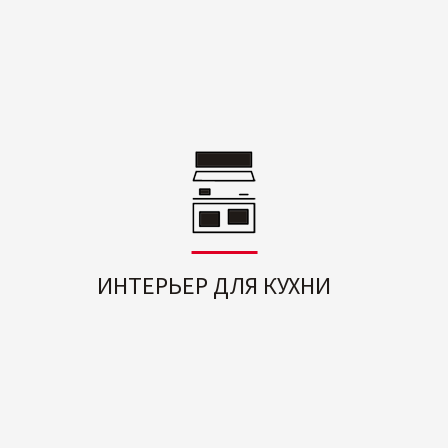
ИНТЕРЬЕР ДЛЯ КУХНИ