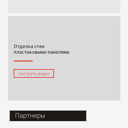
Отделка стен
пластиковыми панелями
Смотреть видео
Партнеры