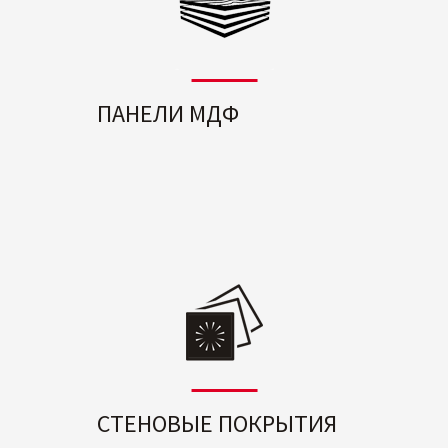
ПАНЕЛИ МДФ
СТЕНОВЫЕ ПОКРЫТИЯ