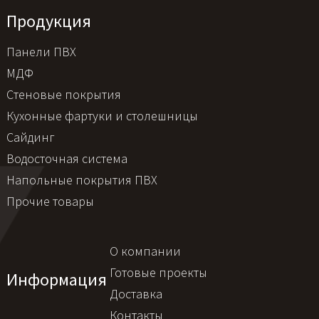
Продукция
Панели ПВХ
МДФ
Стеновые покрытия
Кухонные фартуки и столешницы
Сайдинг
Водосточная система
Напольные покрытия ПВХ
Прочие товары
О компании
Готовые проекты
Информация
Доставка
Контакты