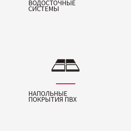
ВОДОСТОЧНЫЕ
СИСТЕМЫ
НАПОЛЬНЫЕ
ПОКРЫТИЯ ПВХ