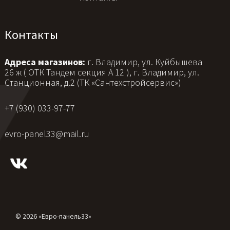
Контакты
Адреса магазинов:
г. Владимир, ул. Куйбышева
26 ж ( ОТК Тандем секция А 12 ), г. Владимир, ул.
Станционная, д.2 (ТК «Сантехстройсервис»)
+7 (930) 033-97-77
evro-panel33@mail.ru
© 2026 «Евро-панель33»