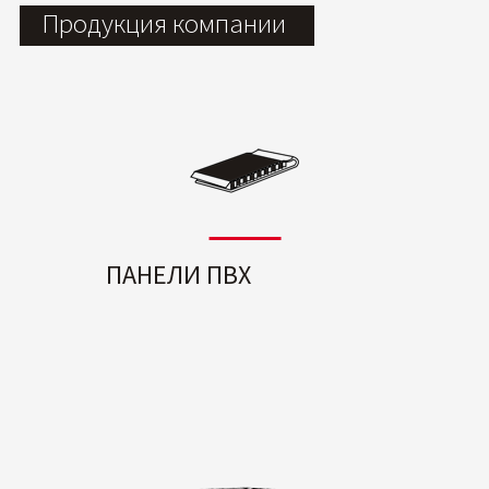
Продукция компании
ПАНЕЛИ ПВХ