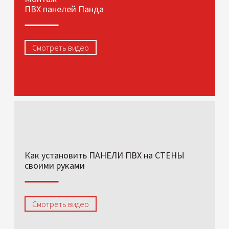
ПВХ панелей Панда
Смотреть видео
Как установить ПАНЕЛИ ПВХ на СТЕНЫ
своими руками
Смотреть видео