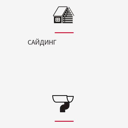
САЙДИНГ