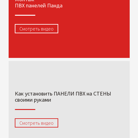
ПВХ панелей Панда
Смотреть видео
Как установить ПАНЕЛИ ПВХ на СТЕНЫ
своими руками
Смотреть видео