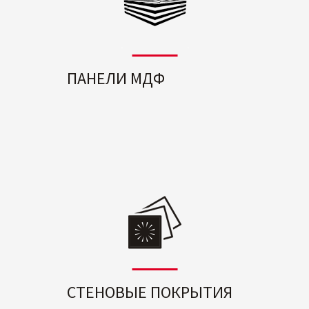
ПАНЕЛИ МДФ
СТЕНОВЫЕ ПОКРЫТИЯ