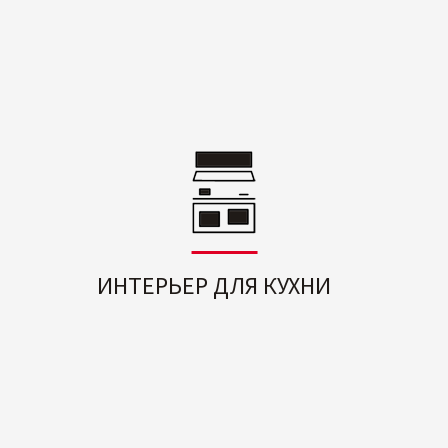
ИНТЕРЬЕР ДЛЯ КУХНИ