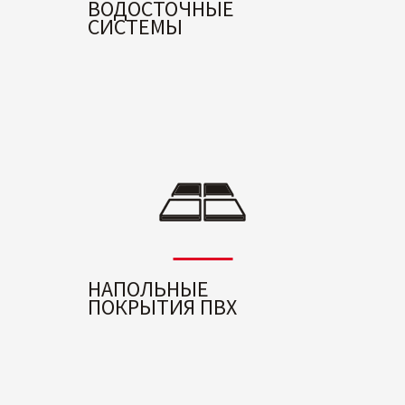
ВОДОСТОЧНЫЕ
СИСТЕМЫ
НАПОЛЬНЫЕ
ПОКРЫТИЯ ПВХ