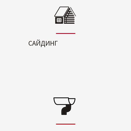
САЙДИНГ