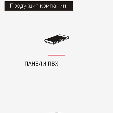
Продукция компании
ПАНЕЛИ ПВХ