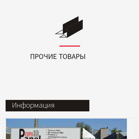
ПРОЧИЕ ТОВАРЫ
Информация