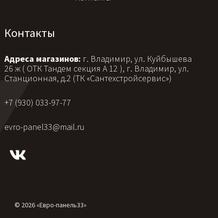
Контакты
Адреса магазинов:
г. Владимир, ул. Куйбышева
26 ж ( ОТК Тандем секция А 12 ), г. Владимир, ул.
Станционная, д.2 (ТК «Сантехстройсервис»)
+7 (930) 033-97-77
evro-panel33@mail.ru
© 2026 «Евро-панель33»