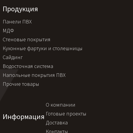
Продукция
Панели ПВХ
МДФ
Стеновые покрытия
Кухонные фартуки и столешницы
Сайдинг
Водосточная система
Напольные покрытия ПВХ
Прочие товары
О компании
Готовые проекты
Информация
Доставка
Контакты