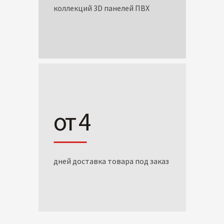
коллекций 3D панелей ПВХ
от 4
дней доставка товара под заказ