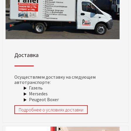
Доставка
Осуществляем доставку на следующем
автотранспорте:
Газель
Mersedes
Peugeot Boxer
Подробнее о условиях доставки