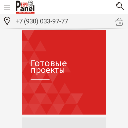
+7 (930) 033-97-77
Готовые
проекты