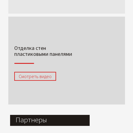
Отделка стен
пластиковыми панелями
Смотреть видео
Партнеры