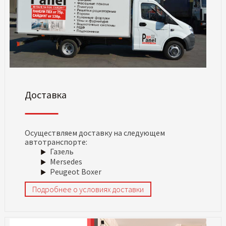
Доставка
Осуществляем доставку на следующем
автотранспорте:
Газель
Mersedes
Peugeot Boxer
Подробнее о условиях доставки