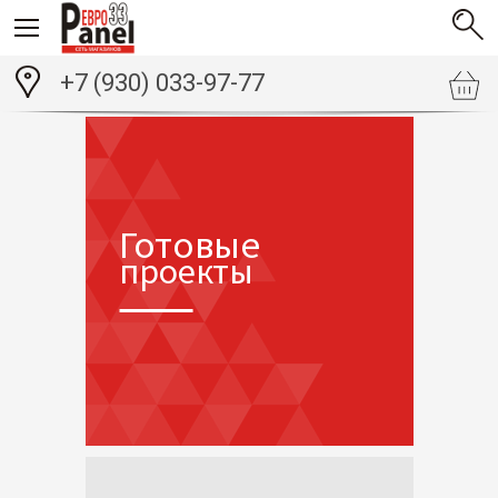
+7 (930) 033-97-77
Готовые
проекты