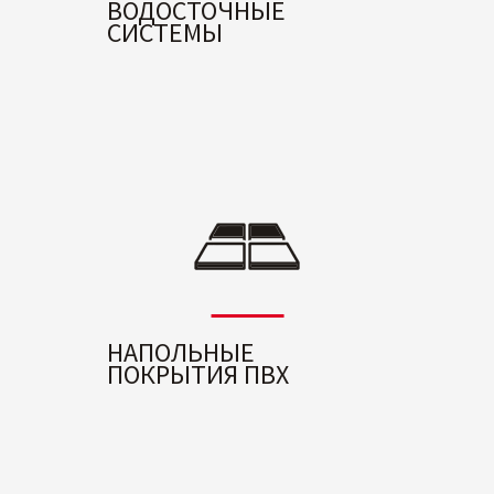
ВОДОСТОЧНЫЕ
СИСТЕМЫ
НАПОЛЬНЫЕ
ПОКРЫТИЯ ПВХ