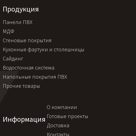
Продукция
Панели ПВХ
МДФ
Стеновые покрытия
Кухонные фартуки и столешницы
Сайдинг
Водосточная система
Напольные покрытия ПВХ
Прочие товары
О компании
Готовые проекты
Информация
Доставка
Контакты