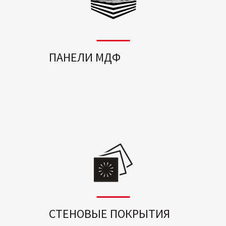
ПАНЕЛИ МДФ
СТЕНОВЫЕ ПОКРЫТИЯ