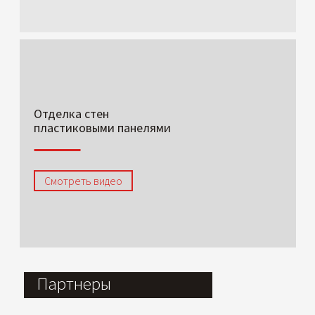
Отделка стен
пластиковыми панелями
Смотреть видео
Партнеры