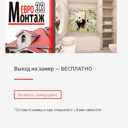
Выезд на замер — БЕСПЛАТНО
Вызвать замерщика
*Оставьте заявку и наш специалист с Вами свяжется