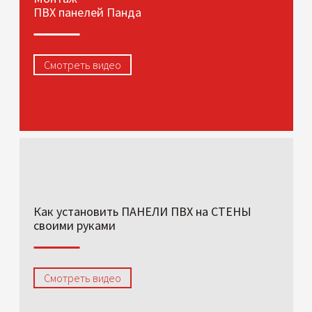
ПВХ панелей Панда
Смотреть видео
Как установить ПАНЕЛИ ПВХ на СТЕНЫ
своими руками
Смотреть видео