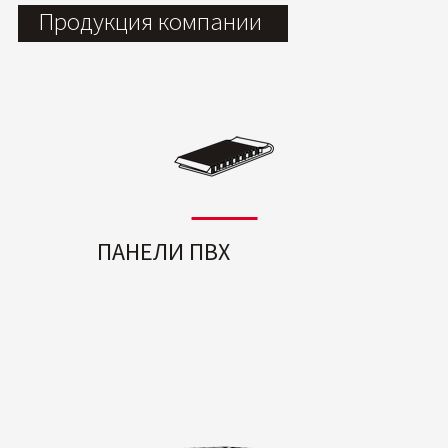
Продукция компании
ПАНЕЛИ ПВХ