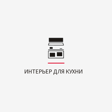
ИНТЕРЬЕР ДЛЯ КУХНИ