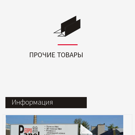
ПРОЧИЕ ТОВАРЫ
Информация