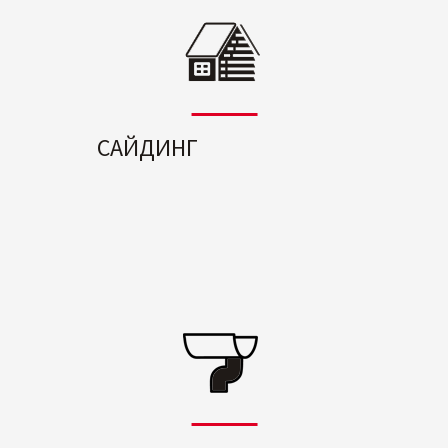
САЙДИНГ