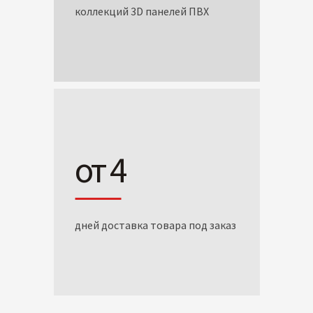
коллекций 3D панелей ПВХ
от 4
дней доставка товара под заказ