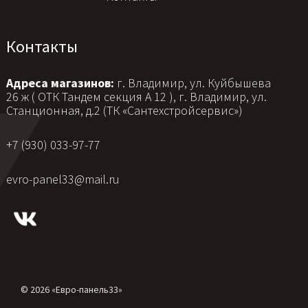
Контакты
Адреса магазинов:
г. Владимир, ул. Куйбышева
26 ж ( ОТК Тандем секция А 12 ), г. Владимир, ул.
Станционная, д.2 (ТК «Сантехстройсервис»)
+7 (930) 033-97-77
evro-panel33@mail.ru
© 2026 «Евро-панель33»