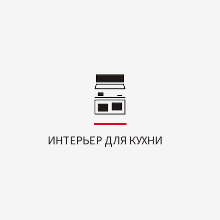
ИНТЕРЬЕР ДЛЯ КУХНИ