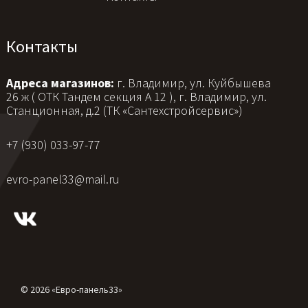
Контакты
Адреса магазинов:
г. Владимир, ул. Куйбышева
26 ж ( ОТК Тандем секция А 12 ), г. Владимир, ул.
Станционная, д.2 (ТК «Сантехстройсервис»)
+7 (930) 033-97-77
evro-panel33@mail.ru
© 2026 «Евро-панель33»