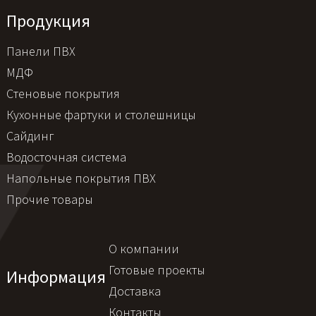
Продукция
Панели ПВХ
МДФ
Стеновые покрытия
Кухонные фартуки и столешницы
Сайдинг
Водосточная система
Напольные покрытия ПВХ
Прочие товары
О компании
Готовые проекты
Информация
Доставка
Контакты