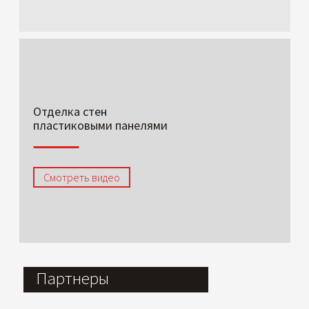
Отделка стен
пластиковыми панелями
Смотреть видео
Партнеры