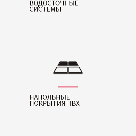
ВОДОСТОЧНЫЕ
СИСТЕМЫ
НАПОЛЬНЫЕ
ПОКРЫТИЯ ПВХ