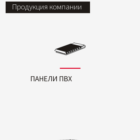
Продукция компании
ПАНЕЛИ ПВХ