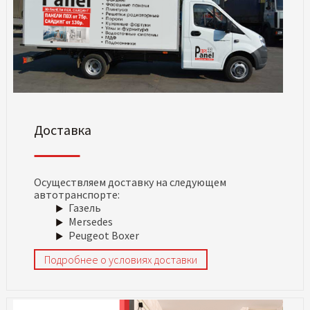
Доставка
Осуществляем доставку на следующем
автотранспорте:
Газель
Mersedes
Peugeot Boxer
Подробнее о условиях доставки