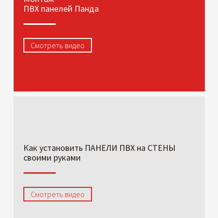
ПВХ панелей Панда
Смотреть видео
Как установить ПАНЕЛИ ПВХ на СТЕНЫ
своими руками
Смотреть видео