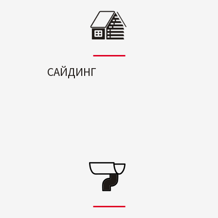
САЙДИНГ