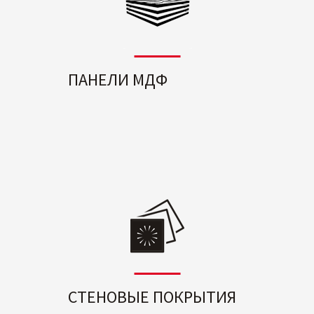
ПАНЕЛИ МДФ
СТЕНОВЫЕ ПОКРЫТИЯ