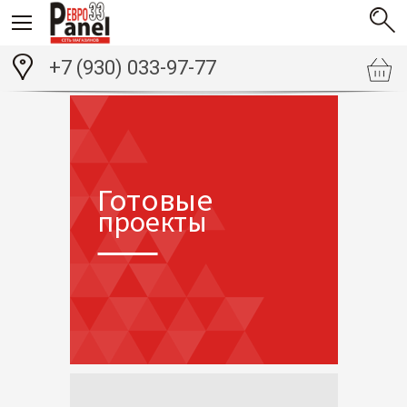
+7 (930) 033-97-77
Готовые
проекты