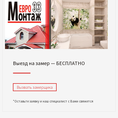
Выезд на замер — БЕСПЛАТНО
Вызвать замерщика
*Оставьте заявку и наш специалист с Вами свяжется