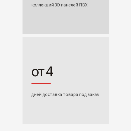
коллекций 3D панелей ПВХ
от 4
дней доставка товара под заказ