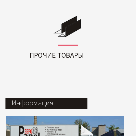
ПРОЧИЕ ТОВАРЫ
Информация