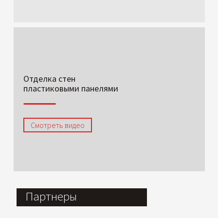
Отделка стен
пластиковыми панелями
Смотреть видео
Партнеры