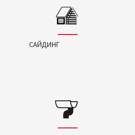
САЙДИНГ