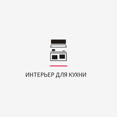
ИНТЕРЬЕР ДЛЯ КУХНИ