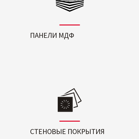
ПАНЕЛИ МДФ
СТЕНОВЫЕ ПОКРЫТИЯ