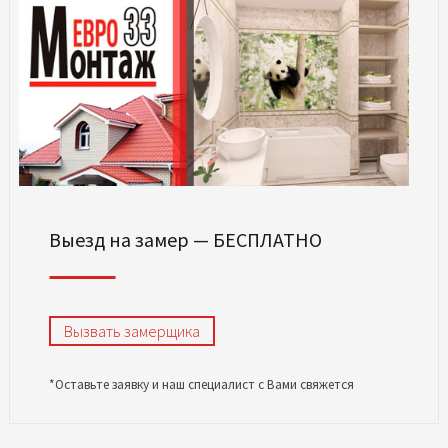
Выезд на замер — БЕСПЛАТНО
Вызвать замерщика
*Оставьте заявку и наш специалист с Вами свяжется