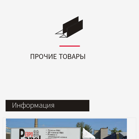
ПРОЧИЕ ТОВАРЫ
Информация