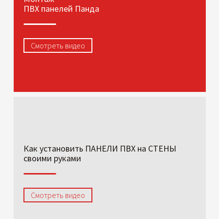
ПВХ панелей Панда
Смотреть видео
Как установить ПАНЕЛИ ПВХ на СТЕНЫ
своими руками
Смотреть видео