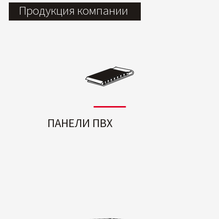
Продукция компании
ПАНЕЛИ ПВХ