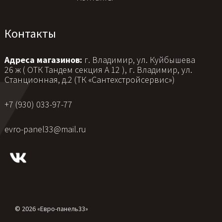
Контакты
Адреса магазинов:
г. Владимир, ул. Куйбышева
26 ж ( ОТК Тандем секция А 12 ), г. Владимир, ул.
Станционная, д.2 (ТК «Сантехстройсервис»)
+7 (930) 033-97-77
evro-panel33@mail.ru
© 2026 «Евро-панель33»