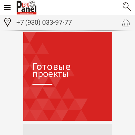
+7 (930) 033-97-77
Готовые
проекты