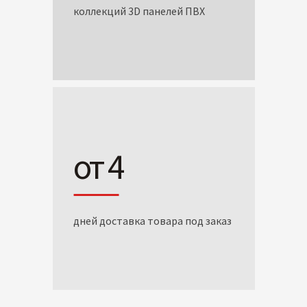
коллекций 3D панелей ПВХ
от 4
дней доставка товара под заказ