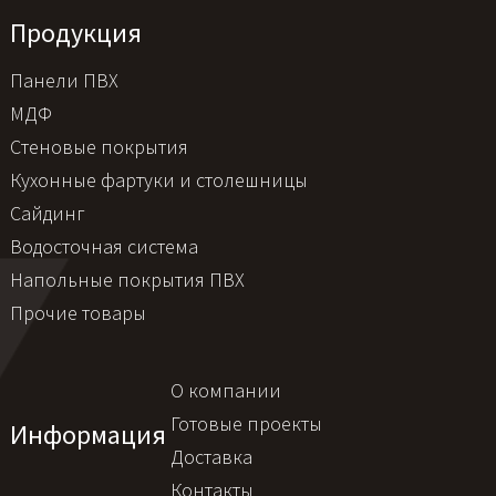
Продукция
Панели ПВХ
МДФ
Стеновые покрытия
Кухонные фартуки и столешницы
Сайдинг
Водосточная система
Напольные покрытия ПВХ
Прочие товары
О компании
Готовые проекты
Информация
Доставка
Контакты