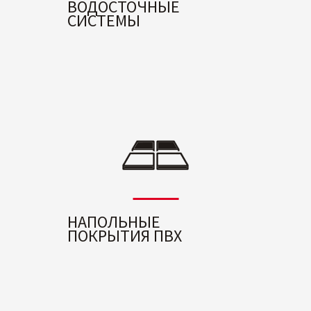
ВОДОСТОЧНЫЕ
СИСТЕМЫ
НАПОЛЬНЫЕ
ПОКРЫТИЯ ПВХ