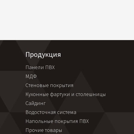
Продукция
Панели ПВХ
МДФ
Стеновые покрытия
Кухонные фартуки и столешницы
Сайдинг
Водосточная система
Напольные покрытия ПВХ
Прочие товары