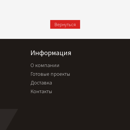
Вернуться
Информация
О компании
Готовые проекты
Доставка
Контакты