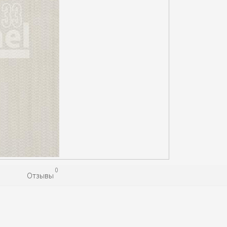
0
Отзывы