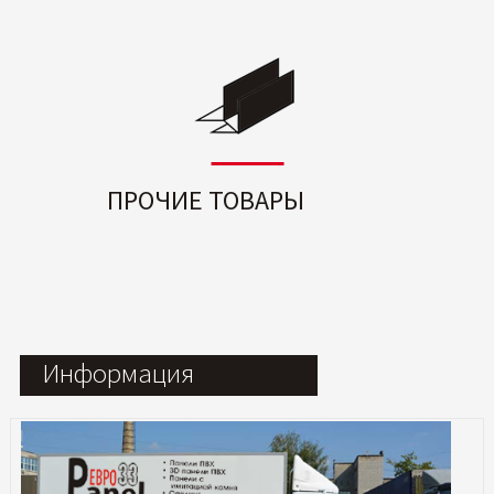
ПРОЧИЕ ТОВАРЫ
Информация