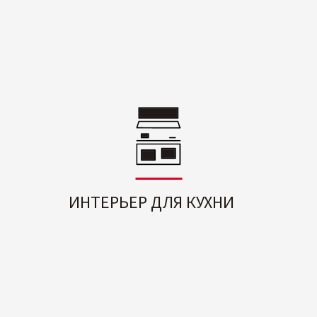
ИНТЕРЬЕР ДЛЯ КУХНИ