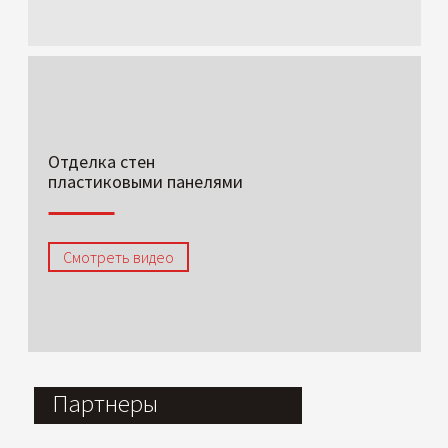
Отделка стен
пластиковыми панелями
Смотреть видео
Партнеры