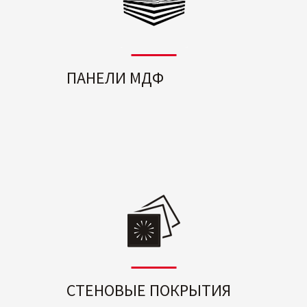
ПАНЕЛИ МДФ
СТЕНОВЫЕ ПОКРЫТИЯ