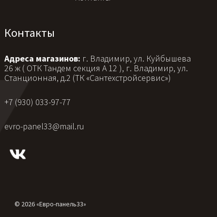
Контакты
Адреса магазинов:
г. Владимир, ул. Куйбышева
26 ж ( ОТК Тандем секция А 12 ), г. Владимир, ул.
Станционная, д.2 (ТК «Сантехстройсервис»)
+7 (930) 033-97-77
evro-panel33@mail.ru
© 2026 «Евро-панель33»