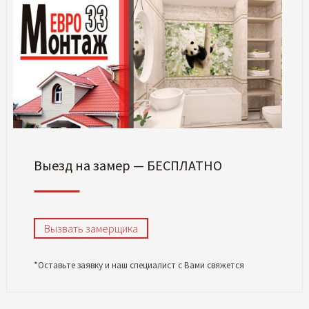
Выезд на замер — БЕСПЛАТНО
Вызвать замерщика
*Оставьте заявку и наш специалист с Вами свяжется