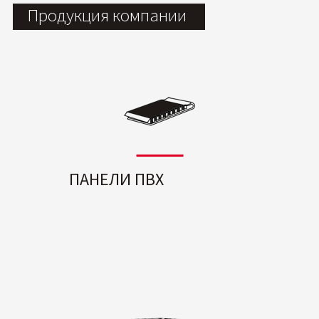
Продукция компании
ПАНЕЛИ ПВХ