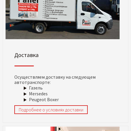
Доставка
Осуществляем доставку на следующем
автотранспорте:
Газель
Mersedes
Peugeot Boxer
Подробнее о условиях доставки