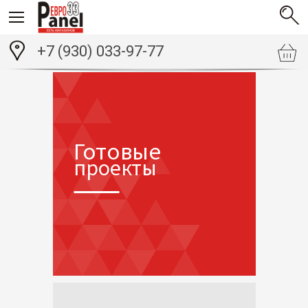
+7 (930) 033-97-77
Готовые
проекты