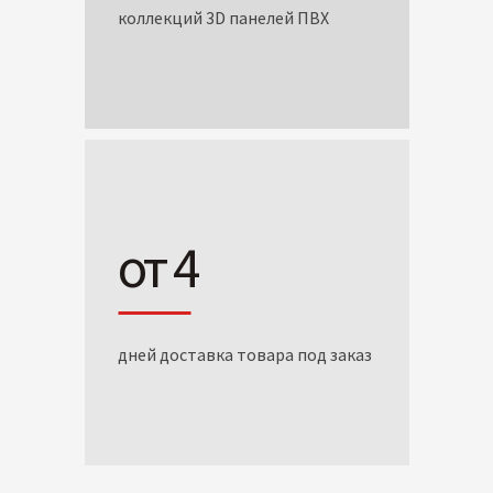
коллекций 3D панелей ПВХ
от 4
дней доставка товара под заказ