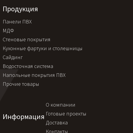
Продукция
Панели ПВХ
МДФ
Стеновые покрытия
Кухонные фартуки и столешницы
Сайдинг
Водосточная система
Напольные покрытия ПВХ
Прочие товары
О компании
Готовые проекты
Информация
Доставка
Контакты