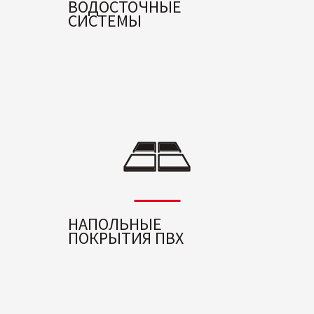
ВОДОСТОЧНЫЕ
СИСТЕМЫ
НАПОЛЬНЫЕ
ПОКРЫТИЯ ПВХ