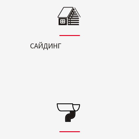
САЙДИНГ