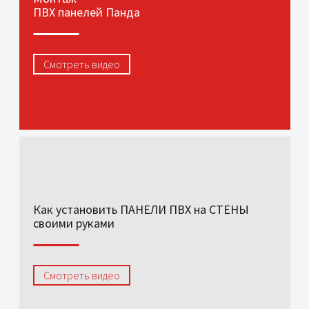
ПВХ панелей Панда
Смотреть видео
Как установить ПАНЕЛИ ПВХ на СТЕНЫ
своими руками
Смотреть видео