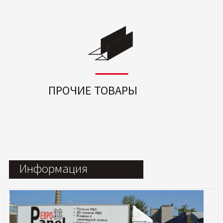
ПРОЧИЕ ТОВАРЫ
Информация