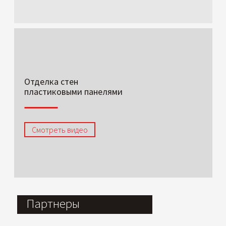
Отделка стен
пластиковыми панелями
Смотреть видео
Партнеры