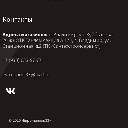
Контакты
Адреса магазинов:
г. Владимир, ул. Куйбышева
26 ж ( ОТК Тандем секция А 12 ), г. Владимир, ул.
Станционная, д.2 (ТК «Сантехстройсервис»)
+7 (930) 033-97-77
evro-panel33@mail.ru
© 2026 «Евро-панель33»