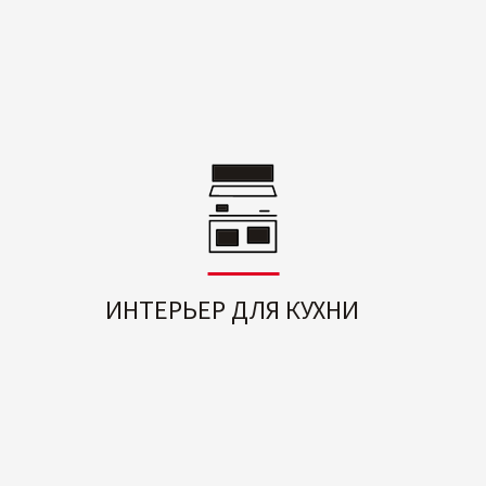
ИНТЕРЬЕР ДЛЯ КУХНИ