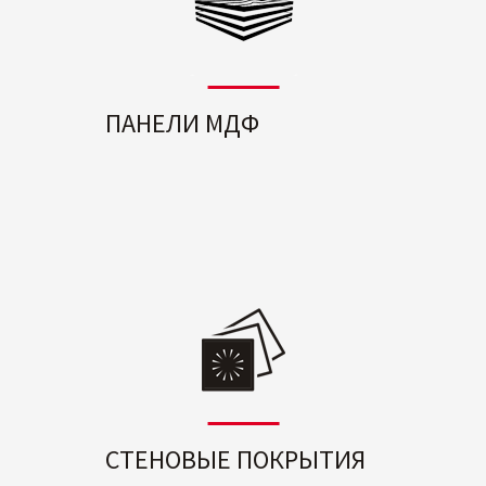
ПАНЕЛИ МДФ
СТЕНОВЫЕ ПОКРЫТИЯ