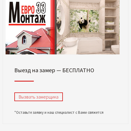
Выезд на замер — БЕСПЛАТНО
Вызвать замерщика
*Оставьте заявку и наш специалист с Вами свяжется