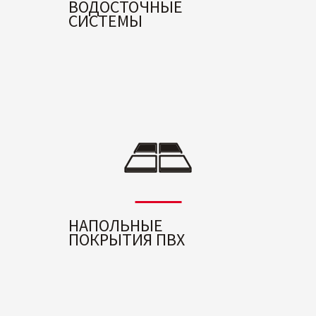
ВОДОСТОЧНЫЕ
СИСТЕМЫ
НАПОЛЬНЫЕ
ПОКРЫТИЯ ПВХ