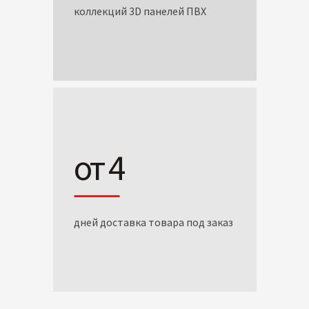
коллекций 3D панелей ПВХ
от 4
дней доставка товара под заказ