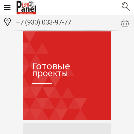
+7 (930) 033-97-77
Готовые
проекты