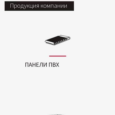
Продукция компании
ПАНЕЛИ ПВХ