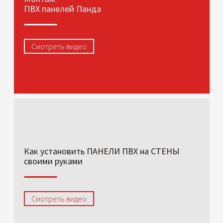
ПВХ панелей Панда
Смотреть видео
Как установить ПАНЕЛИ ПВХ на СТЕНЫ
своими руками
Смотреть видео