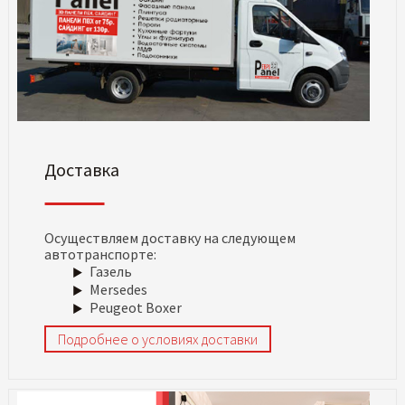
Доставка
Осуществляем доставку на следующем
автотранспорте:
Газель
Mersedes
Peugeot Boxer
Подробнее о условиях доставки