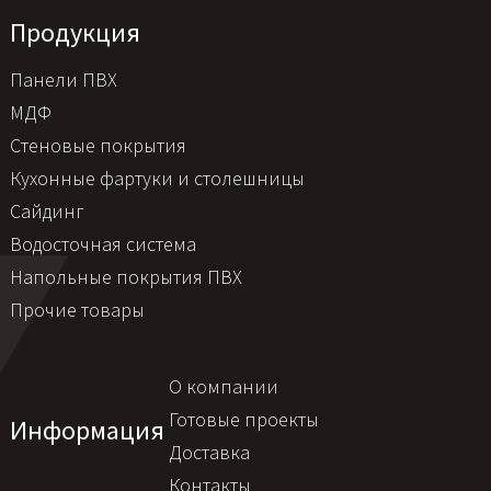
Продукция
Панели ПВХ
МДФ
Стеновые покрытия
Кухонные фартуки и столешницы
Сайдинг
Водосточная система
Напольные покрытия ПВХ
Прочие товары
О компании
Готовые проекты
Информация
Доставка
Контакты