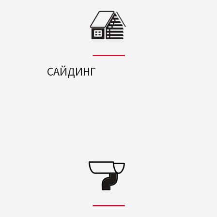
САЙДИНГ