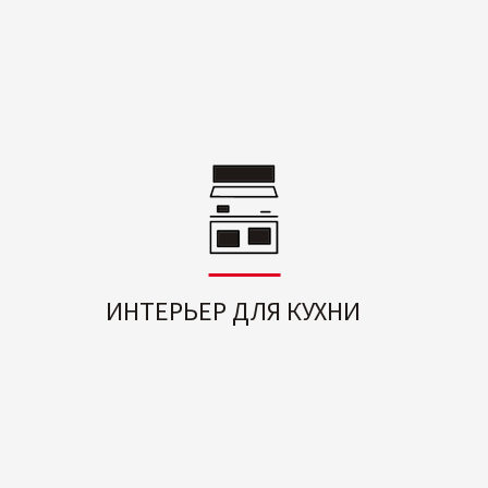
ИНТЕРЬЕР ДЛЯ КУХНИ