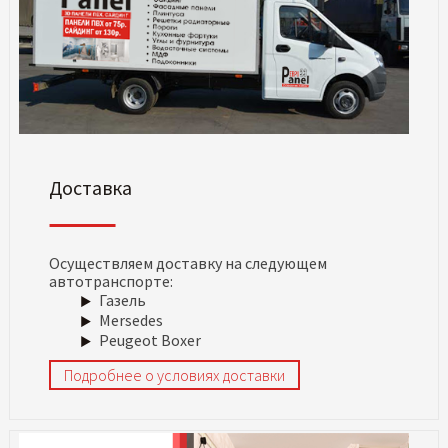
Доставка
Осуществляем доставку на следующем
автотранспорте:
Газель
Mersedes
Peugeot Boxer
Подробнее о условиях доставки