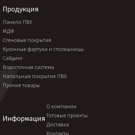
Продукция
Панели ПВХ
МДФ
Стеновые покрытия
Кухонные фартуки и столешницы
Сайдинг
Водосточная система
Напольные покрытия ПВХ
Прочие товары
О компании
Готовые проекты
Информация
Доставка
Контакты