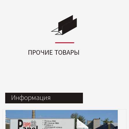
ПРОЧИЕ ТОВАРЫ
Информация