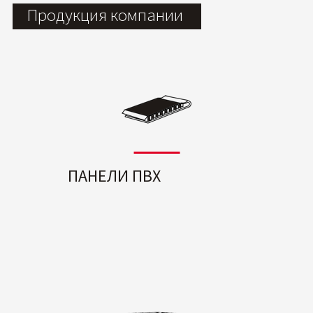
Продукция компании
ПАНЕЛИ ПВХ