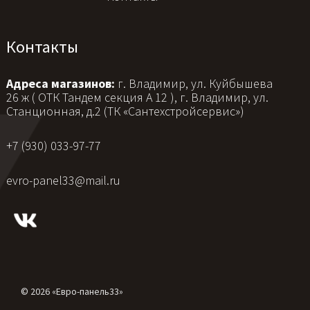
Контакты
Адреса магазинов:
г. Владимир, ул. Куйбышева
26 ж ( ОТК Тандем секция А 12 ), г. Владимир, ул.
Станционная, д.2 (ТК «Сантехстройсервис»)
+7 (930) 033-97-77
evro-panel33@mail.ru
© 2026 «Евро-панель33»