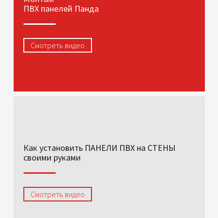
ПВХ панелей Панда
Смотреть видео
Как установить ПАНЕЛИ ПВХ на СТЕНЫ
своими руками
Смотреть видео