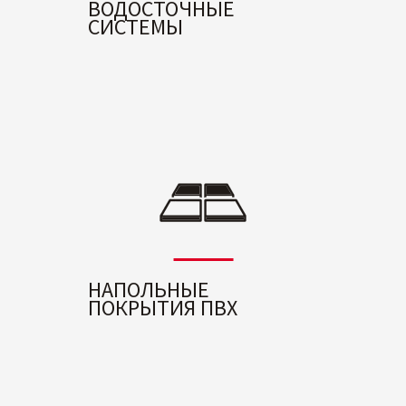
ВОДОСТОЧНЫЕ
СИСТЕМЫ
НАПОЛЬНЫЕ
ПОКРЫТИЯ ПВХ