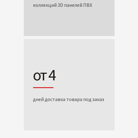
коллекций 3D панелей ПВХ
от 4
дней доставка товара под заказ