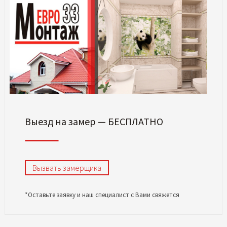
Выезд на замер — БЕСПЛАТНО
Вызвать замерщика
*Оставьте заявку и наш специалист с Вами свяжется