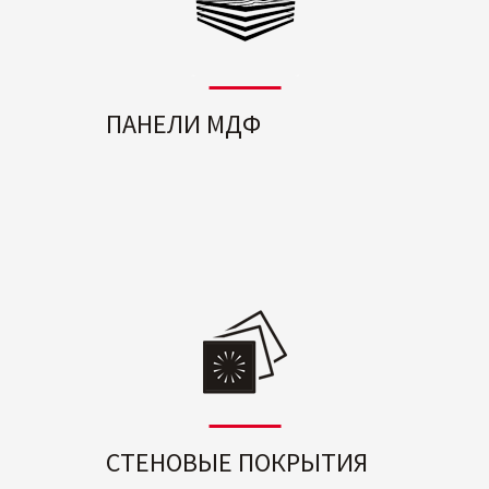
ПАНЕЛИ МДФ
СТЕНОВЫЕ ПОКРЫТИЯ