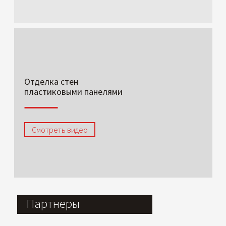
Отделка стен
пластиковыми панелями
Смотреть видео
Партнеры