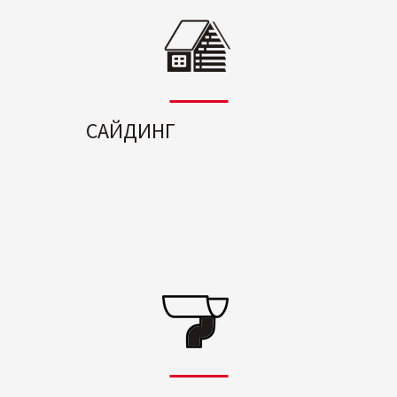
САЙДИНГ