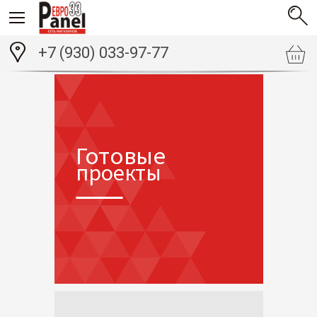
+7 (930) 033-97-77
Готовые
проекты