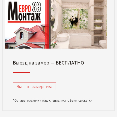
Выезд на замер — БЕСПЛАТНО
Вызвать замерщика
*Оставьте заявку и наш специалист с Вами свяжется