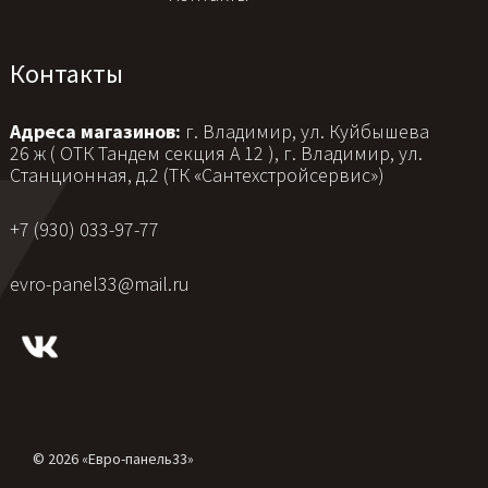
Контакты
Адреса магазинов:
г. Владимир, ул. Куйбышева
26 ж ( ОТК Тандем секция А 12 ), г. Владимир, ул.
Станционная, д.2 (ТК «Сантехстройсервис»)
+7 (930) 033-97-77
evro-panel33@mail.ru
© 2026 «Евро-панель33»