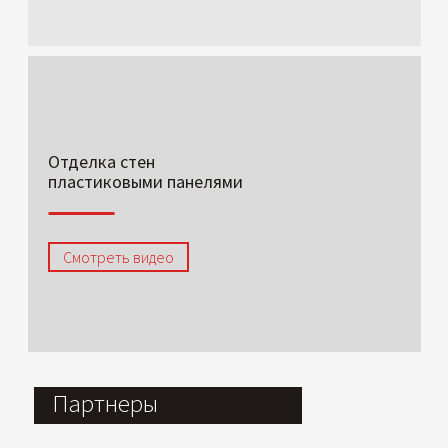
Отделка стен
пластиковыми панелями
Смотреть видео
Партнеры