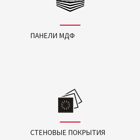
ПАНЕЛИ МДФ
СТЕНОВЫЕ ПОКРЫТИЯ