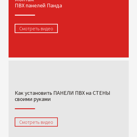
ПВХ панелей Панда
Смотреть видео
Как установить ПАНЕЛИ ПВХ на СТЕНЫ
своими руками
Смотреть видео