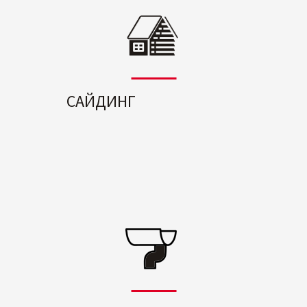
САЙДИНГ