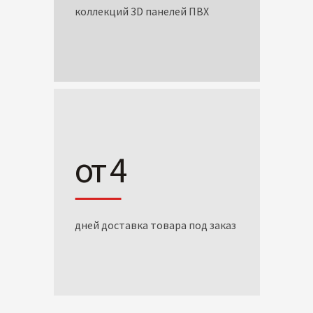
коллекций 3D панелей ПВХ
от 4
дней доставка товара под заказ