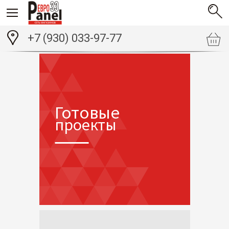
+7 (930) 033-97-77
Готовые
проекты