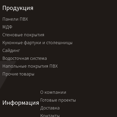
Продукция
Панели ПВХ
МДФ
Стеновые покрытия
Кухонные фартуки и столешницы
Сайдинг
Водосточная система
Напольные покрытия ПВХ
Прочие товары
О компании
Готовые проекты
Информация
Доставка
Контакты