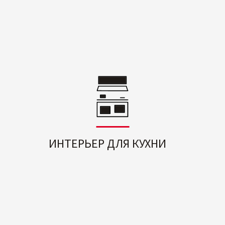
ИНТЕРЬЕР ДЛЯ КУХНИ