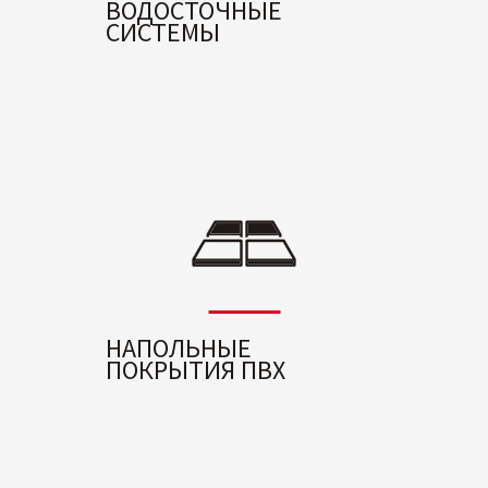
ВОДОСТОЧНЫЕ
СИСТЕМЫ
НАПОЛЬНЫЕ
ПОКРЫТИЯ ПВХ