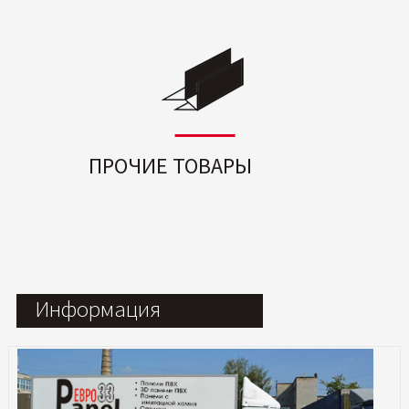
ПРОЧИЕ ТОВАРЫ
Информация