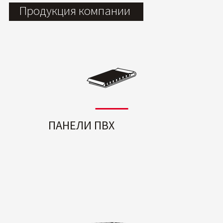
Продукция компании
ПАНЕЛИ ПВХ