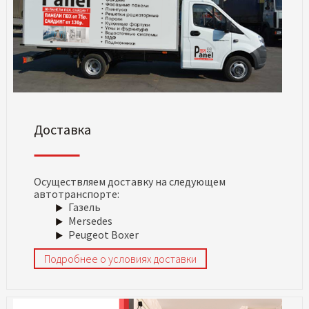
Доставка
Осуществляем доставку на следующем
автотранспорте:
Газель
Mersedes
Peugeot Boxer
Подробнее о условиях доставки