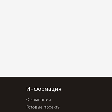
Информация
О компании
Готовые проекты