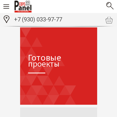
+7 (930) 033-97-77
Готовые
проекты