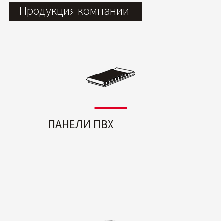
Продукция компании
ПАНЕЛИ ПВХ