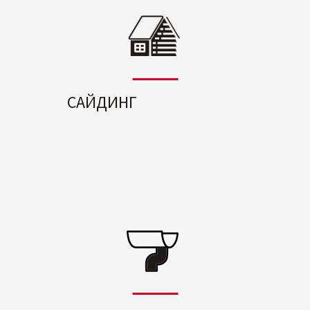
САЙДИНГ