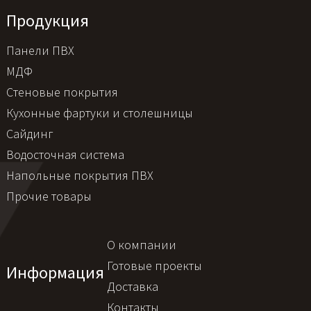
Продукция
Панели ПВХ
МДФ
Стеновые покрытия
Кухонные фартуки и столешницы
Сайдинг
Водосточная система
Напольные покрытия ПВХ
Прочие товары
О компании
Готовые проекты
Информация
Доставка
Контакты