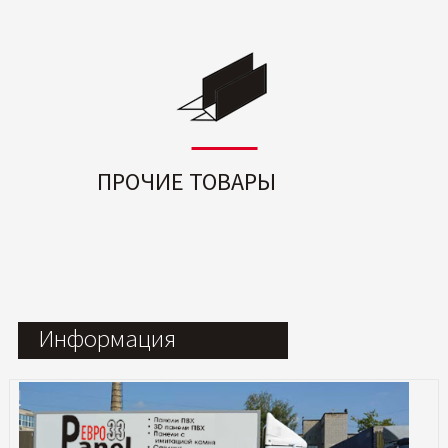
ПРОЧИЕ ТОВАРЫ
Информация