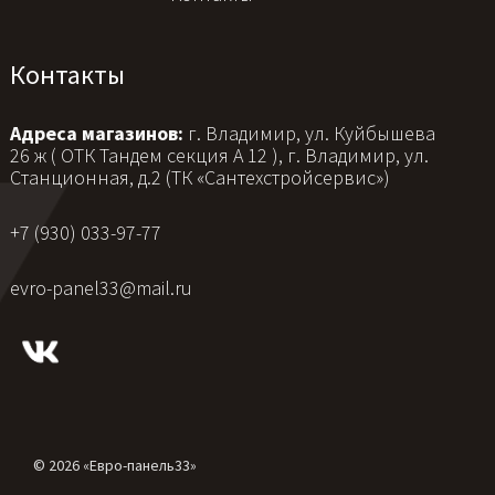
Контакты
Адреса магазинов:
г. Владимир, ул. Куйбышева
26 ж ( ОТК Тандем секция А 12 ), г. Владимир, ул.
Станционная, д.2 (ТК «Сантехстройсервис»)
+7 (930) 033-97-77
evro-panel33@mail.ru
© 2026 «Евро-панель33»