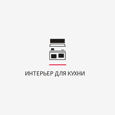
ИНТЕРЬЕР ДЛЯ КУХНИ