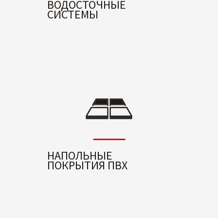
ВОДОСТОЧНЫЕ
СИСТЕМЫ
НАПОЛЬНЫЕ
ПОКРЫТИЯ ПВХ