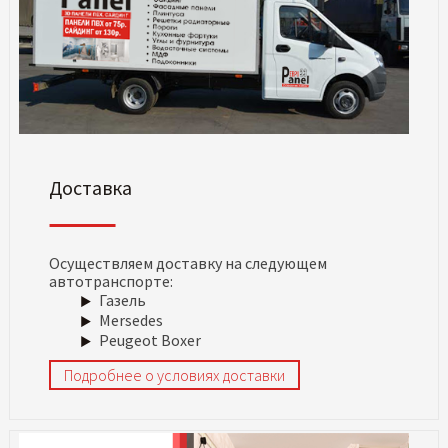
Доставка
Осуществляем доставку на следующем
автотранспорте:
Газель
Mersedes
Peugeot Boxer
Подробнее о условиях доставки