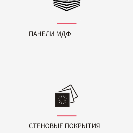
ПАНЕЛИ МДФ
СТЕНОВЫЕ ПОКРЫТИЯ