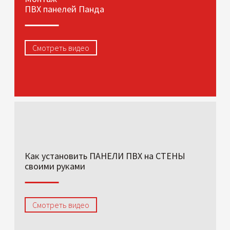
ПВХ панелей Панда
Смотреть видео
Как установить ПАНЕЛИ ПВХ на СТЕНЫ
своими руками
Смотреть видео