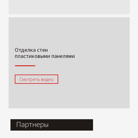
Отделка стен
пластиковыми панелями
Смотреть видео
Партнеры