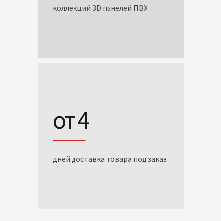
коллекций 3D панелей ПВХ
от 4
дней доставка товара под заказ