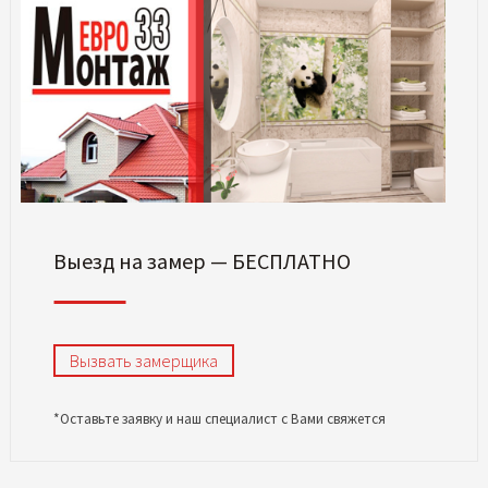
Выезд на замер — БЕСПЛАТНО
Вызвать замерщика
*Оставьте заявку и наш специалист с Вами свяжется