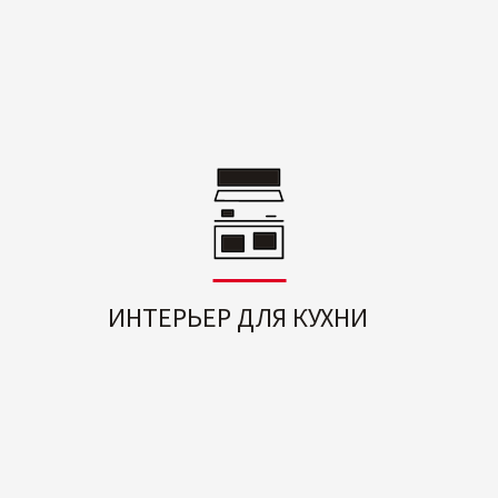
ИНТЕРЬЕР ДЛЯ КУХНИ