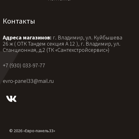
Контакты
Адреса магазинов:
г. Владимир, ул. Куйбышева
26 ж ( ОТК Тандем секция А 12 ), г. Владимир, ул.
Станционная, д.2 (ТК «Сантехстройсервис»)
+7 (930) 033-97-77
evro-panel33@mail.ru
© 2026 «Евро-панель33»