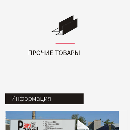
ПРОЧИЕ ТОВАРЫ
Информация