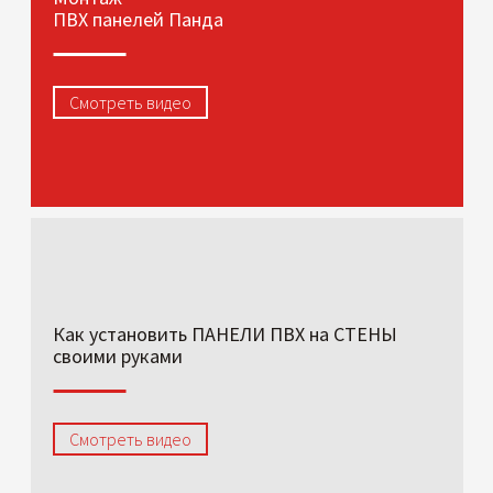
ПВХ панелей Панда
Смотреть видео
Как установить ПАНЕЛИ ПВХ на СТЕНЫ
своими руками
Смотреть видео