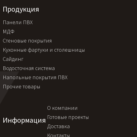
Продукция
Панели ПВХ
МДФ
Стеновые покрытия
Кухонные фартуки и столешницы
Сайдинг
Водосточная система
Напольные покрытия ПВХ
Прочие товары
О компании
Готовые проекты
Информация
Доставка
Контакты