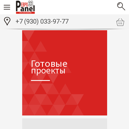
+7 (930) 033-97-77
Готовые
проекты