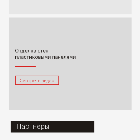
Отделка стен
пластиковыми панелями
Смотреть видео
Партнеры