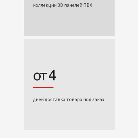
коллекций 3D панелей ПВХ
от 4
дней доставка товара под заказ