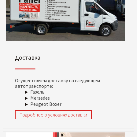
Доставка
Осуществляем доставку на следующем
автотранспорте:
Газель
Mersedes
Peugeot Boxer
Подробнее о условиях доставки