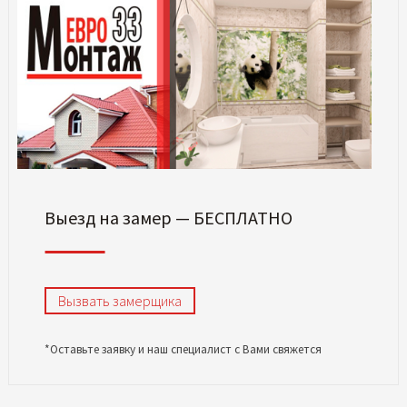
Выезд на замер — БЕСПЛАТНО
Вызвать замерщика
*Оставьте заявку и наш специалист с Вами свяжется