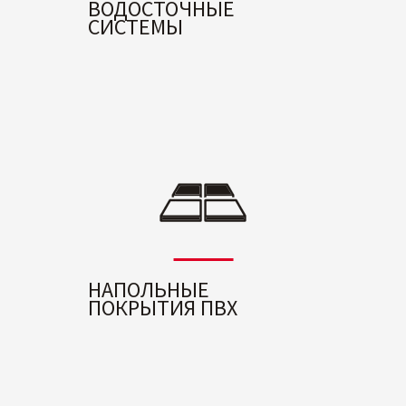
ВОДОСТОЧНЫЕ
СИСТЕМЫ
НАПОЛЬНЫЕ
ПОКРЫТИЯ ПВХ