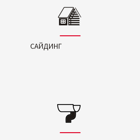
САЙДИНГ