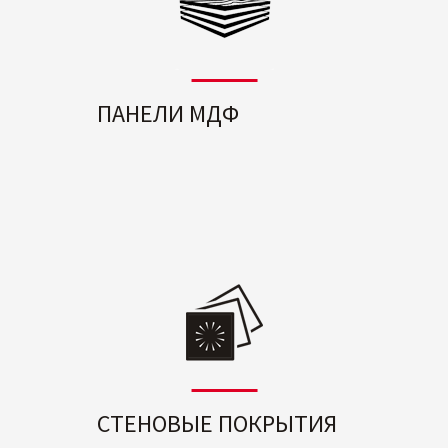
ПАНЕЛИ МДФ
СТЕНОВЫЕ ПОКРЫТИЯ