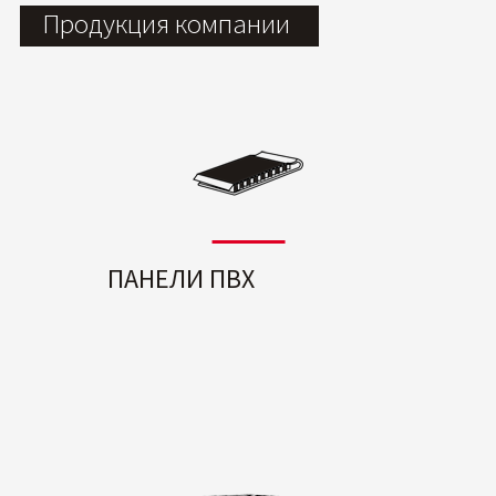
Продукция компании
ПАНЕЛИ ПВХ