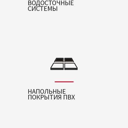
ВОДОСТОЧНЫЕ
СИСТЕМЫ
НАПОЛЬНЫЕ
ПОКРЫТИЯ ПВХ