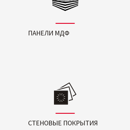
ПАНЕЛИ МДФ
СТЕНОВЫЕ ПОКРЫТИЯ