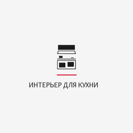
ИНТЕРЬЕР ДЛЯ КУХНИ