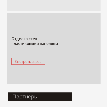
Отделка стен
пластиковыми панелями
Смотреть видео
Партнеры