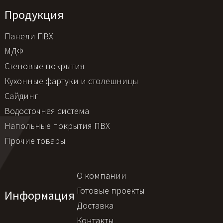
Продукция
Панели ПВХ
МДФ
Стеновые покрытия
Кухонные фартуки и столешницы
Сайдинг
Водосточная система
Напольные покрытия ПВХ
Прочие товары
О компании
Готовые проекты
Информация
Доставка
Контакты