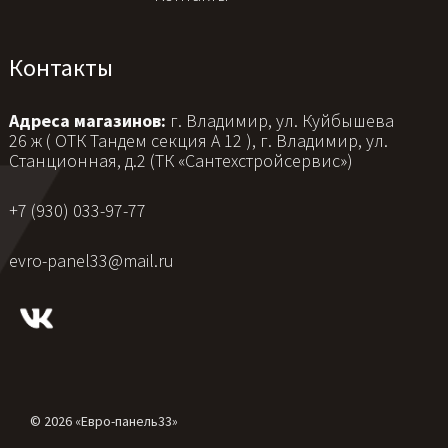
Контакты
Адреса магазинов:
г. Владимир, ул. Куйбышева
26 ж ( ОТК Тандем секция А 12 ), г. Владимир, ул.
Станционная, д.2 (ТК «Сантехстройсервис»)
+7 (930) 033-97-77
evro-panel33@mail.ru
© 2026 «Евро-панель33»