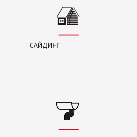
САЙДИНГ