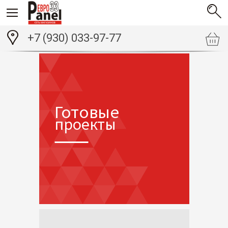
+7 (930) 033-97-77
Готовые
проекты