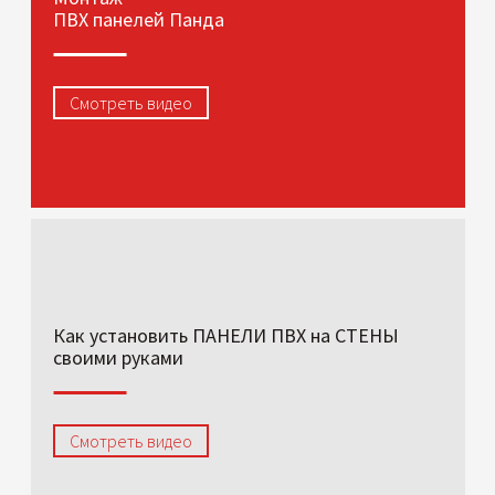
ПВХ панелей Панда
Смотреть видео
Как установить ПАНЕЛИ ПВХ на СТЕНЫ
своими руками
Смотреть видео