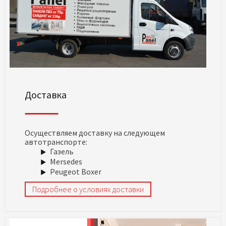
Доставка
Осуществляем доставку на следующем
автотранспорте:
Газель
Mersedes
Peugeot Boxer
Подробнее о условиях доставки