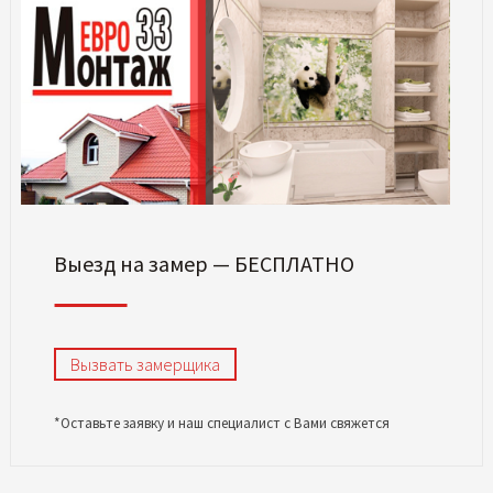
Выезд на замер — БЕСПЛАТНО
Вызвать замерщика
*Оставьте заявку и наш специалист с Вами свяжется