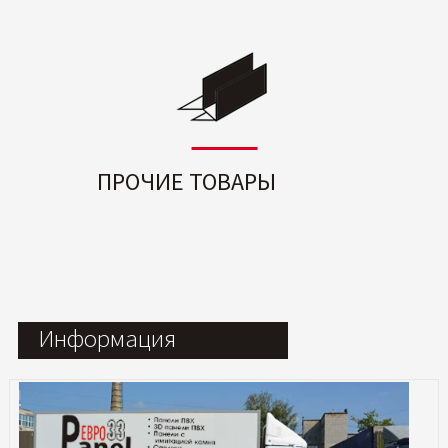
ПРОЧИЕ ТОВАРЫ
Информация