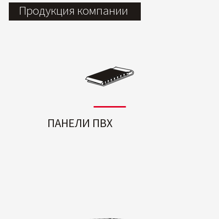
Продукция компании
ПАНЕЛИ ПВХ