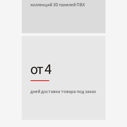
коллекций 3D панелей ПВХ
от 4
дней доставка товара под заказ