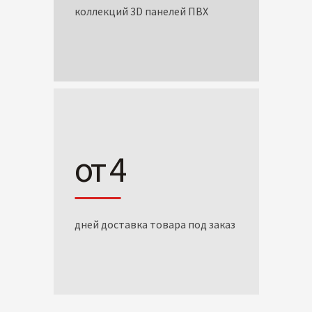
коллекций 3D панелей ПВХ
от 4
дней доставка товара под заказ