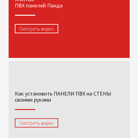
ПВХ панелей Панда
Смотреть видео
Как установить ПАНЕЛИ ПВХ на СТЕНЫ
своими руками
Смотреть видео