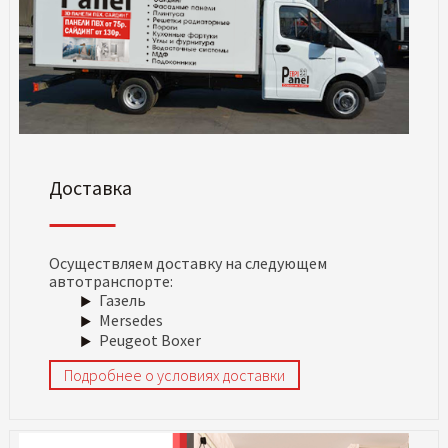
Доставка
Осуществляем доставку на следующем
автотранспорте:
Газель
Mersedes
Peugeot Boxer
Подробнее о условиях доставки