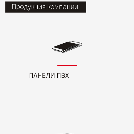
Продукция компании
ПАНЕЛИ ПВХ