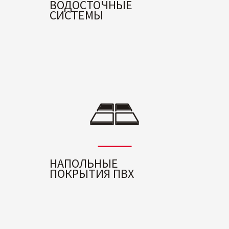
ВОДОСТОЧНЫЕ
СИСТЕМЫ
НАПОЛЬНЫЕ
ПОКРЫТИЯ ПВХ