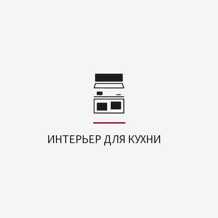
ИНТЕРЬЕР ДЛЯ КУХНИ