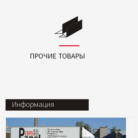
ПРОЧИЕ ТОВАРЫ
Информация