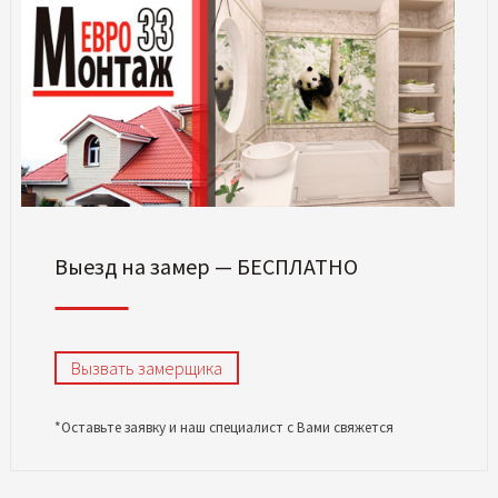
Выезд на замер — БЕСПЛАТНО
Вызвать замерщика
*Оставьте заявку и наш специалист с Вами свяжется