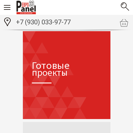
+7 (930) 033-97-77
Готовые
проекты