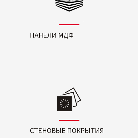
ПАНЕЛИ МДФ
СТЕНОВЫЕ ПОКРЫТИЯ