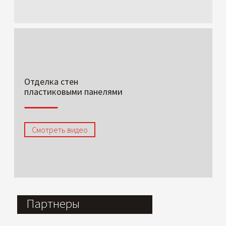
Отделка стен
пластиковыми панелями
Смотреть видео
Партнеры