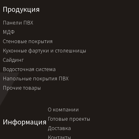
Продукция
Панели ПВХ
МДФ
Стеновые покрытия
Кухонные фартуки и столешницы
Сайдинг
Водосточная система
Напольные покрытия ПВХ
Прочие товары
О компании
Готовые проекты
Информация
Доставка
Контакты