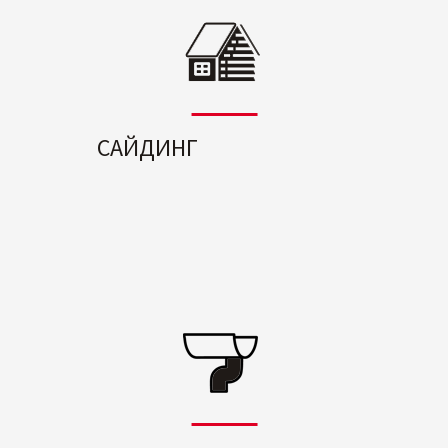
САЙДИНГ