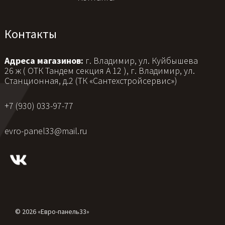
Контакты
Адреса магазинов:
г. Владимир, ул. Куйбышева
26 ж ( ОТК Тандем секция А 12 ), г. Владимир, ул.
Станционная, д.2 (ТК «Сантехстройсервис»)
+7 (930) 033-97-77
evro-panel33@mail.ru
© 2026 «Евро-панель33»