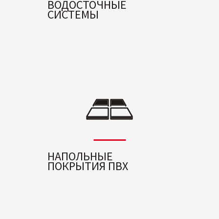
ВОДОСТОЧНЫЕ
СИСТЕМЫ
НАПОЛЬНЫЕ
ПОКРЫТИЯ ПВХ