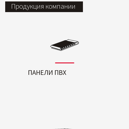
Продукция компании
ПАНЕЛИ ПВХ