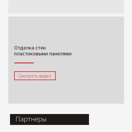
Отделка стен
пластиковыми панелями
Смотреть видео
Партнеры