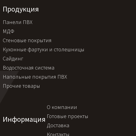
Продукция
Панели ПВХ
МДФ
Стеновые покрытия
Кухонные фартуки и столешницы
Сайдинг
Водосточная система
Напольные покрытия ПВХ
Прочие товары
О компании
Готовые проекты
Информация
Доставка
Контакты