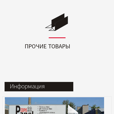
ПРОЧИЕ ТОВАРЫ
Информация