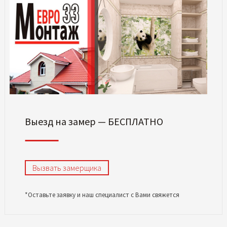
Выезд на замер — БЕСПЛАТНО
Вызвать замерщика
*Оставьте заявку и наш специалист с Вами свяжется