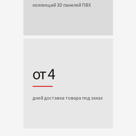
коллекций 3D панелей ПВХ
от 4
дней доставка товара под заказ