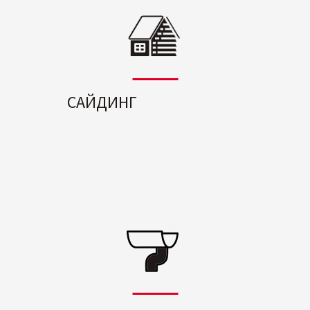
САЙДИНГ