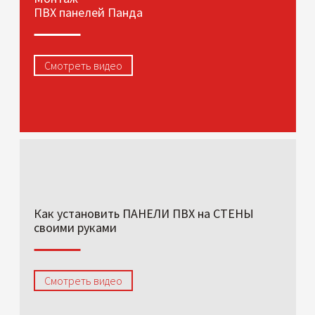
ПВХ панелей Панда
Смотреть видео
Как установить ПАНЕЛИ ПВХ на СТЕНЫ
своими руками
Смотреть видео