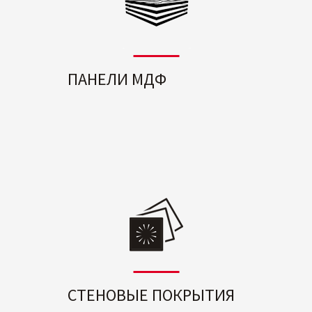
ПАНЕЛИ МДФ
СТЕНОВЫЕ ПОКРЫТИЯ