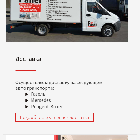
Доставка
Осуществляем доставку на следующем
автотранспорте:
Газель
Mersedes
Peugeot Boxer
Подробнее о условиях доставки