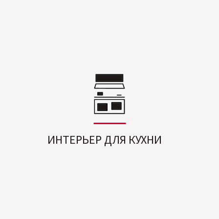
ИНТЕРЬЕР ДЛЯ КУХНИ