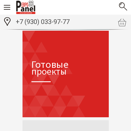
+7 (930) 033-97-77
Готовые
проекты