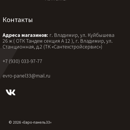
Контакты
Адреса магазинов:
г. Владимир, ул. Куйбышева
26 ж ( ОТК Тандем секция А 12 ), г. Владимир, ул.
Станционная, д.2 (ТК «Сантехстройсервис»)
+7 (930) 033-97-77
evro-panel33@mail.ru
© 2026 «Евро-панель33»