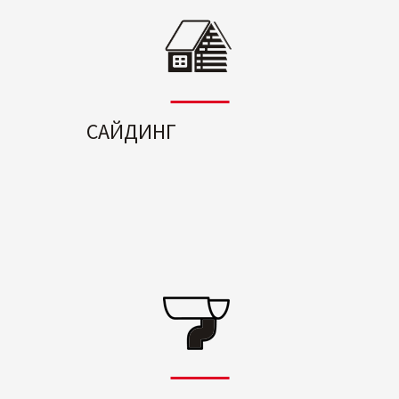
САЙДИНГ