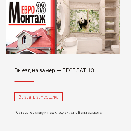
Выезд на замер — БЕСПЛАТНО
Вызвать замерщика
*Оставьте заявку и наш специалист с Вами свяжется