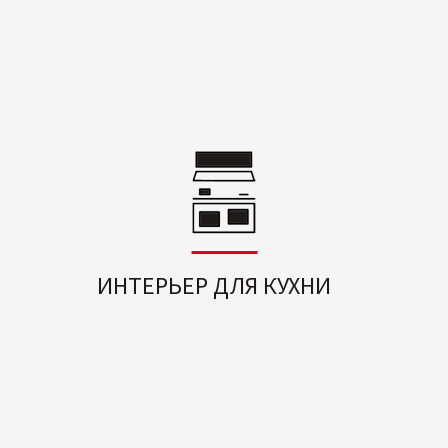
ИНТЕРЬЕР ДЛЯ КУХНИ