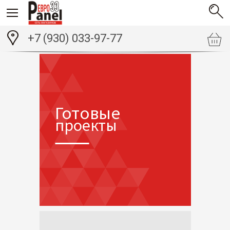
+7 (930) 033-97-77
Готовые
проекты