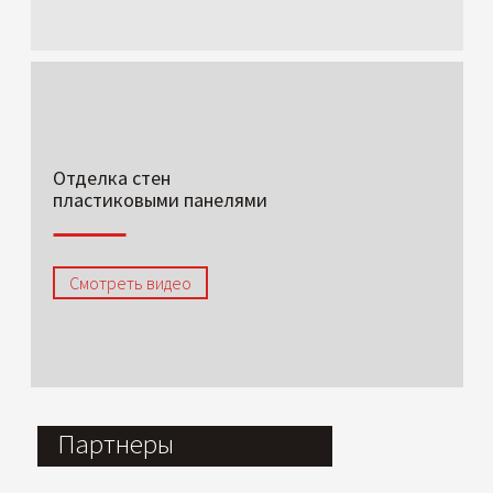
Отделка стен
пластиковыми панелями
Смотреть видео
Партнеры