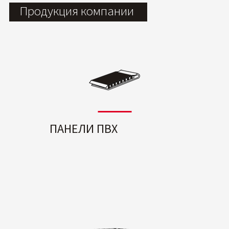
Продукция компании
ПАНЕЛИ ПВХ