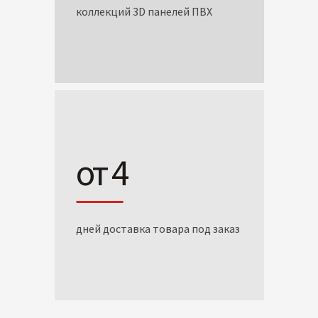
коллекций 3D панелей ПВХ
от 4
дней доставка товара под заказ