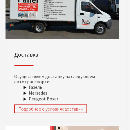
Доставка
Осуществляем доставку на следующем
автотранспорте:
Газель
Mersedes
Peugeot Boxer
Подробнее о условиях доставки