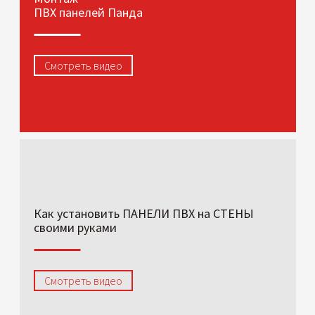
ПВХ панелей Панда
Смотреть видео
Как установить ПАНЕЛИ ПВХ на СТЕНЫ
своими руками
Смотреть видео