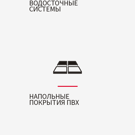
ВОДОСТОЧНЫЕ
СИСТЕМЫ
НАПОЛЬНЫЕ
ПОКРЫТИЯ ПВХ