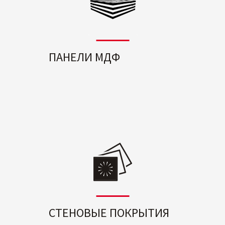
ПАНЕЛИ МДФ
СТЕНОВЫЕ ПОКРЫТИЯ