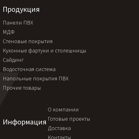
Продукция
Панели ПВХ
МДФ
Стеновые покрытия
Кухонные фартуки и столешницы
Сайдинг
Водосточная система
Напольные покрытия ПВХ
Прочие товары
О компании
Готовые проекты
Информация
Доставка
Контакты