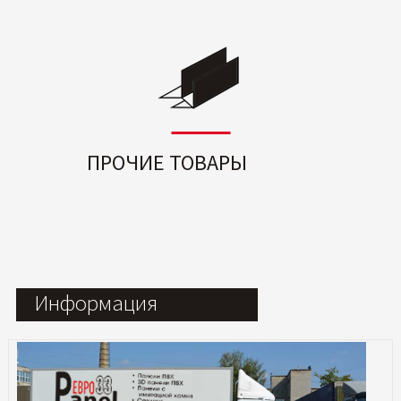
ПРОЧИЕ ТОВАРЫ
Информация