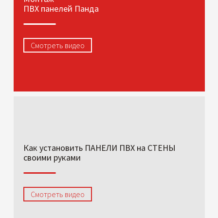
ПВХ панелей Панда
Смотреть видео
Как установить ПАНЕЛИ ПВХ на СТЕНЫ
своими руками
Смотреть видео