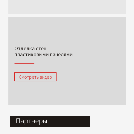
Отделка стен
пластиковыми панелями
Смотреть видео
Партнеры