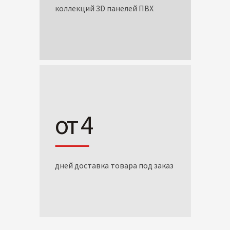
коллекций 3D панелей ПВХ
от 4
дней доставка товара под заказ