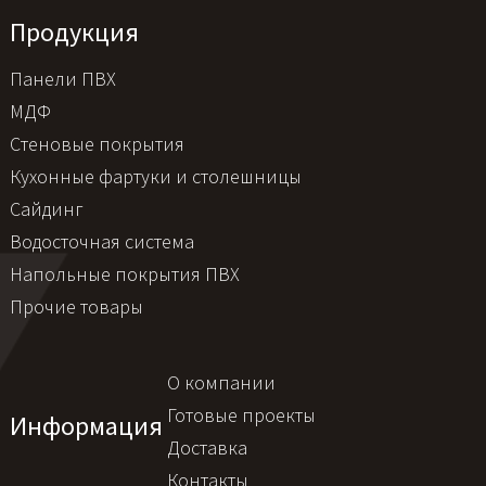
Продукция
Панели ПВХ
МДФ
Стеновые покрытия
Кухонные фартуки и столешницы
Сайдинг
Водосточная система
Напольные покрытия ПВХ
Прочие товары
О компании
Готовые проекты
Информация
Доставка
Контакты