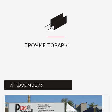
ПРОЧИЕ ТОВАРЫ
Информация