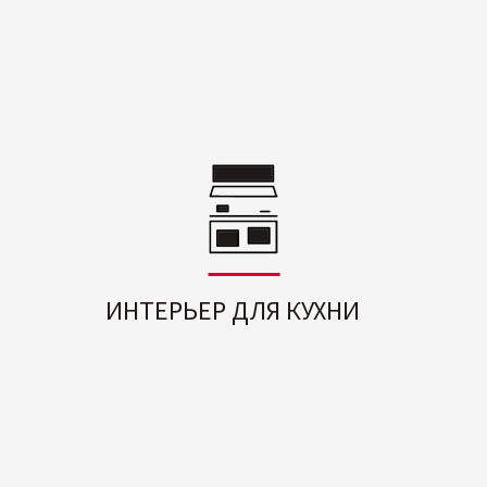
ИНТЕРЬЕР ДЛЯ КУХНИ