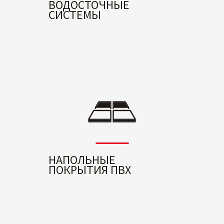
ВОДОСТОЧНЫЕ
СИСТЕМЫ
НАПОЛЬНЫЕ
ПОКРЫТИЯ ПВХ