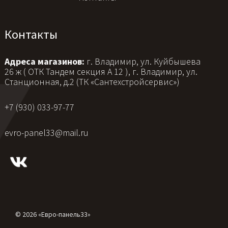
Контакты
Адреса магазинов:
г. Владимир, ул. Куйбышева
26 ж ( ОТК Тандем секция А 12 ), г. Владимир, ул.
Станционная, д.2 (ТК «Сантехстройсервис»)
+7 (930) 033-97-77
evro-panel33@mail.ru
© 2026 «Евро-панель33»