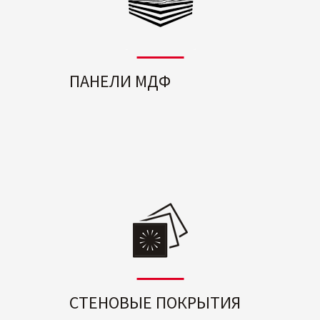
ПАНЕЛИ МДФ
СТЕНОВЫЕ ПОКРЫТИЯ