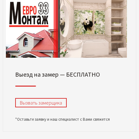
Выезд на замер — БЕСПЛАТНО
Вызвать замерщика
*Оставьте заявку и наш специалист с Вами свяжется