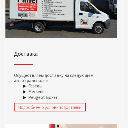
Доставка
Осуществляем доставку на следующем
автотранспорте:
Газель
Mersedes
Peugeot Boxer
Подробнее о условиях доставки