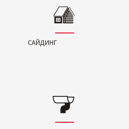
САЙДИНГ