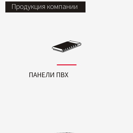
Продукция компании
ПАНЕЛИ ПВХ