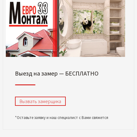
Выезд на замер — БЕСПЛАТНО
Вызвать замерщика
*Оставьте заявку и наш специалист с Вами свяжется