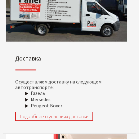
Доставка
Осуществляем доставку на следующем
автотранспорте:
Газель
Mersedes
Peugeot Boxer
Подробнее о условиях доставки