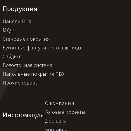
Продукция
Панели ПВХ
МДФ
Стеновые покрытия
Кухонные фартуки и столешницы
Сайдинг
Водосточная система
Напольные покрытия ПВХ
Прочие товары
О компании
Готовые проекты
Информация
Доставка
Контакты