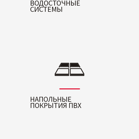
ВОДОСТОЧНЫЕ
СИСТЕМЫ
НАПОЛЬНЫЕ
ПОКРЫТИЯ ПВХ