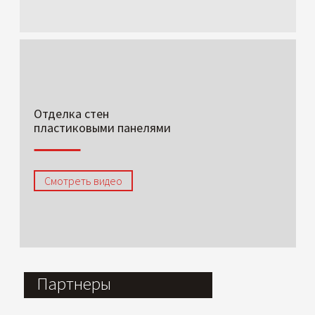
Отделка стен
пластиковыми панелями
Смотреть видео
Партнеры