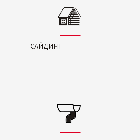
САЙДИНГ