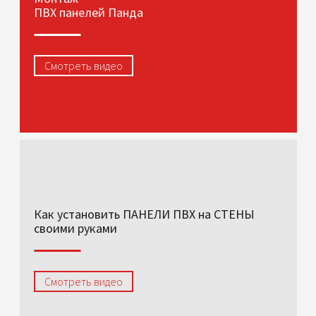
ПВХ панелей Панда
Смотреть видео
Как установить ПАНЕЛИ ПВХ на СТЕНЫ
своими руками
Смотреть видео