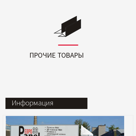
ПРОЧИЕ ТОВАРЫ
Информация