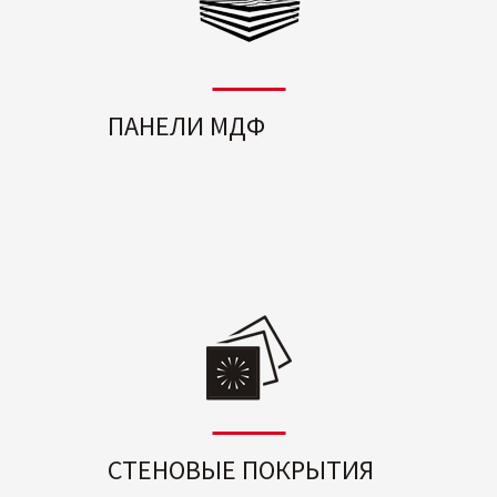
ПАНЕЛИ МДФ
СТЕНОВЫЕ ПОКРЫТИЯ