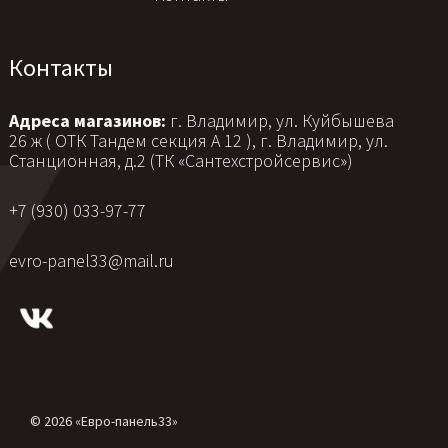
Контакты
Адреса магазинов:
г. Владимир, ул. Куйбышева
26 ж ( ОТК Тандем секция А 12 ), г. Владимир, ул.
Станционная, д.2 (ТК «Сантехстройсервис»)
+7 (930) 033-97-77
evro-panel33@mail.ru
© 2026 «Евро-панель33»