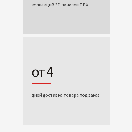
коллекций 3D панелей ПВХ
от 4
дней доставка товара под заказ