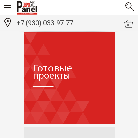
+7 (930) 033-97-77
Готовые
проекты