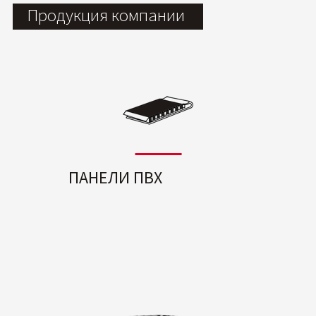
Продукция компании
ПАНЕЛИ ПВХ