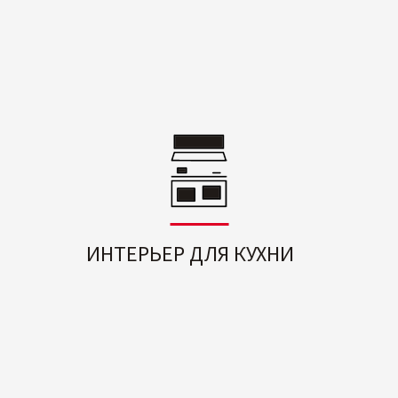
ИНТЕРЬЕР ДЛЯ КУХНИ