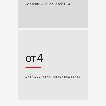
коллекций 3D панелей ПВХ
от 4
дней доставка товара под заказ