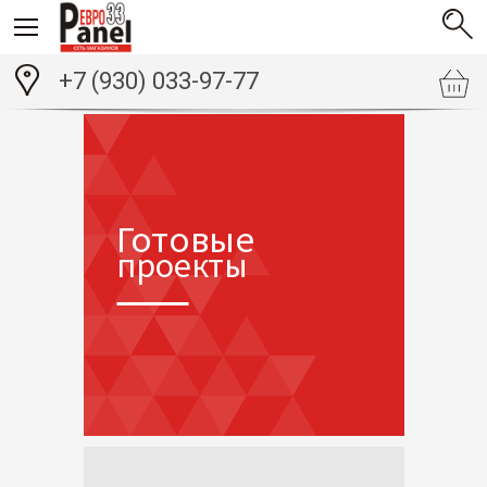
+7 (930) 033-97-77
Готовые
проекты