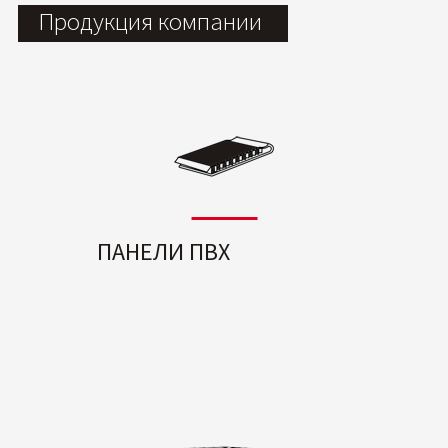
Продукция компании
ПАНЕЛИ ПВХ