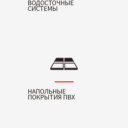
ВОДОСТОЧНЫЕ
СИСТЕМЫ
НАПОЛЬНЫЕ
ПОКРЫТИЯ ПВХ