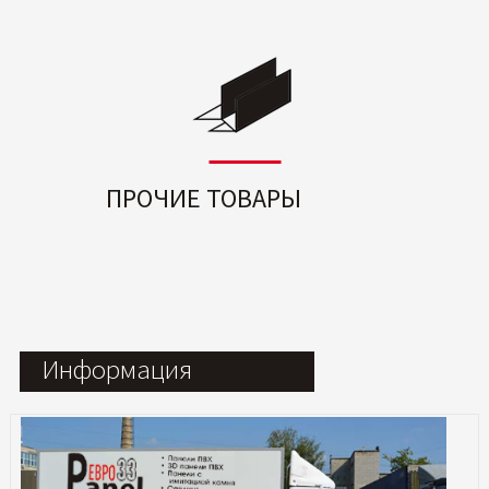
ПРОЧИЕ ТОВАРЫ
Информация