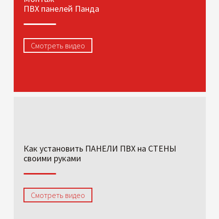
ПВХ панелей Панда
Смотреть видео
Как установить ПАНЕЛИ ПВХ на СТЕНЫ
своими руками
Смотреть видео