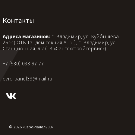
Контакты
Адреса магазинов:
г. Владимир, ул. Куйбышева
26 ж ( ОТК Тандем секция А 12 ), г. Владимир, ул.
Станционная, д.2 (ТК «Сантехстройсервис»)
+7 (930) 033-97-77
evro-panel33@mail.ru
© 2026 «Евро-панель33»