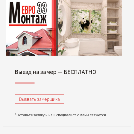
Выезд на замер — БЕСПЛАТНО
Вызвать замерщика
*Оставьте заявку и наш специалист с Вами свяжется