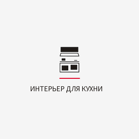
ИНТЕРЬЕР ДЛЯ КУХНИ