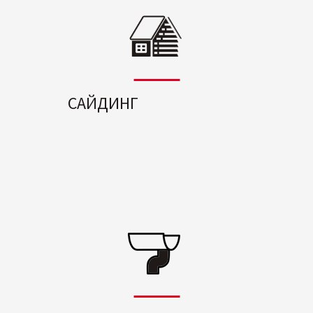
САЙДИНГ