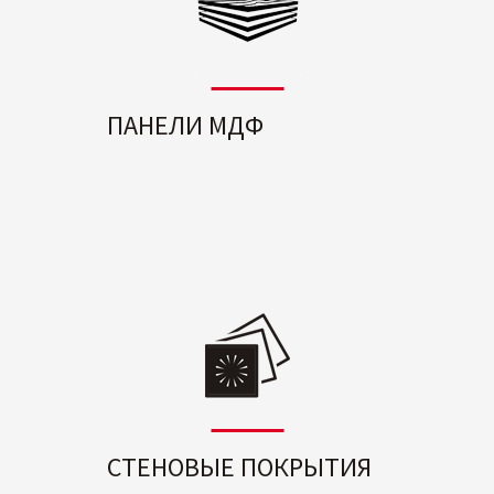
ПАНЕЛИ МДФ
СТЕНОВЫЕ ПОКРЫТИЯ