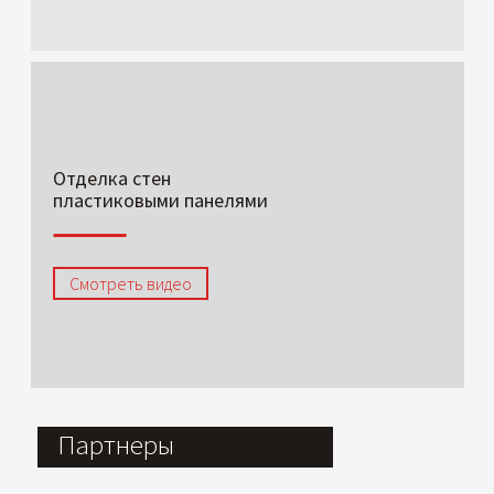
Отделка стен
пластиковыми панелями
Смотреть видео
Партнеры