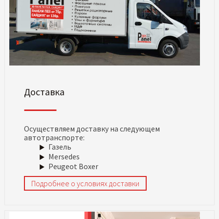
Доставка
Осуществляем доставку на следующем
автотранспорте:
Газель
Mersedes
Peugeot Boxer
Подробнее о условиях доставки