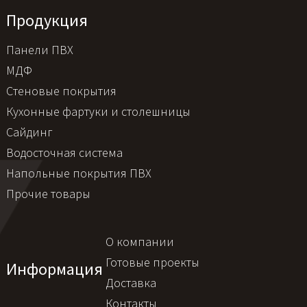
Продукция
Панели ПВХ
МДФ
Стеновые покрытия
Кухонные фартуки и столешницы
Сайдинг
Водосточная система
Напольные покрытия ПВХ
Прочие товары
О компании
Готовые проекты
Информация
Доставка
Контакты