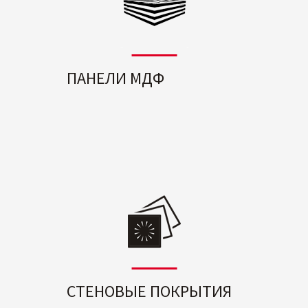
ПАНЕЛИ МДФ
СТЕНОВЫЕ ПОКРЫТИЯ