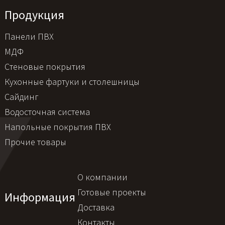
Продукция
Панели ПВХ
МДФ
Стеновые покрытия
Кухонные фартуки и столешницы
Сайдинг
Водосточная система
Напольные покрытия ПВХ
Прочие товары
О компании
Готовые проекты
Информация
Доставка
Контакты