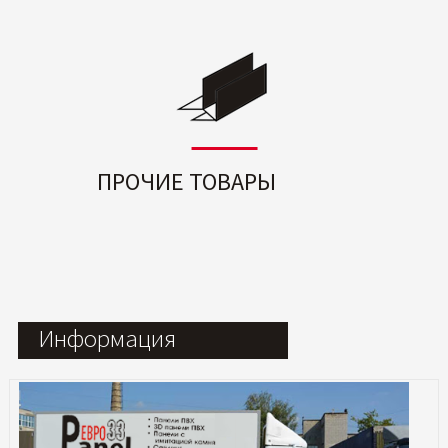
ПРОЧИЕ ТОВАРЫ
Информация