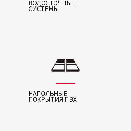
ВОДОСТОЧНЫЕ
СИСТЕМЫ
НАПОЛЬНЫЕ
ПОКРЫТИЯ ПВХ