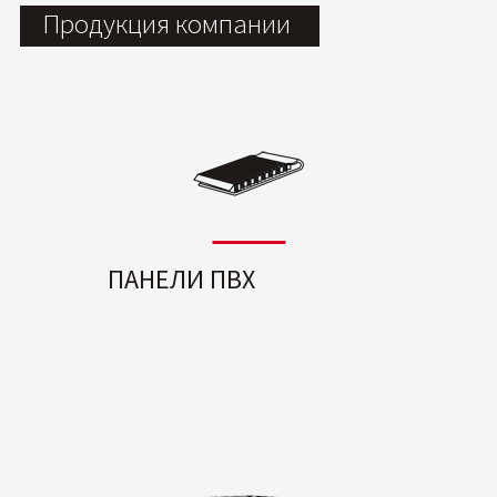
Продукция компании
ПАНЕЛИ ПВХ