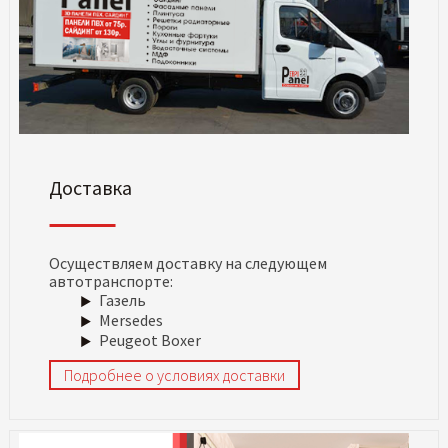
Доставка
Осуществляем доставку на следующем
автотранспорте:
Газель
Mersedes
Peugeot Boxer
Подробнее о условиях доставки