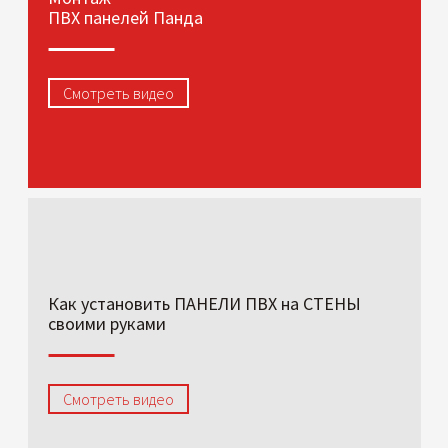
ПВХ панелей Панда
Смотреть видео
Как установить ПАНЕЛИ ПВХ на СТЕНЫ
своими руками
Смотреть видео