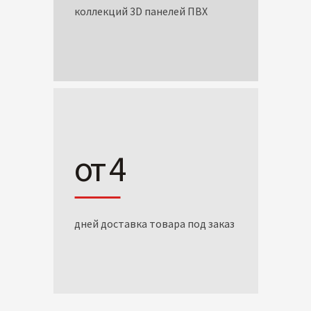
коллекций 3D панелей ПВХ
от 4
дней доставка товара под заказ