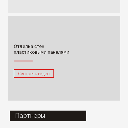
Отделка стен
пластиковыми панелями
Смотреть видео
Партнеры