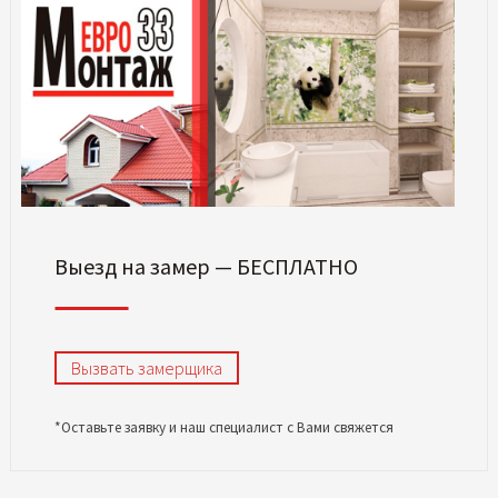
Выезд на замер — БЕСПЛАТНО
Вызвать замерщика
*Оставьте заявку и наш специалист с Вами свяжется