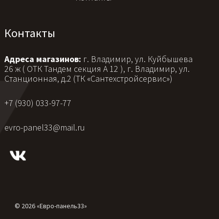
Контакты
Адреса магазинов:
г. Владимир, ул. Куйбышева
26 ж ( ОТК Тандем секция А 12 ), г. Владимир, ул.
Станционная, д.2 (ТК «Сантехстройсервис»)
+7 (930) 033-97-77
evro-panel33@mail.ru
© 2026 «Евро-панель33»