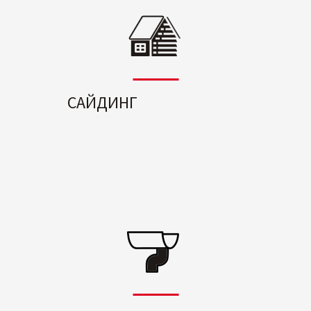
САЙДИНГ