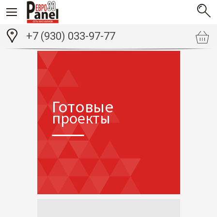
+7 (930) 033-97-77
Готовые
проекты