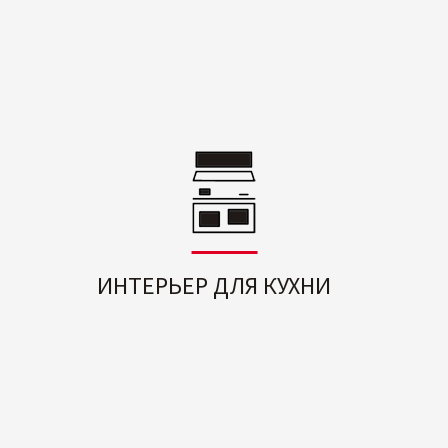
ИНТЕРЬЕР ДЛЯ КУХНИ