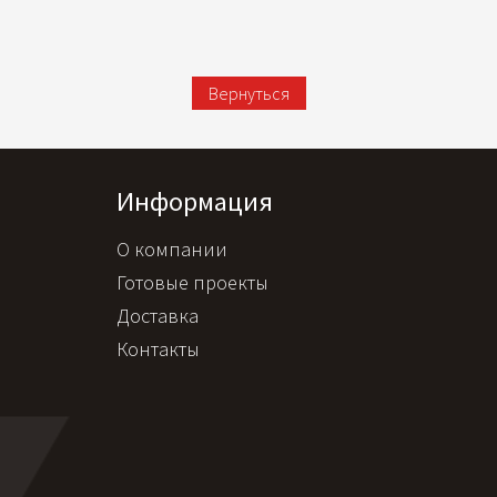
Вернуться
Информация
О компании
Готовые проекты
Доставка
Контакты