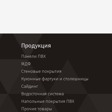
Продукция
Панели ПВХ
МДФ
Стеновые покрытия
Кухонные фартуки и столешницы
Сайдинг
Водосточная система
Напольные покрытия ПВХ
Прочие товары