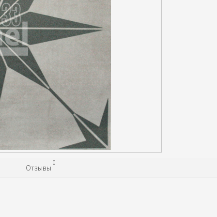
0
Отзывы