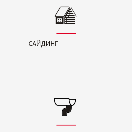
САЙДИНГ