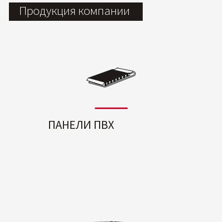
Продукция компании
ПАНЕЛИ ПВХ