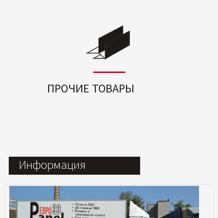
ПРОЧИЕ ТОВАРЫ
Информация