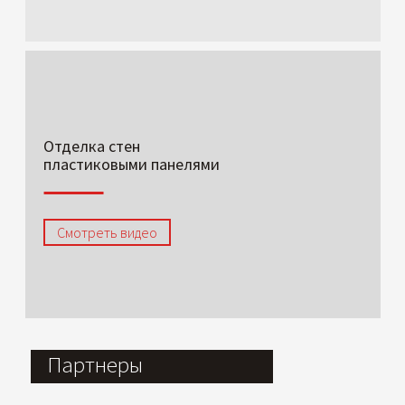
Отделка стен
пластиковыми панелями
Смотреть видео
Партнеры