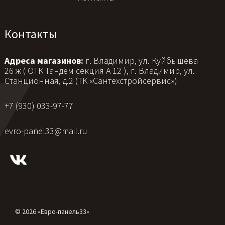
Контакты
Адреса магазинов:
г. Владимир, ул. Куйбышева
26 ж ( ОТК Тандем секция А 12 ), г. Владимир, ул.
Станционная, д.2 (ТК «Сантехстройсервис»)
+7 (930) 033-97-77
evro-panel33@mail.ru
© 2026 «Евро-панель33»