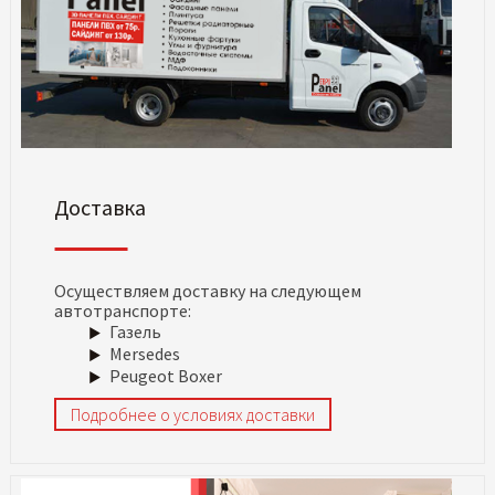
Доставка
Осуществляем доставку на следующем
автотранспорте:
Газель
Mersedes
Peugeot Boxer
Подробнее о условиях доставки