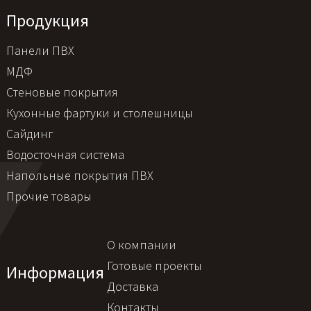
Продукция
Панели ПВХ
МДФ
Стеновые покрытия
Кухонные фартуки и столешницы
Сайдинг
Водосточная система
Напольные покрытия ПВХ
Прочие товары
О компании
Готовые проекты
Информация
Доставка
Контакты