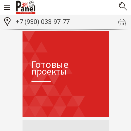
+7 (930) 033-97-77
Готовые
проекты