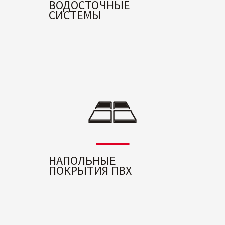
ВОДОСТОЧНЫЕ
СИСТЕМЫ
НАПОЛЬНЫЕ
ПОКРЫТИЯ ПВХ