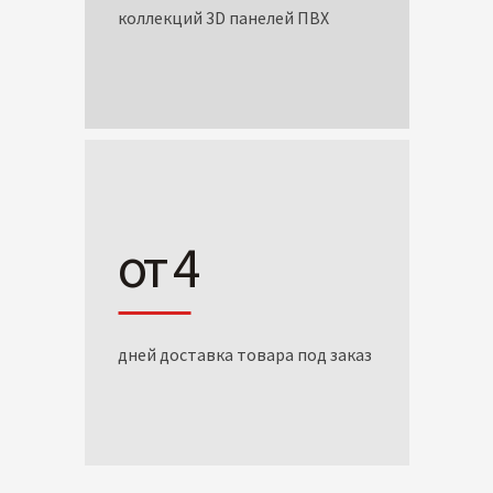
коллекций 3D панелей ПВХ
от 4
дней доставка товара под заказ