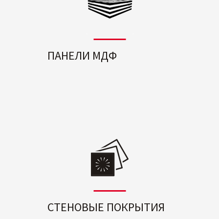
ПАНЕЛИ МДФ
СТЕНОВЫЕ ПОКРЫТИЯ