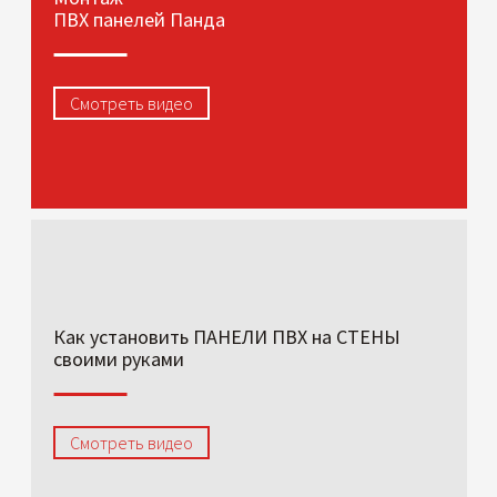
ПВХ панелей Панда
Смотреть видео
Как установить ПАНЕЛИ ПВХ на СТЕНЫ
своими руками
Смотреть видео