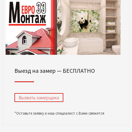
Выезд на замер — БЕСПЛАТНО
Вызвать замерщика
*Оставьте заявку и наш специалист с Вами свяжется