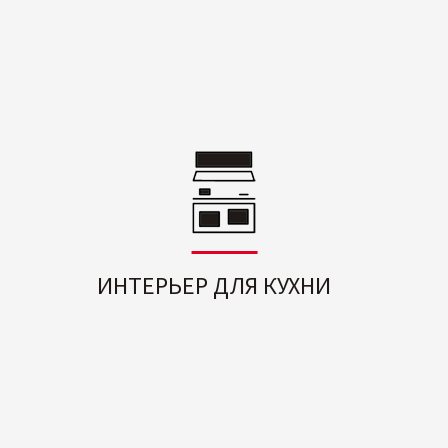
ИНТЕРЬЕР ДЛЯ КУХНИ