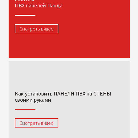
ПВХ панелей Панда
Смотреть видео
Как установить ПАНЕЛИ ПВХ на СТЕНЫ
своими руками
Смотреть видео