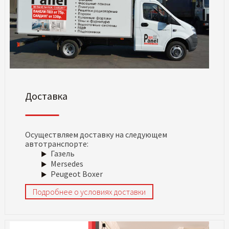
Доставка
Осуществляем доставку на следующем
автотранспорте:
Газель
Mersedes
Peugeot Boxer
Подробнее о условиях доставки