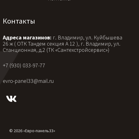
Контакты
Адреса магазинов:
г. Владимир, ул. Куйбышева
26 ж ( ОТК Тандем секция А 12 ), г. Владимир, ул.
Станционная, д.2 (ТК «Сантехстройсервис»)
+7 (930) 033-97-77
evro-panel33@mail.ru
© 2026 «Евро-панель33»