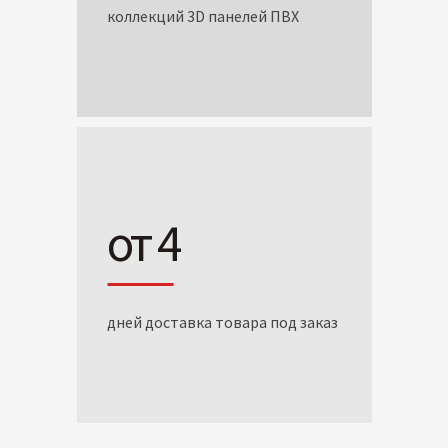
коллекций 3D панелей ПВХ
от 4
дней доставка товара под заказ