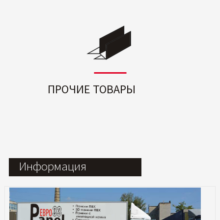
ПРОЧИЕ ТОВАРЫ
Информация