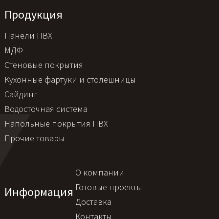
Продукция
Панели ПВХ
МДФ
Стеновые покрытия
Кухонные фартуки и столешницы
Сайдинг
Водосточная система
Напольные покрытия ПВХ
Прочие товары
О компании
Готовые проекты
Информация
Доставка
Контакты