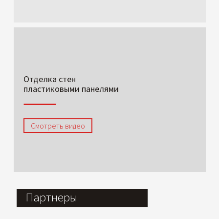
Отделка стен
пластиковыми панелями
Смотреть видео
Партнеры