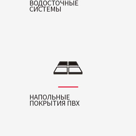
ВОДОСТОЧНЫЕ
СИСТЕМЫ
НАПОЛЬНЫЕ
ПОКРЫТИЯ ПВХ