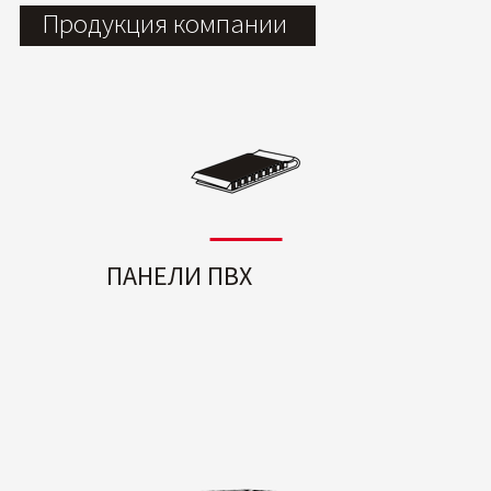
Продукция компании
ПАНЕЛИ ПВХ