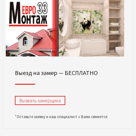
Выезд на замер — БЕСПЛАТНО
Вызвать замерщика
*Оставьте заявку и наш специалист с Вами свяжется