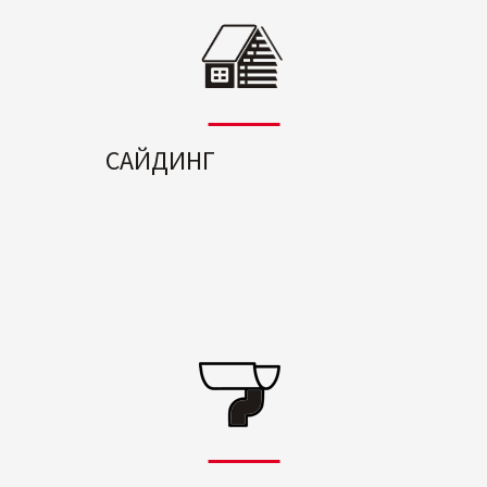
САЙДИНГ