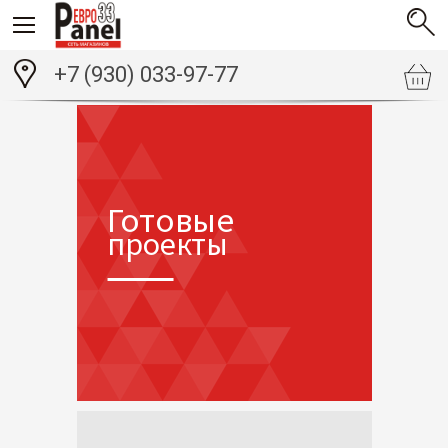
+7 (930) 033-97-77
Готовые
проекты