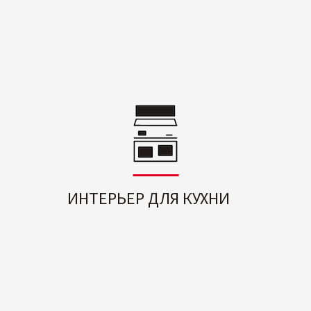
ИНТЕРЬЕР ДЛЯ КУХНИ