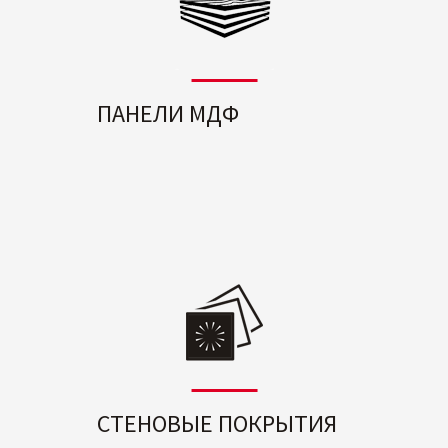
ПАНЕЛИ МДФ
СТЕНОВЫЕ ПОКРЫТИЯ