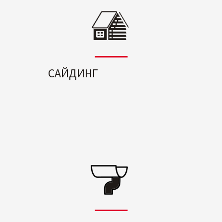
САЙДИНГ