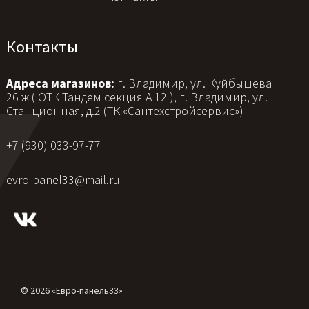
Контакты
Адреса магазинов:
г. Владимир, ул. Куйбышева
26 ж ( ОТК Тандем секция А 12 ), г. Владимир, ул.
Станционная, д.2 (ТК «Сантехстройсервис»)
+7 (930) 033-97-77
evro-panel33@mail.ru
© 2026 «Евро-панель33»