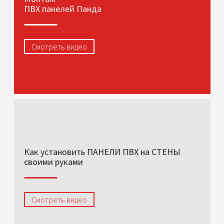
ПВХ панелей Панда
Смотреть видео
Как установить ПАНЕЛИ ПВХ на СТЕНЫ
своими руками
Смотреть видео