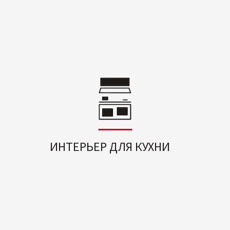
ИНТЕРЬЕР ДЛЯ КУХНИ