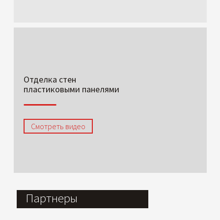
Отделка стен
пластиковыми панелями
Смотреть видео
Партнеры