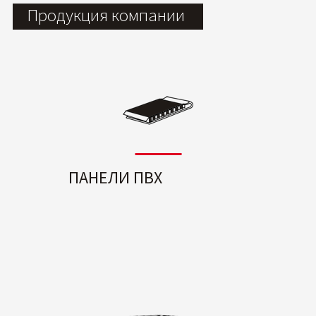
Продукция компании
ПАНЕЛИ ПВХ