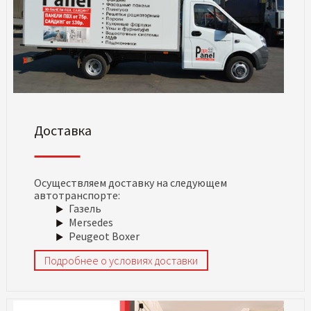
Доставка
Осуществляем доставку на следующем
автотранспорте:
Газель
Mersedes
Peugeot Boxer
Подробнее о условиях доставки