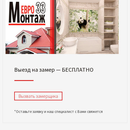
Выезд на замер — БЕСПЛАТНО
Вызвать замерщика
*Оставьте заявку и наш специалист с Вами свяжется