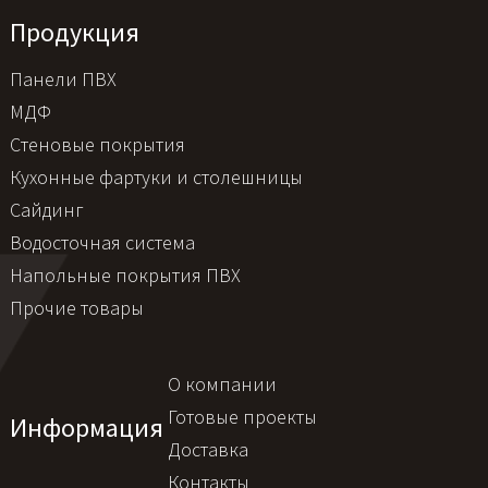
Продукция
Панели ПВХ
МДФ
Стеновые покрытия
Кухонные фартуки и столешницы
Сайдинг
Водосточная система
Напольные покрытия ПВХ
Прочие товары
О компании
Готовые проекты
Информация
Доставка
Контакты