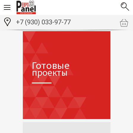
+7 (930) 033-97-77
Готовые
проекты