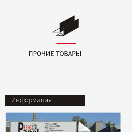
ПРОЧИЕ ТОВАРЫ
Информация