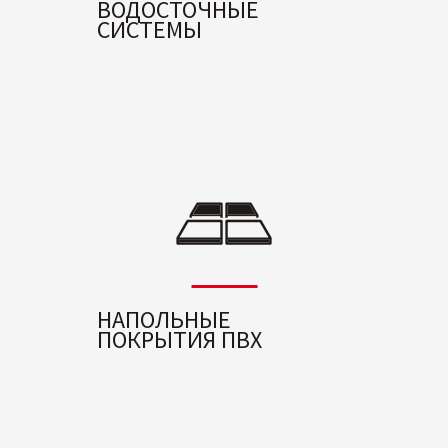
ВОДОСТОЧНЫЕ
СИСТЕМЫ
НАПОЛЬНЫЕ
ПОКРЫТИЯ ПВХ