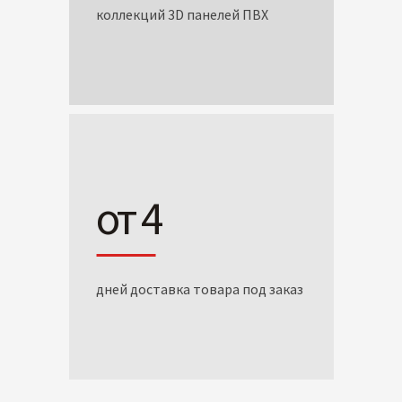
коллекций 3D панелей ПВХ
от 4
дней доставка товара под заказ