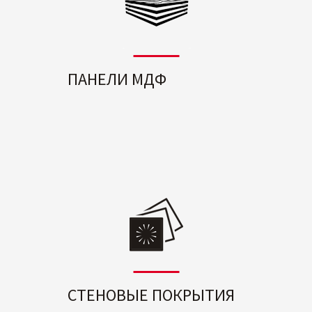
ПАНЕЛИ МДФ
СТЕНОВЫЕ ПОКРЫТИЯ