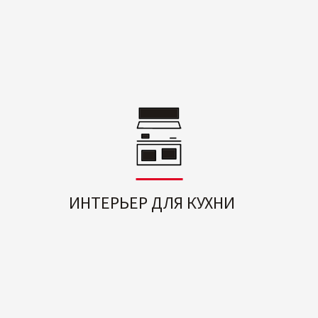
ИНТЕРЬЕР ДЛЯ КУХНИ