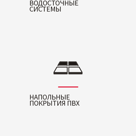
ВОДОСТОЧНЫЕ
СИСТЕМЫ
НАПОЛЬНЫЕ
ПОКРЫТИЯ ПВХ