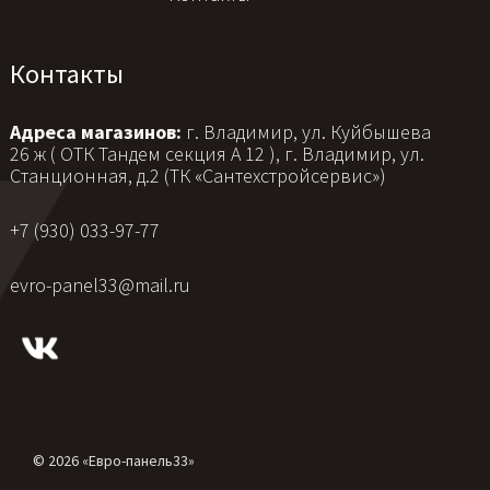
Контакты
Адреса магазинов:
г. Владимир, ул. Куйбышева
26 ж ( ОТК Тандем секция А 12 ), г. Владимир, ул.
Станционная, д.2 (ТК «Сантехстройсервис»)
+7 (930) 033-97-77
evro-panel33@mail.ru
© 2026 «Евро-панель33»