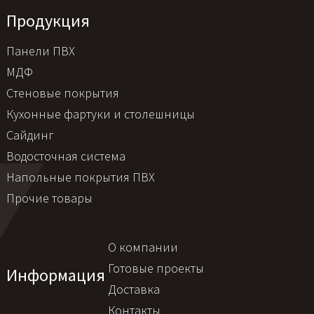
Продукция
Панели ПВХ
МДФ
Стеновые покрытия
Кухонные фартуки и столешницы
Сайдинг
Водосточная система
Напольные покрытия ПВХ
Прочие товары
О компании
Готовые проекты
Информация
Доставка
Контакты