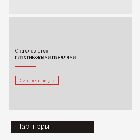
Отделка стен
пластиковыми панелями
Смотреть видео
Партнеры