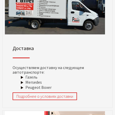
Доставка
Осуществляем доставку на следующем
автотранспорте:
Газель
Mersedes
Peugeot Boxer
Подробнее о условиях доставки