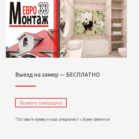
Выезд на замер — БЕСПЛАТНО
Вызвать замерщика
*Оставьте заявку и наш специалист с Вами свяжется