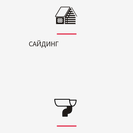
САЙДИНГ