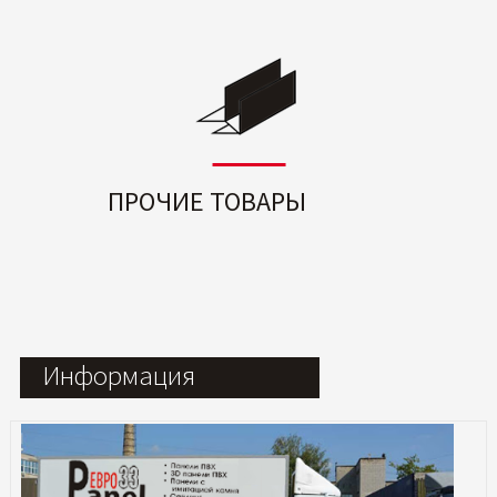
ПРОЧИЕ ТОВАРЫ
Информация