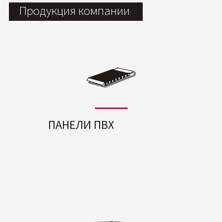
Продукция компании
ПАНЕЛИ ПВХ