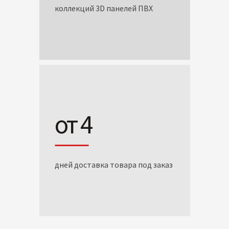
коллекций 3D панелей ПВХ
от 4
дней доставка товара под заказ