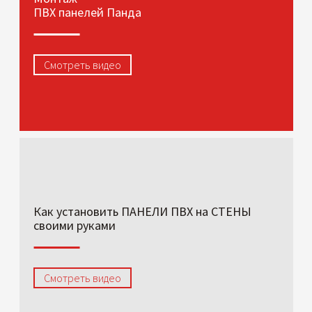
ПВХ панелей Панда
Смотреть видео
Как установить ПАНЕЛИ ПВХ на СТЕНЫ
своими руками
Смотреть видео