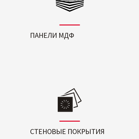
ПАНЕЛИ МДФ
СТЕНОВЫЕ ПОКРЫТИЯ