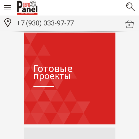
+7 (930) 033-97-77
Готовые
проекты