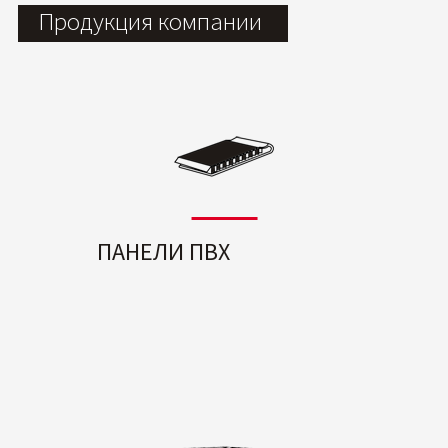
Продукция компании
ПАНЕЛИ ПВХ