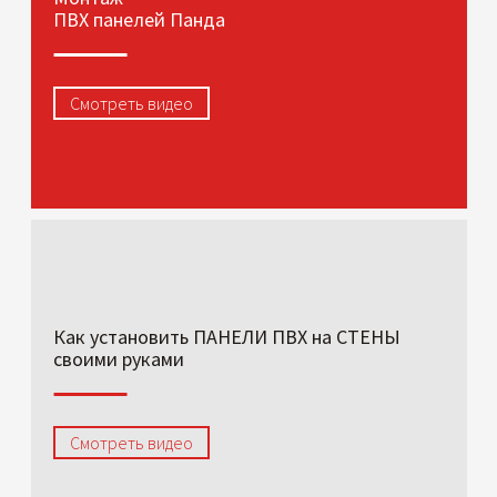
ПВХ панелей Панда
Смотреть видео
Как установить ПАНЕЛИ ПВХ на СТЕНЫ
своими руками
Смотреть видео