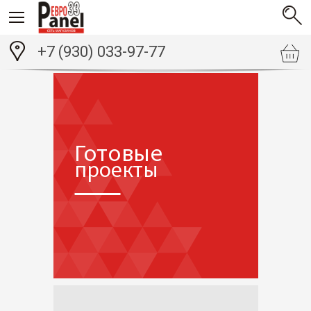
+7 (930) 033-97-77
Готовые
проекты