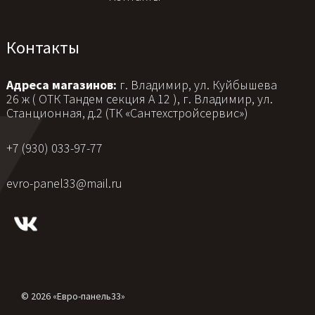
Контакты
Адреса магазинов:
г. Владимир, ул. Куйбышева
26 ж ( ОТК Тандем секция А 12 ), г. Владимир, ул.
Станционная, д.2 (ТК «Сантехстройсервис»)
+7 (930) 033-97-77
evro-panel33@mail.ru
© 2026 «Евро-панель33»