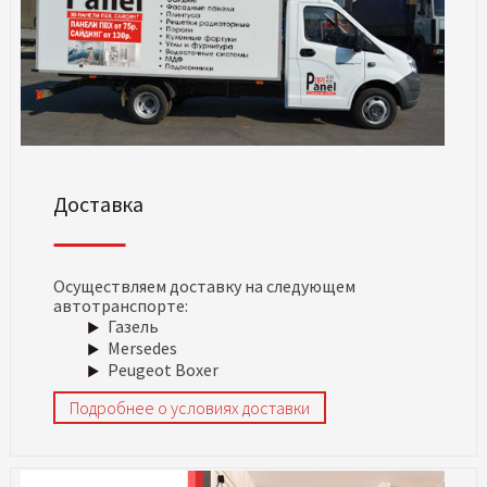
Доставка
Осуществляем доставку на следующем
автотранспорте:
Газель
Mersedes
Peugeot Boxer
Подробнее о условиях доставки