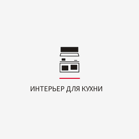
ИНТЕРЬЕР ДЛЯ КУХНИ