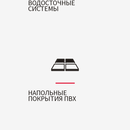
ВОДОСТОЧНЫЕ
СИСТЕМЫ
НАПОЛЬНЫЕ
ПОКРЫТИЯ ПВХ