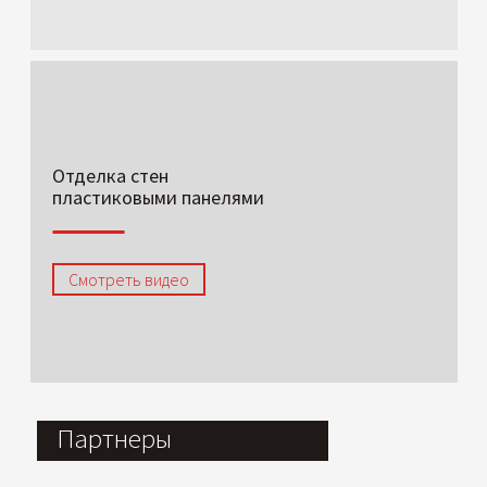
Отделка стен
пластиковыми панелями
Смотреть видео
Партнеры