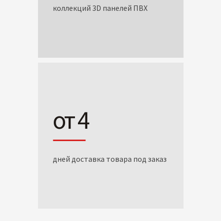
коллекций 3D панелей ПВХ
от 4
дней доставка товара под заказ