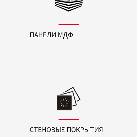
ПАНЕЛИ МДФ
СТЕНОВЫЕ ПОКРЫТИЯ