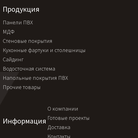
Продукция
Панели ПВХ
МДФ
Стеновые покрытия
Кухонные фартуки и столешницы
Сайдинг
Водосточная система
Напольные покрытия ПВХ
Прочие товары
О компании
Готовые проекты
Информация
Доставка
Контакты