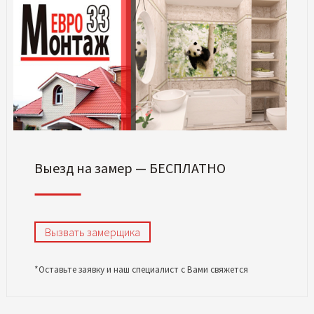
Выезд на замер — БЕСПЛАТНО
Вызвать замерщика
*Оставьте заявку и наш специалист с Вами свяжется