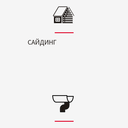
САЙДИНГ