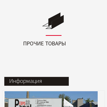
ПРОЧИЕ ТОВАРЫ
Информация