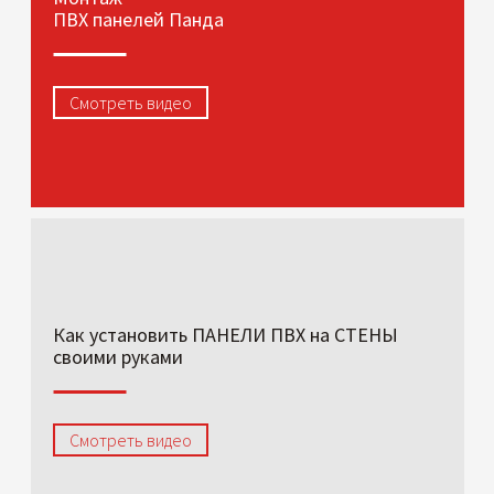
ПВХ панелей Панда
Смотреть видео
Как установить ПАНЕЛИ ПВХ на СТЕНЫ
своими руками
Смотреть видео