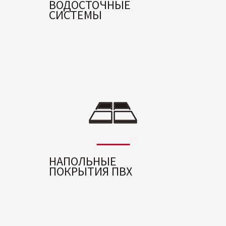
ВОДОСТОЧНЫЕ
СИСТЕМЫ
НАПОЛЬНЫЕ
ПОКРЫТИЯ ПВХ