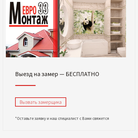
Выезд на замер — БЕСПЛАТНО
Вызвать замерщика
*Оставьте заявку и наш специалист с Вами свяжется