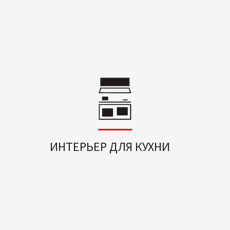
ИНТЕРЬЕР ДЛЯ КУХНИ