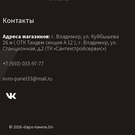
Контакты
Адреса магазинов:
г. Владимир, ул. Куйбышева
26 ж ( ОТК Тандем секция А 12 ), г. Владимир, ул.
Станционная, д.2 (ТК «Сантехстройсервис»)
+7 (930) 033-97-77
evro-panel33@mail.ru
© 2026 «Евро-панель33»