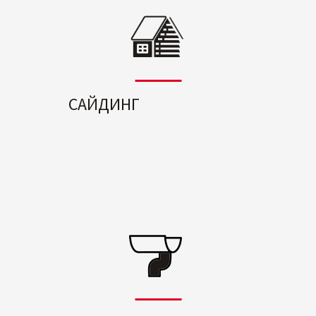
САЙДИНГ