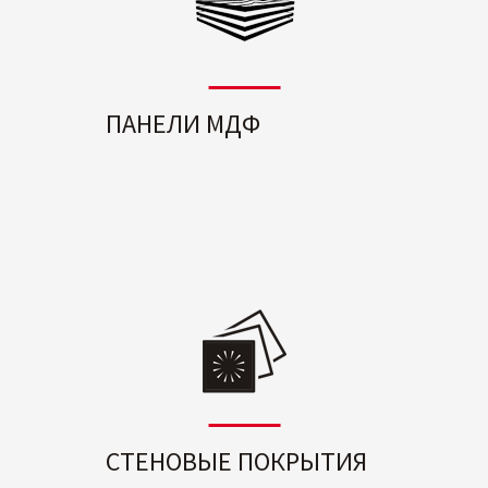
ПАНЕЛИ МДФ
СТЕНОВЫЕ ПОКРЫТИЯ