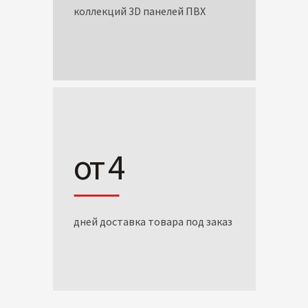
коллекций 3D панелей ПВХ
от 4
дней доставка товара под заказ