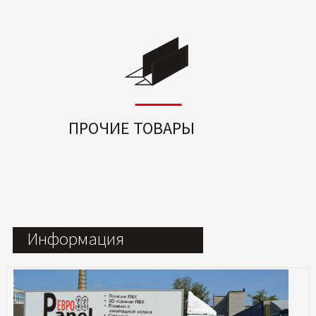
ПРОЧИЕ ТОВАРЫ
Информация