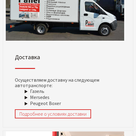
Доставка
Осуществляем доставку на следующем
автотранспорте:
Газель
Mersedes
Peugeot Boxer
Подробнее о условиях доставки