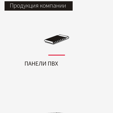
Продукция компании
ПАНЕЛИ ПВХ