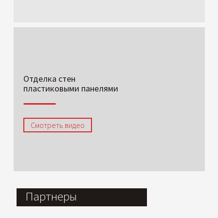
Отделка стен
пластиковыми панелями
Смотреть видео
Партнеры