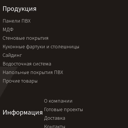
Продукция
Панели ПВХ
МДФ
Стеновые покрытия
Кухонные фартуки и столешницы
Сайдинг
Водосточная система
Напольные покрытия ПВХ
Прочие товары
О компании
Готовые проекты
Информация
Доставка
Контакты