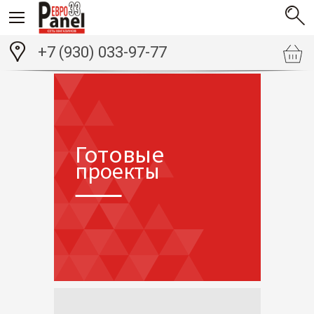
+7 (930) 033-97-77
Готовые
проекты