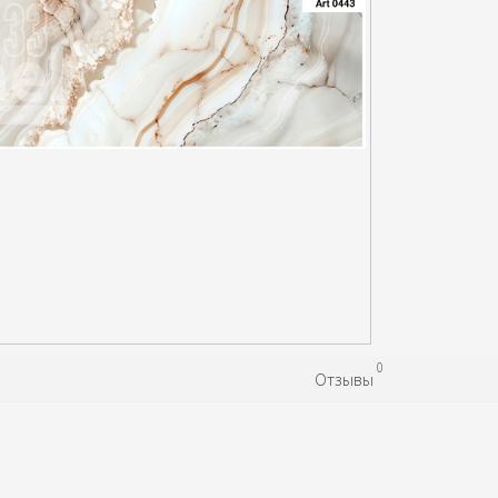
0
Отзывы