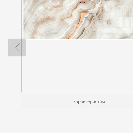
Характеристики