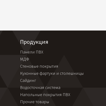
Продукция
Панели ПВХ
МДФ
Стеновые покрытия
Кухонные фартуки и столешницы
Сайдинг
Водосточная система
Напольные покрытия ПВХ
Прочие товары