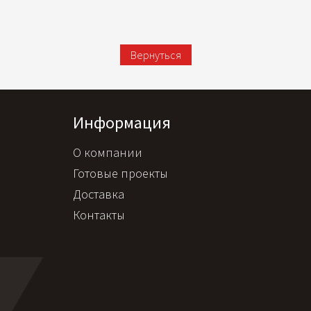
Вернуться
Информация
О компании
Готовые проекты
Доставка
Контакты