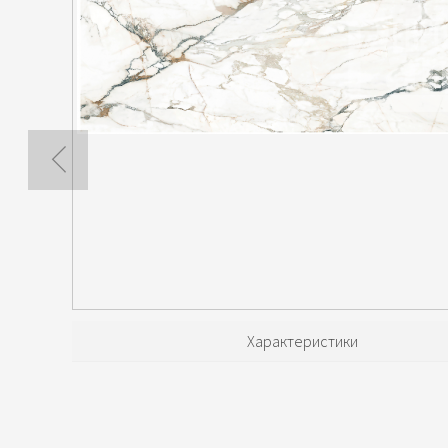
Характеристики