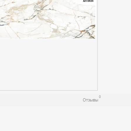
0
Отзывы