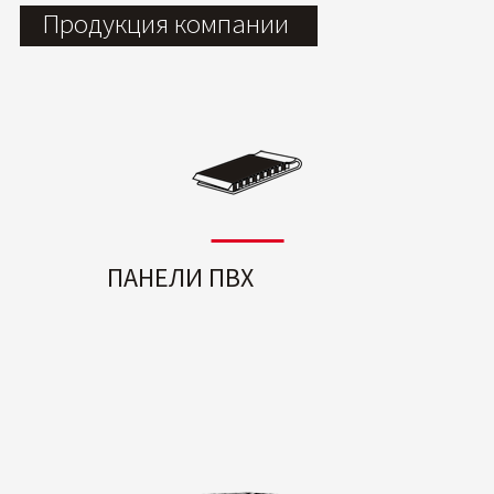
Продукция компании
ПАНЕЛИ ПВХ