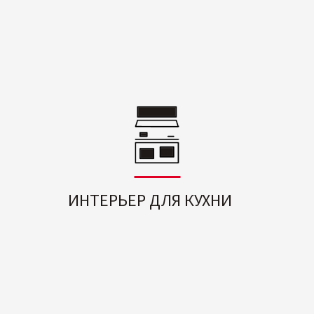
ИНТЕРЬЕР ДЛЯ КУХНИ