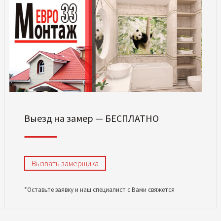
Выезд на замер — БЕСПЛАТНО
Вызвать замерщика
*Оставьте заявку и наш специалист с Вами свяжется