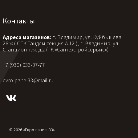
Контакты
Адреса магазинов:
г. Владимир, ул. Куйбышева
26 ж ( ОТК Тандем секция А 12 ), г. Владимир, ул.
Станционная, д.2 (ТК «Сантехстройсервис»)
+7 (930) 033-97-77
evro-panel33@mail.ru
© 2026 «Евро-панель33»