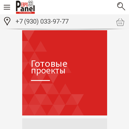
+7 (930) 033-97-77
Готовые
проекты