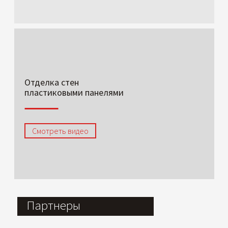
Отделка стен
пластиковыми панелями
Смотреть видео
Партнеры