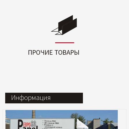
ПРОЧИЕ ТОВАРЫ
Информация