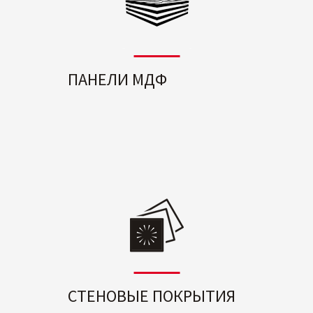
ПАНЕЛИ МДФ
СТЕНОВЫЕ ПОКРЫТИЯ