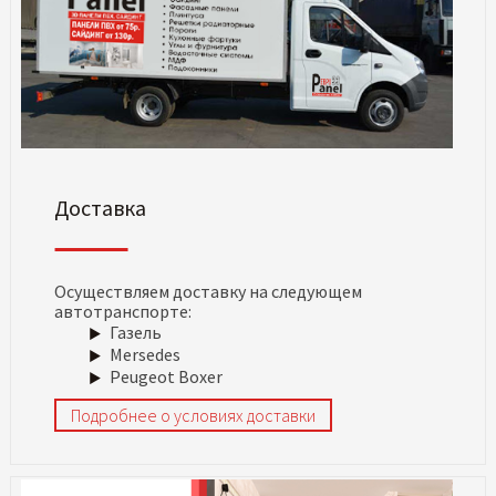
Доставка
Осуществляем доставку на следующем
автотранспорте:
Газель
Mersedes
Peugeot Boxer
Подробнее о условиях доставки