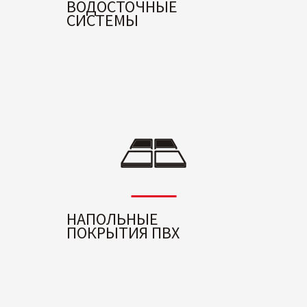
ВОДОСТОЧНЫЕ
СИСТЕМЫ
НАПОЛЬНЫЕ
ПОКРЫТИЯ ПВХ