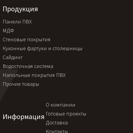
Продукция
Панели ПВХ
МДФ
Стеновые покрытия
Кухонные фартуки и столешницы
Сайдинг
Водосточная система
Напольные покрытия ПВХ
Прочие товары
О компании
Готовые проекты
Информация
Доставка
Контакты