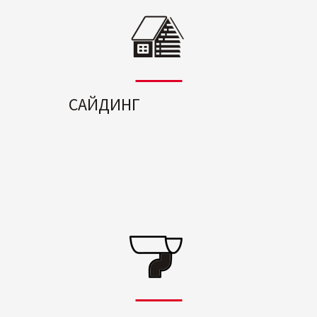
САЙДИНГ