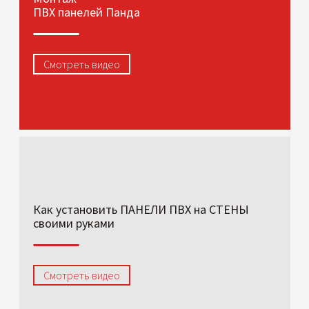
ПВХ панелей Панда
Смотреть видео
Как установить ПАНЕЛИ ПВХ на СТЕНЫ
своими руками
Смотреть видео