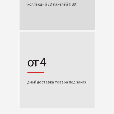
коллекций 3D панелей ПВХ
от 4
дней доставка товара под заказ