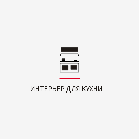
ИНТЕРЬЕР ДЛЯ КУХНИ