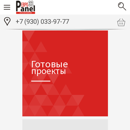
+7 (930) 033-97-77
Готовые
проекты