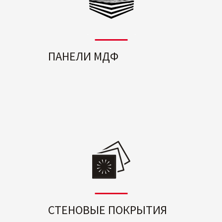
ПАНЕЛИ МДФ
СТЕНОВЫЕ ПОКРЫТИЯ