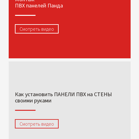
ПВХ панелей Панда
Смотреть видео
Как установить ПАНЕЛИ ПВХ на СТЕНЫ
своими руками
Смотреть видео