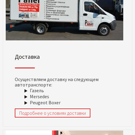
Доставка
Осуществляем доставку на следующем
автотранспорте:
Газель
Mersedes
Peugeot Boxer
Подробнее о условиях доставки