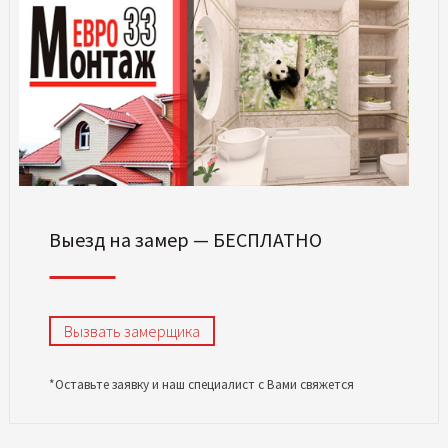
Выезд на замер — БЕСПЛАТНО
Вызвать замерщика
*Оставьте заявку и наш специалист с Вами свяжется