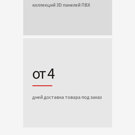
коллекций 3D панелей ПВХ
от 4
дней доставка товара под заказ