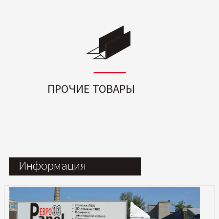
ПРОЧИЕ ТОВАРЫ
Информация