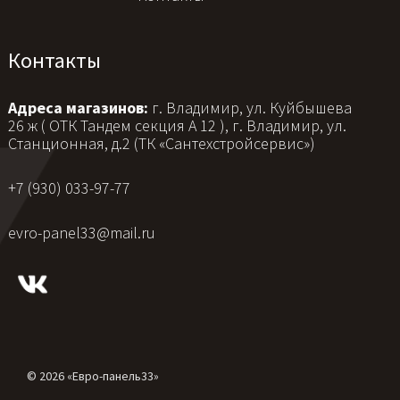
Контакты
Адреса магазинов:
г. Владимир, ул. Куйбышева
26 ж ( ОТК Тандем секция А 12 ), г. Владимир, ул.
Станционная, д.2 (ТК «Сантехстройсервис»)
+7 (930) 033-97-77
evro-panel33@mail.ru
© 2026 «Евро-панель33»