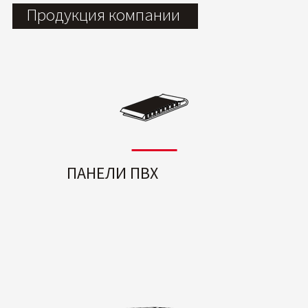
Продукция компании
ПАНЕЛИ ПВХ