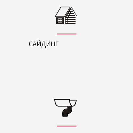
САЙДИНГ