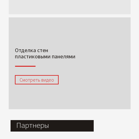
Отделка стен
пластиковыми панелями
Смотреть видео
Партнеры