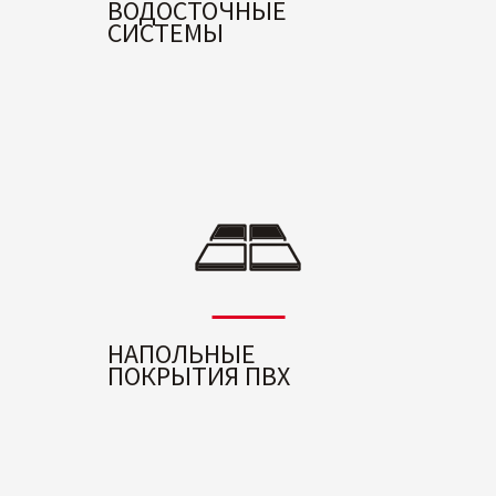
ВОДОСТОЧНЫЕ
СИСТЕМЫ
НАПОЛЬНЫЕ
ПОКРЫТИЯ ПВХ