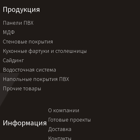
Продукция
Панели ПВХ
МДФ
Стеновые покрытия
Кухонные фартуки и столешницы
Сайдинг
Водосточная система
Напольные покрытия ПВХ
Прочие товары
О компании
Готовые проекты
Информация
Доставка
Контакты