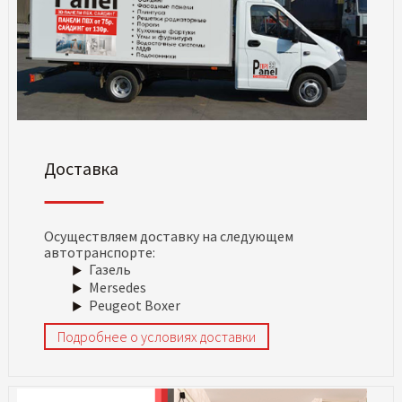
Доставка
Осуществляем доставку на следующем
автотранспорте:
Газель
Mersedes
Peugeot Boxer
Подробнее о условиях доставки