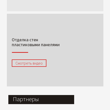
Отделка стен
пластиковыми панелями
Смотреть видео
Партнеры