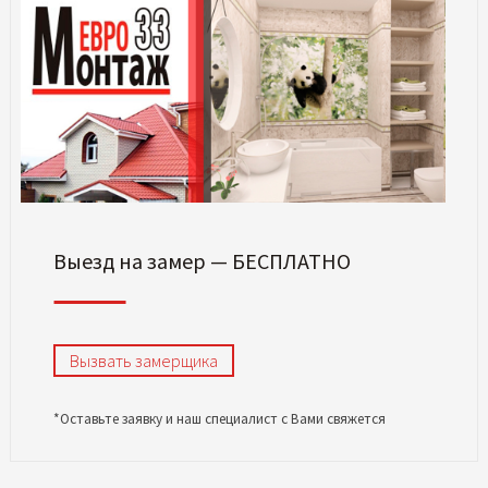
Выезд на замер — БЕСПЛАТНО
Вызвать замерщика
*Оставьте заявку и наш специалист с Вами свяжется