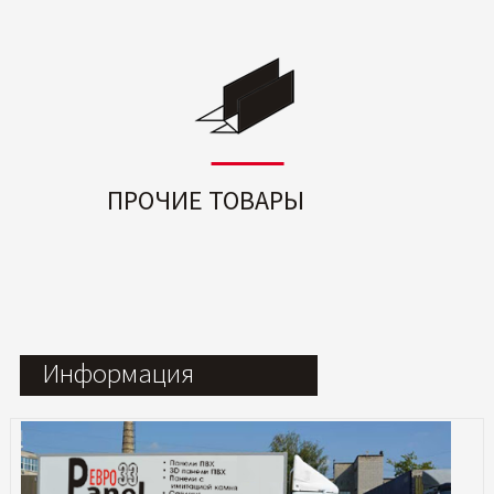
ПРОЧИЕ ТОВАРЫ
Информация