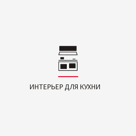
ИНТЕРЬЕР ДЛЯ КУХНИ