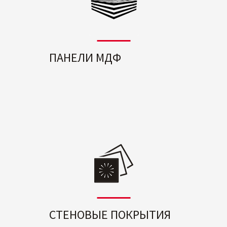
ПАНЕЛИ МДФ
СТЕНОВЫЕ ПОКРЫТИЯ