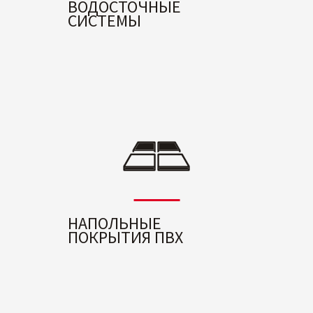
ВОДОСТОЧНЫЕ
СИСТЕМЫ
НАПОЛЬНЫЕ
ПОКРЫТИЯ ПВХ