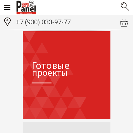
+7 (930) 033-97-77
Готовые
проекты