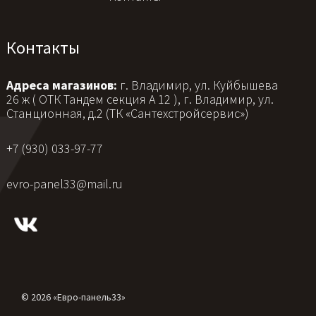
Контакты
Адреса магазинов:
г. Владимир, ул. Куйбышева
26 ж ( ОТК Тандем секция А 12 ), г. Владимир, ул.
Станционная, д.2 (ТК «Сантехстройсервис»)
+7 (930) 033-97-77
evro-panel33@mail.ru
© 2026 «Евро-панель33»