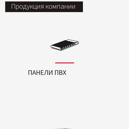
Продукция компании
ПАНЕЛИ ПВХ