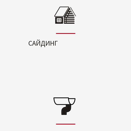
САЙДИНГ