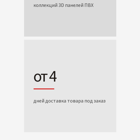
коллекций 3D панелей ПВХ
от 4
дней доставка товара под заказ