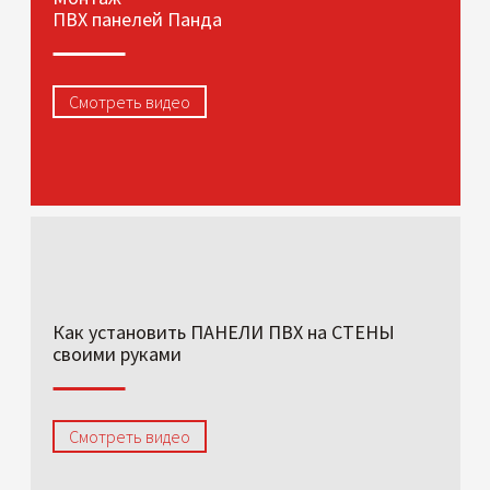
ПВХ панелей Панда
Смотреть видео
Как установить ПАНЕЛИ ПВХ на СТЕНЫ
своими руками
Смотреть видео