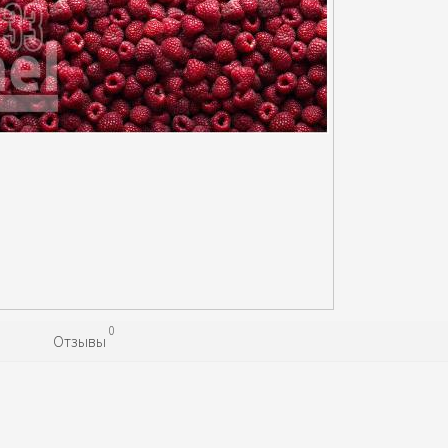
0
Отзывы