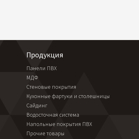
Продукция
Панели ПВХ
МДФ
Стеновые покрытия
Кухонные фартуки и столешницы
Сайдинг
Водосточная система
Напольные покрытия ПВХ
Прочие товары