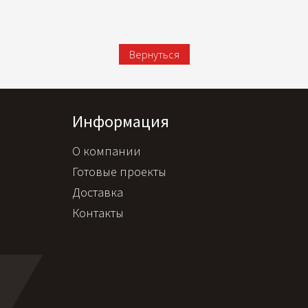
Вернуться
Информация
О компании
Готовые проекты
Доставка
Контакты