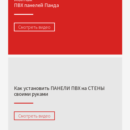
ПВХ панелей Панда
Смотреть видео
Как установить ПАНЕЛИ ПВХ на СТЕНЫ
своими руками
Смотреть видео