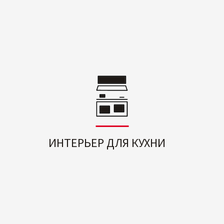
ИНТЕРЬЕР ДЛЯ КУХНИ