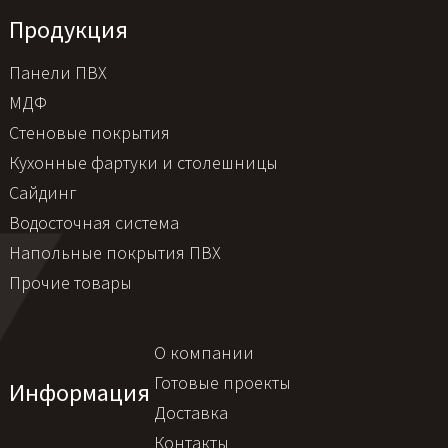
Продукция
Панели ПВХ
МДФ
Стеновые покрытия
Кухонные фартуки и столешницы
Сайдинг
Водосточная система
Напольные покрытия ПВХ
Прочие товары
О компании
Готовые проекты
Информация
Доставка
Контакты