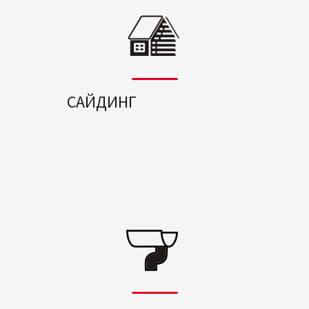
САЙДИНГ