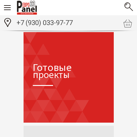
+7 (930) 033-97-77
Готовые
проекты