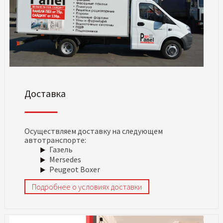
Доставка
Осуществляем доставку на следующем
автотранспорте:
Газель
Mersedes
Peugeot Boxer
Подробнее о условиях доставки