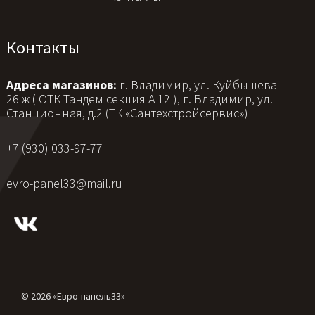
Контакты
Адреса магазинов:
г. Владимир, ул. Куйбышева
26 ж ( ОТК Тандем секция А 12 ), г. Владимир, ул.
Станционная, д.2 (ТК «Сантехстройсервис»)
+7 (930) 033-97-77
evro-panel33@mail.ru
© 2026 «Евро-панель33»