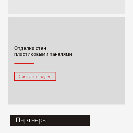
Отделка стен
пластиковыми панелями
Смотреть видео
Партнеры