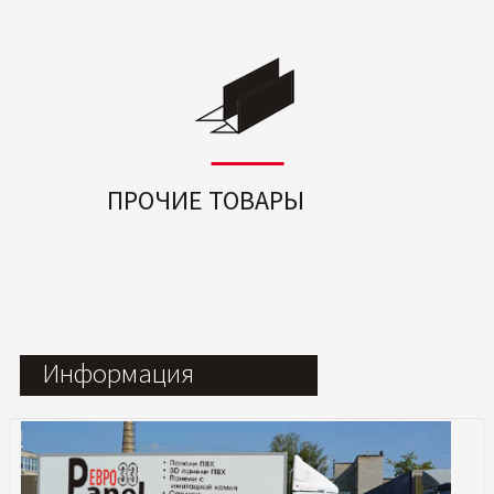
ПРОЧИЕ ТОВАРЫ
Информация