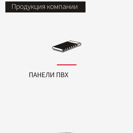
Продукция компании
ПАНЕЛИ ПВХ