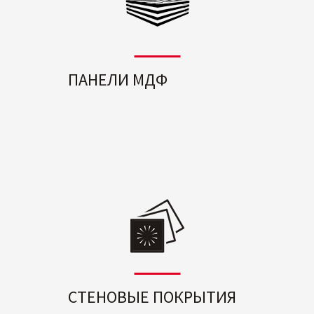
ПАНЕЛИ МДФ
СТЕНОВЫЕ ПОКРЫТИЯ