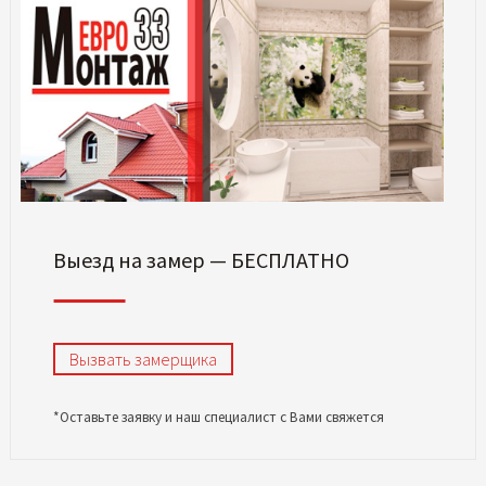
Выезд на замер — БЕСПЛАТНО
Вызвать замерщика
*Оставьте заявку и наш специалист с Вами свяжется