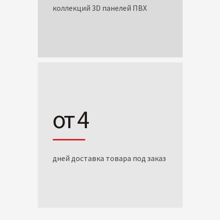
коллекций 3D панелей ПВХ
от 4
дней доставка товара под заказ