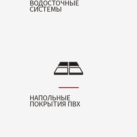
ВОДОСТОЧНЫЕ
СИСТЕМЫ
НАПОЛЬНЫЕ
ПОКРЫТИЯ ПВХ