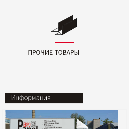
ПРОЧИЕ ТОВАРЫ
Информация