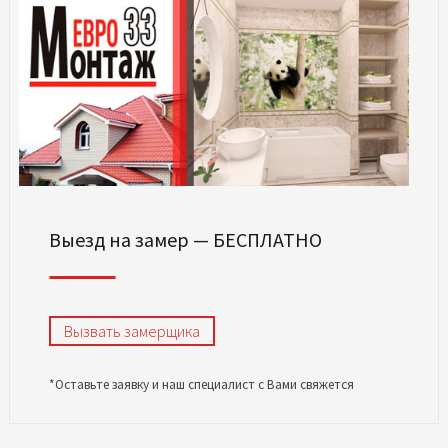
Выезд на замер — БЕСПЛАТНО
Вызвать замерщика
*Оставьте заявку и наш специалист с Вами свяжется