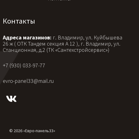
Контакты
Адреса магазинов:
г. Владимир, ул. Куйбышева
26 ж ( ОТК Тандем секция А 12 ), г. Владимир, ул.
Станционная, д.2 (ТК «Сантехстройсервис»)
+7 (930) 033-97-77
evro-panel33@mail.ru
© 2026 «Евро-панель33»