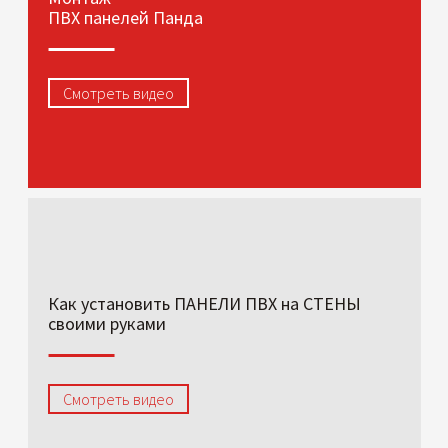
ПВХ панелей Панда
Смотреть видео
Как установить ПАНЕЛИ ПВХ на СТЕНЫ
своими руками
Смотреть видео