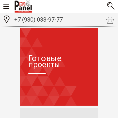
+7 (930) 033-97-77
Готовые
проекты