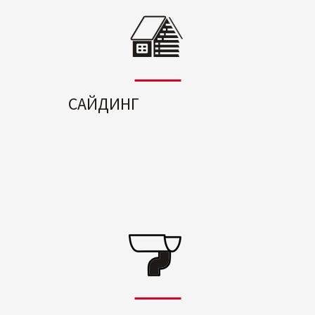
САЙДИНГ