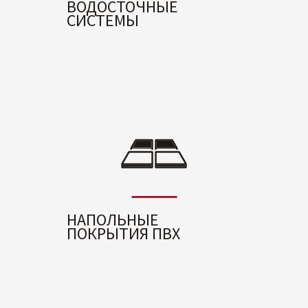
ВОДОСТОЧНЫЕ
СИСТЕМЫ
НАПОЛЬНЫЕ
ПОКРЫТИЯ ПВХ