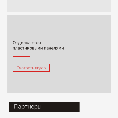
Отделка стен
пластиковыми панелями
Смотреть видео
Партнеры