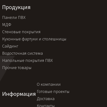
Продукция
Панели ПВХ
МДФ
Стеновые покрытия
Кухонные фартуки и столешницы
Сайдинг
Водосточная система
Напольные покрытия ПВХ
Прочие товары
О компании
Готовые проекты
Информация
Доставка
Контакты