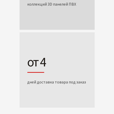
коллекций 3D панелей ПВХ
от 4
дней доставка товара под заказ