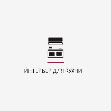
ИНТЕРЬЕР ДЛЯ КУХНИ