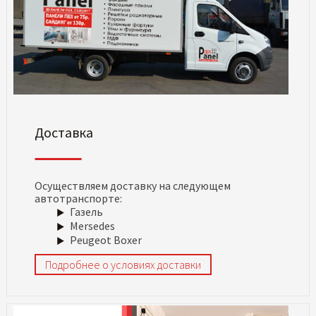
Доставка
Осуществляем доставку на следующем
автотранспорте:
Газель
Mersedes
Peugeot Boxer
Подробнее о условиях доставки