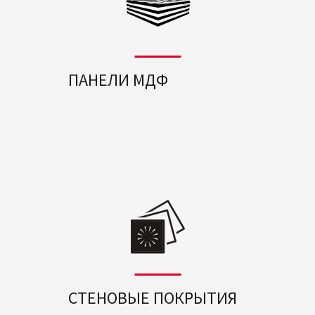
ПАНЕЛИ МДФ
СТЕНОВЫЕ ПОКРЫТИЯ