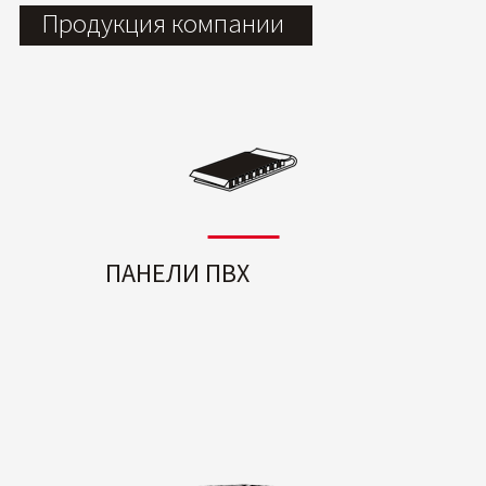
Продукция компании
ПАНЕЛИ ПВХ