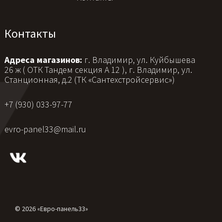
Контакты
Адреса магазинов:
г. Владимир, ул. Куйбышева
26 ж ( ОТК Тандем секция А 12 ), г. Владимир, ул.
Станционная, д.2 (ТК «Сантехстройсервис»)
+7 (930) 033-97-77
evro-panel33@mail.ru
© 2026 «Евро-панель33»