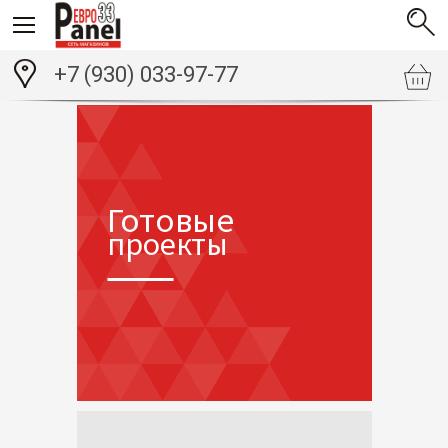
+7 (930) 033-97-77
Готовые
проекты