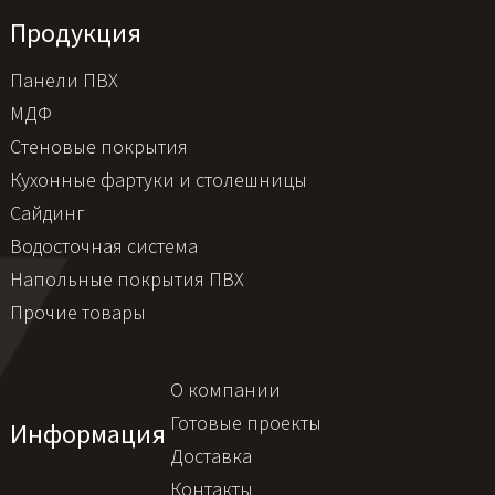
Продукция
Панели ПВХ
МДФ
Стеновые покрытия
Кухонные фартуки и столешницы
Сайдинг
Водосточная система
Напольные покрытия ПВХ
Прочие товары
О компании
Готовые проекты
Информация
Доставка
Контакты