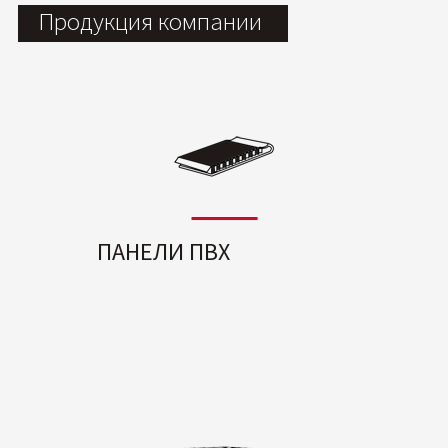
Продукция компании
ПАНЕЛИ ПВХ