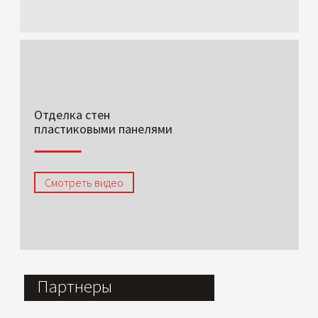
Отделка стен
пластиковыми панелями
Смотреть видео
Партнеры