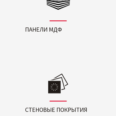
ПАНЕЛИ МДФ
СТЕНОВЫЕ ПОКРЫТИЯ