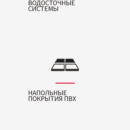
ВОДОСТОЧНЫЕ
СИСТЕМЫ
НАПОЛЬНЫЕ
ПОКРЫТИЯ ПВХ