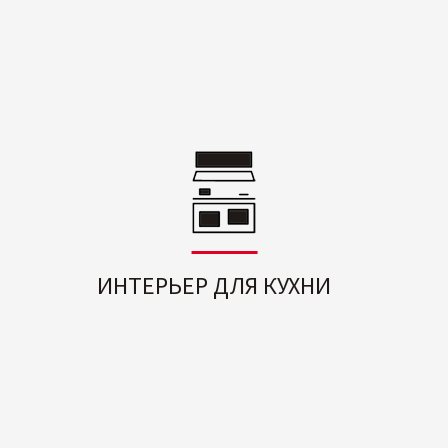
ИНТЕРЬЕР ДЛЯ КУХНИ