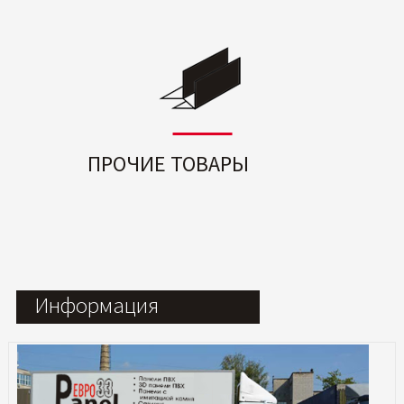
ПРОЧИЕ ТОВАРЫ
Информация