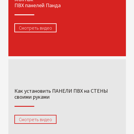
ПВХ панелей Панда
Смотреть видео
Как установить ПАНЕЛИ ПВХ на СТЕНЫ
своими руками
Смотреть видео