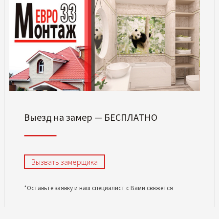
Выезд на замер — БЕСПЛАТНО
Вызвать замерщика
*Оставьте заявку и наш специалист с Вами свяжется