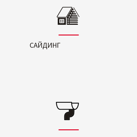
САЙДИНГ