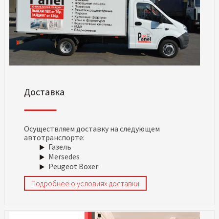
Доставка
Осуществляем доставку на следующем
автотранспорте:
Газель
Mersedes
Peugeot Boxer
Подробнее о условиях доставки