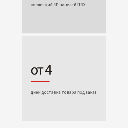
коллекций 3D панелей ПВХ
от 4
дней доставка товара под заказ